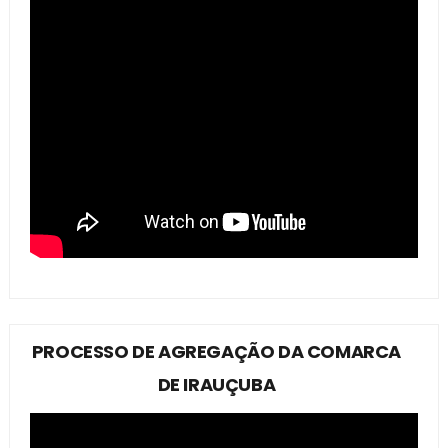
PROCESSO DE AGREGAÇÃO DA COMARCA
DE IRAUÇUBA