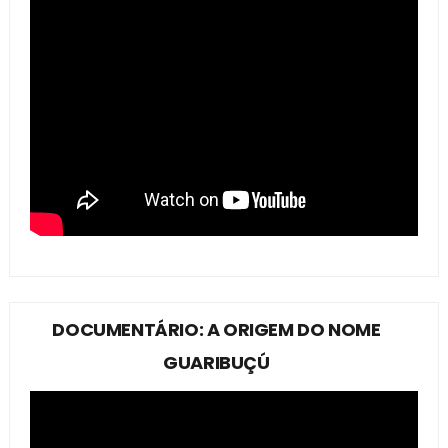
DOCUMENTÁRIO: A ORIGEM DO NOME
GUARIBUÇÚ