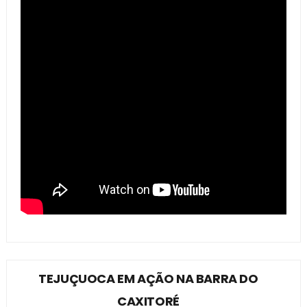
TEJUÇUOCA EM AÇÃO NA BARRA DO
CAXITORÉ