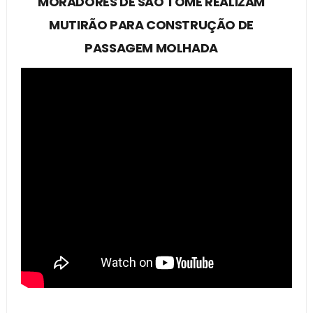
MORADORES DE SÃO TOMÉ REALIZAM
MUTIRÃO PARA CONSTRUÇÃO DE
PASSAGEM MOLHADA