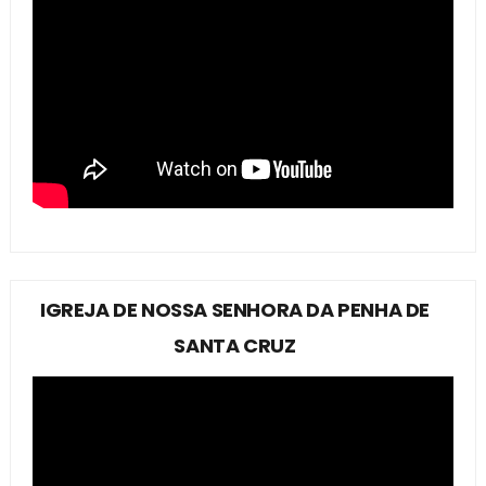
IGREJA DE NOSSA SENHORA DA PENHA DE
SANTA CRUZ