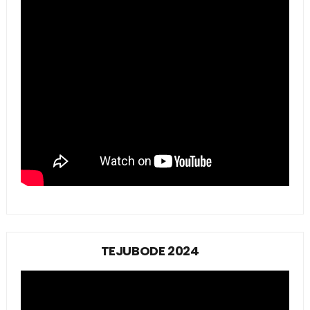
TEJUBODE 2024