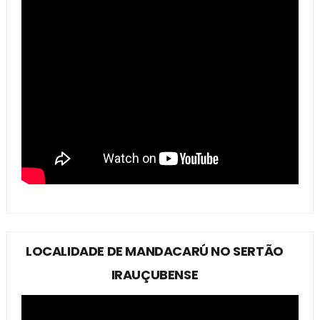
LOCALIDADE DE MANDACARÚ NO SERTÃO
IRAUÇUBENSE