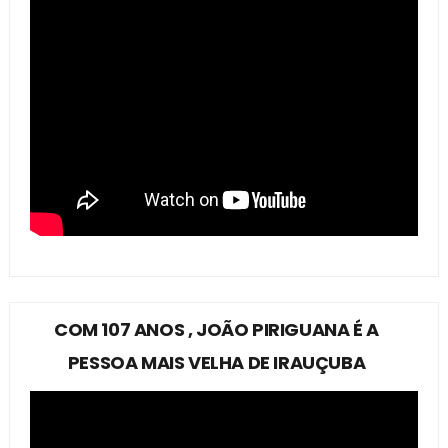
COM 107 ANOS , JOÃO PIRIGUANA É A
PESSOA MAIS VELHA DE IRAUÇUBA