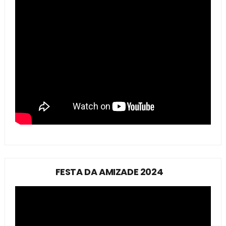
FESTA DA AMIZADE 2024