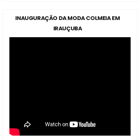
INAUGURAÇÃO DA MODA COLMEIA EM
IRAUÇUBA