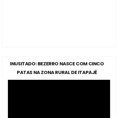
INUSITADO: BEZERRO NASCE COM CINCO
PATAS NA ZONA RURAL DE ITAPAJÉ