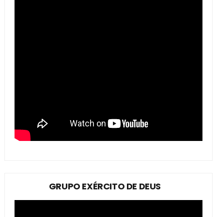
GRUPO EXÉRCITO DE DEUS