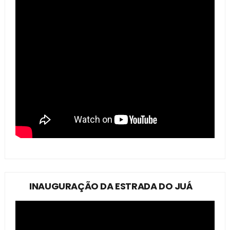
INAUGURAÇÃO DA ESTRADA DO JUÁ