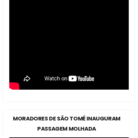
MORADORES DE SÃO TOMÉ INAUGURAM
PASSAGEM MOLHADA