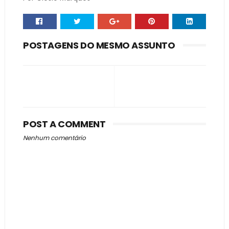
POSTAGENS DO MESMO ASSUNTO
POST A COMMENT
Nenhum comentário