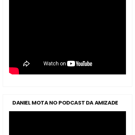
DANIEL MOTA NO PODCAST DA AMIZADE