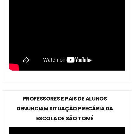
PROFESSORES E PAIS DE ALUNOS
DENUNCIAM SITUAÇÃO PRECÁRIA DA
ESCOLA DE SÃO TOMÉ