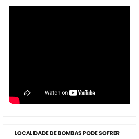
LOCALIDADE DE BOMBAS PODE SOFRER