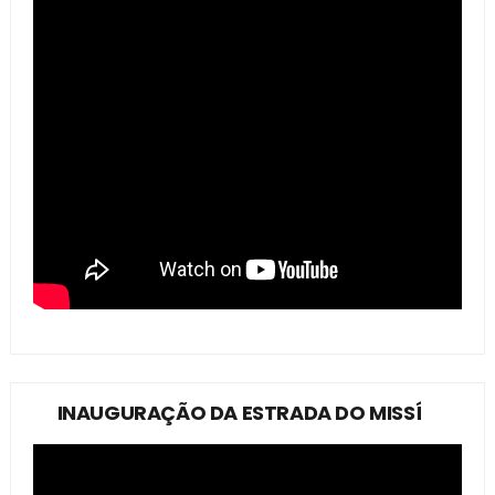
INAUGURAÇÃO DA ESTRADA DO MISSÍ