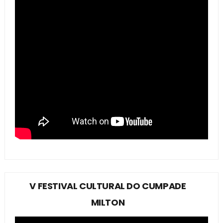
V FESTIVAL CULTURAL DO CUMPADE
MILTON