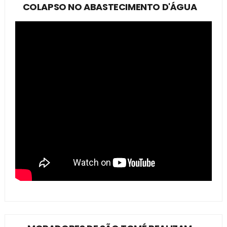
COLAPSO NO ABASTECIMENTO D'ÁGUA