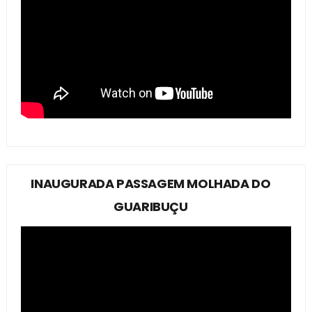
INAUGURADA PASSAGEM MOLHADA DO
GUARIBUÇU