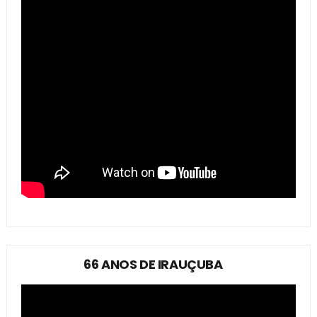
66 ANOS DE IRAUÇUBA