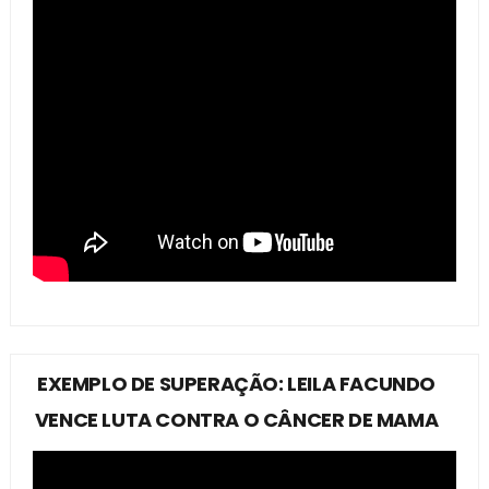
EXEMPLO DE SUPERAÇÃO: LEILA FACUNDO
VENCE LUTA CONTRA O CÂNCER DE MAMA