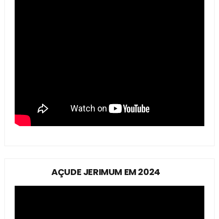
AÇUDE JERIMUM EM 2024