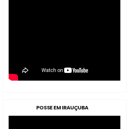
POSSE EM IRAUÇUBA