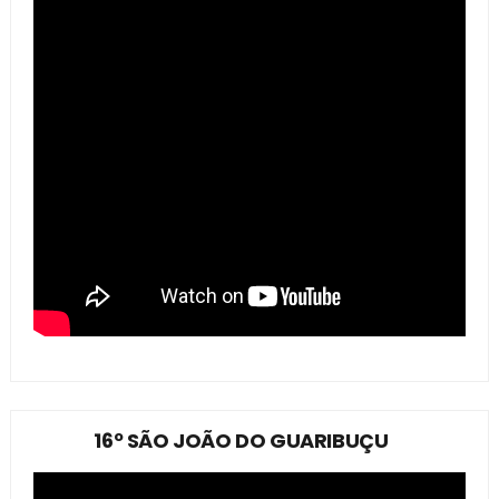
16º SÃO JOÃO DO GUARIBUÇU