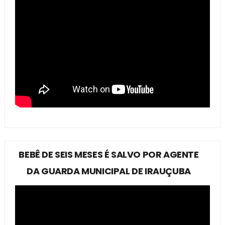
BEBÊ DE SEIS MESES É SALVO POR AGENTE
DA GUARDA MUNICIPAL DE IRAUÇUBA