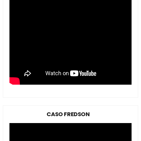
CASO FREDSON