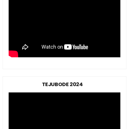
TEJUBODE 2024