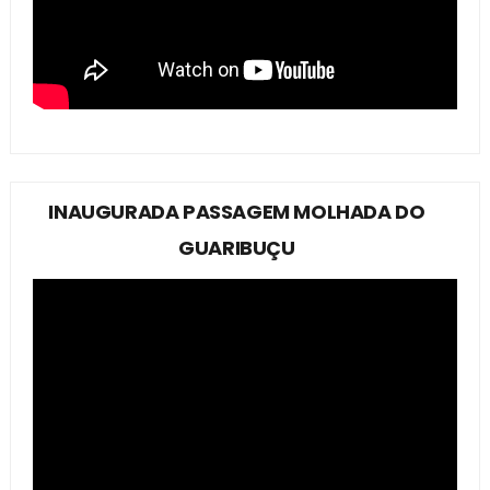
INAUGURADA PASSAGEM MOLHADA DO
GUARIBUÇU