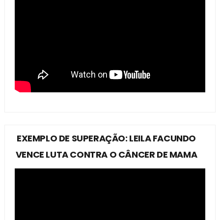
EXEMPLO DE SUPERAÇÃO: LEILA FACUNDO
VENCE LUTA CONTRA O CÂNCER DE MAMA