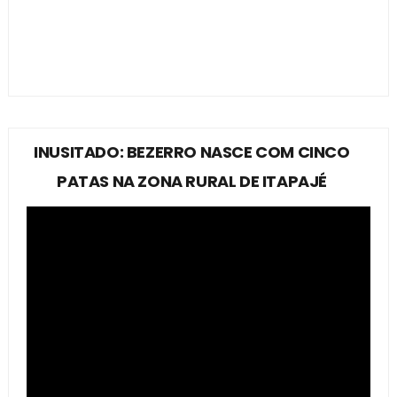
INUSITADO: BEZERRO NASCE COM CINCO
PATAS NA ZONA RURAL DE ITAPAJÉ