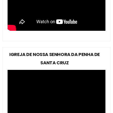
IGREJA DE NOSSA SENHORA DA PENHA DE
SANTA CRUZ