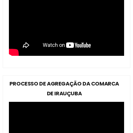
PROCESSO DE AGREGAÇÃO DA COMARCA
DE IRAUÇUBA