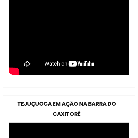
TEJUÇUOCA EM AÇÃO NA BARRA DO
CAXITORÉ