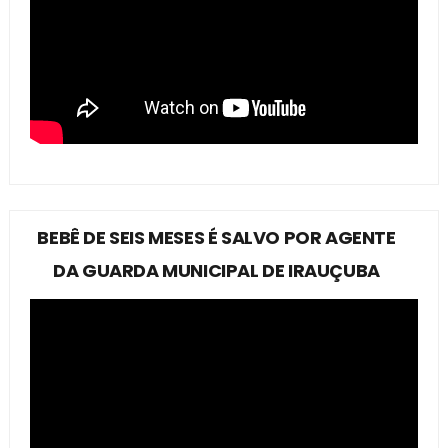
BEBÊ DE SEIS MESES É SALVO POR AGENTE
DA GUARDA MUNICIPAL DE IRAUÇUBA