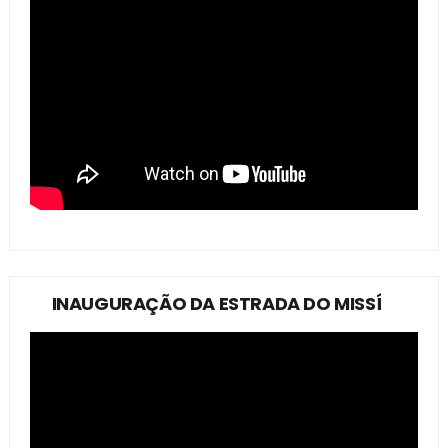
INAUGURAÇÃO DA ESTRADA DO MISSÍ