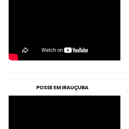
POSSE EM IRAUÇUBA