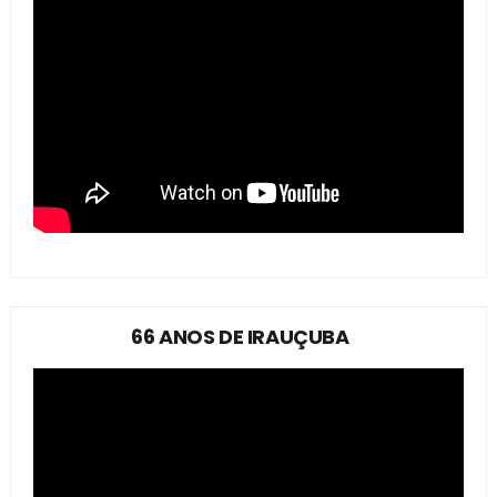
66 ANOS DE IRAUÇUBA