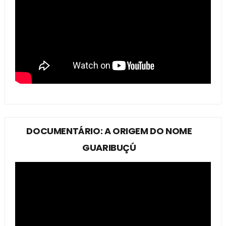
DOCUMENTÁRIO: A ORIGEM DO NOME
GUARIBUÇÚ