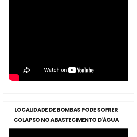
LOCALIDADE DE BOMBAS PODE SOFRER
COLAPSO NO ABASTECIMENTO D'ÁGUA