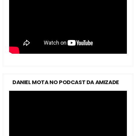
DANIEL MOTA NO PODCAST DA AMIZADE