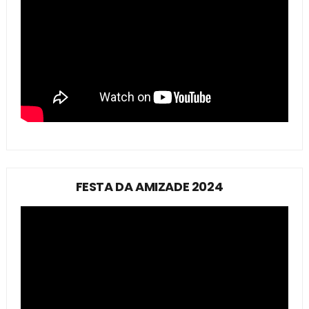
FESTA DA AMIZADE 2024