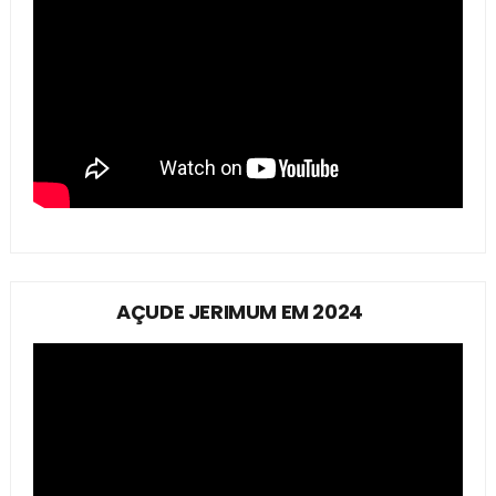
AÇUDE JERIMUM EM 2024