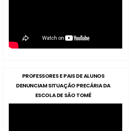
PROFESSORES E PAIS DE ALUNOS
DENUNCIAM SITUAÇÃO PRECÁRIA DA
ESCOLA DE SÃO TOMÉ