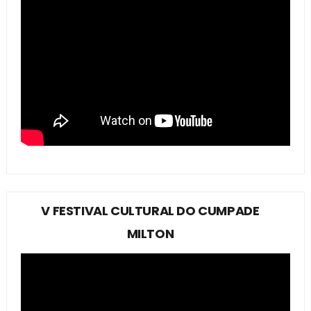
V FESTIVAL CULTURAL DO CUMPADE
MILTON