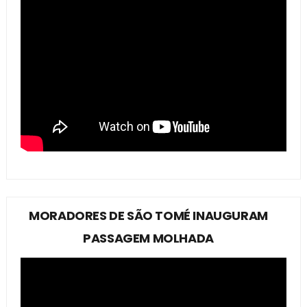
MORADORES DE SÃO TOMÉ INAUGURAM
PASSAGEM MOLHADA