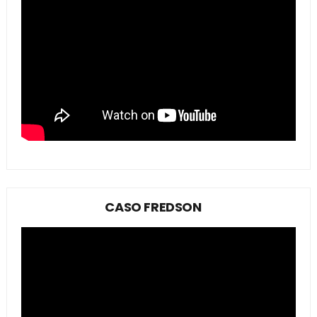
CASO FREDSON