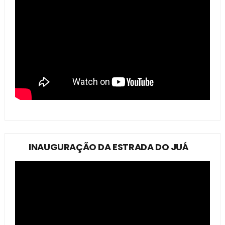
INAUGURAÇÃO DA ESTRADA DO JUÁ