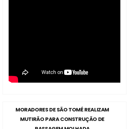
MORADORES DE SÃO TOMÉ REALIZAM
MUTIRÃO PARA CONSTRUÇÃO DE
PASSAGEM MOLHADA