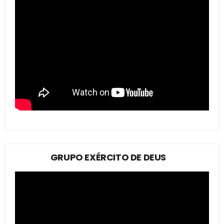
GRUPO EXÉRCITO DE DEUS