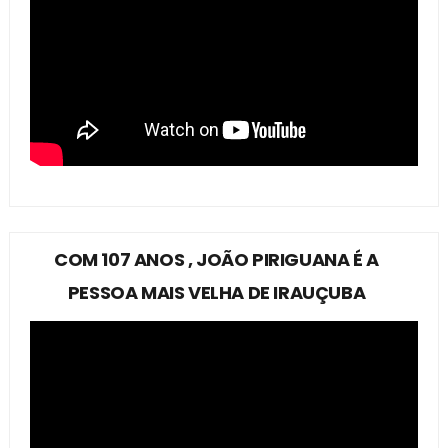
COM 107 ANOS , JOÃO PIRIGUANA É A
PESSOA MAIS VELHA DE IRAUÇUBA