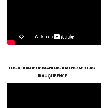
LOCALIDADE DE MANDACARÚ NO SERTÃO
IRAUÇUBENSE