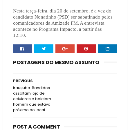
Nesta terça-feira, dia 20 de setembro, é a vez do
candidato Nonatinho (PSD) ser sabatinado pelos
comunicadores da Amizade FM. A entrevista
acontece no Programa Impacto, a partir das
12:10.
POSTAGENS DO MESMO ASSUNTO
PREVIOUS
Irauçuba: Bandidos
assaltam loja de
celulares e baleiam
homem que estava
próximo ao local
POST A COMMENT