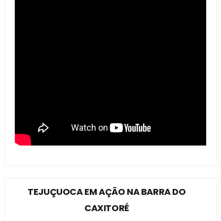
TEJUÇUOCA EM AÇÃO NA BARRA DO
CAXITORÉ