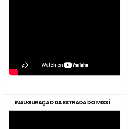
INAUGURAÇÃO DA ESTRADA DO MISSÍ