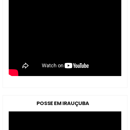
POSSE EM IRAUÇUBA