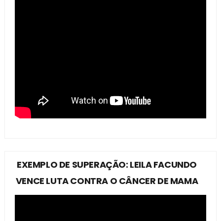
EXEMPLO DE SUPERAÇÃO: LEILA FACUNDO
VENCE LUTA CONTRA O CÂNCER DE MAMA