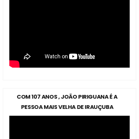
COM 107 ANOS , JOÃO PIRIGUANA É A
PESSOA MAIS VELHA DE IRAUÇUBA