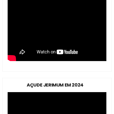
AÇUDE JERIMUM EM 2024