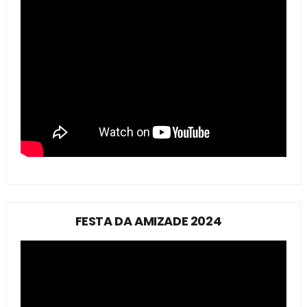
FESTA DA AMIZADE 2024