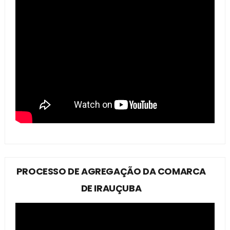
PROCESSO DE AGREGAÇÃO DA COMARCA
DE IRAUÇUBA