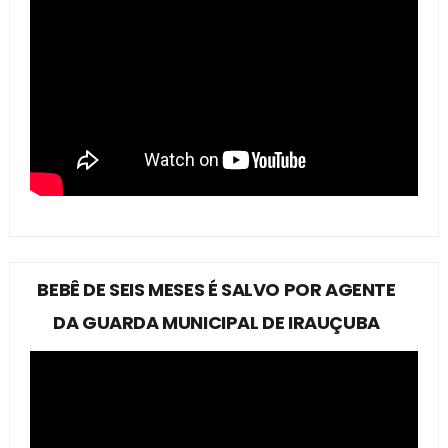
BEBÊ DE SEIS MESES É SALVO POR AGENTE
DA GUARDA MUNICIPAL DE IRAUÇUBA