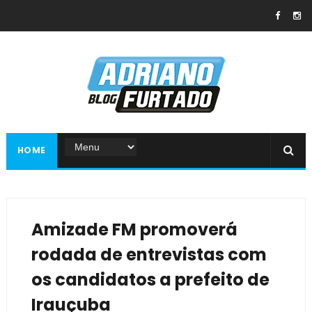
HOME
Amizade FM promoverá
rodada de entrevistas com
os candidatos a prefeito de
Irauçuba