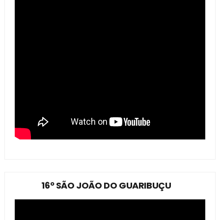
16º SÃO JOÃO DO GUARIBUÇU