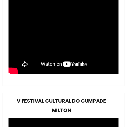
V FESTIVAL CULTURAL DO CUMPADE
MILTON