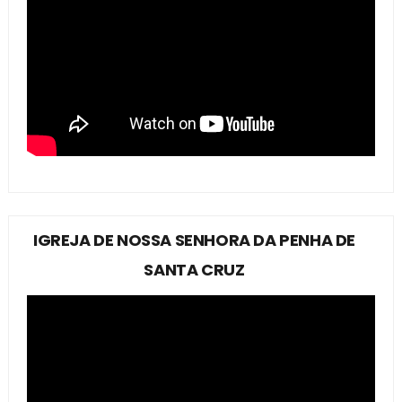
IGREJA DE NOSSA SENHORA DA PENHA DE
SANTA CRUZ