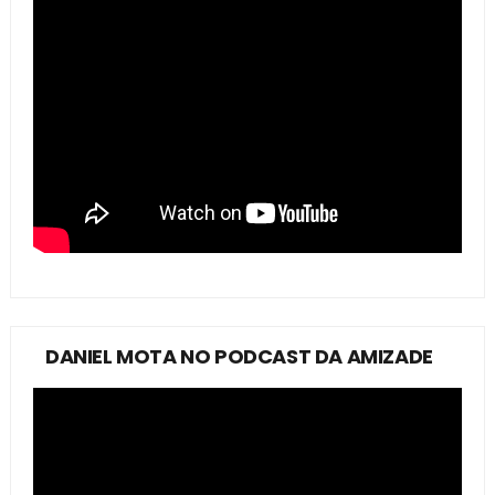
DANIEL MOTA NO PODCAST DA AMIZADE