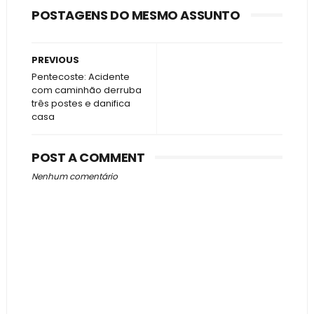
POSTAGENS DO MESMO ASSUNTO
PREVIOUS
Pentecoste: Acidente
com caminhão derruba
três postes e danifica
casa
POST A COMMENT
Nenhum comentário