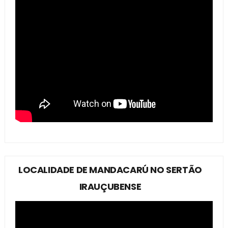
LOCALIDADE DE MANDACARÚ NO SERTÃO
IRAUÇUBENSE