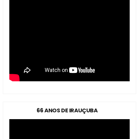
66 ANOS DE IRAUÇUBA