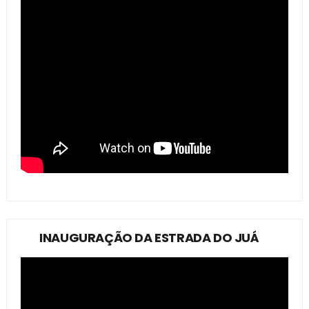
INAUGURAÇÃO DA ESTRADA DO JUÁ