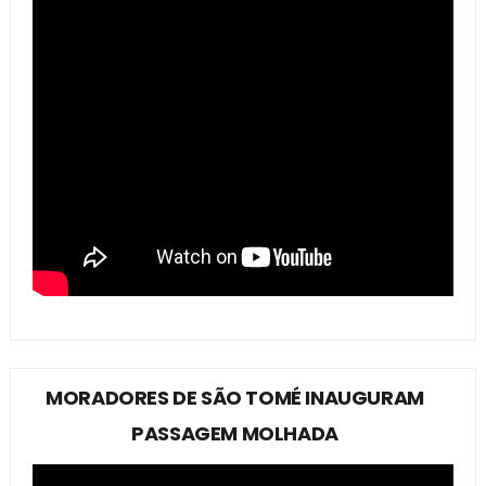
MORADORES DE SÃO TOMÉ INAUGURAM
PASSAGEM MOLHADA