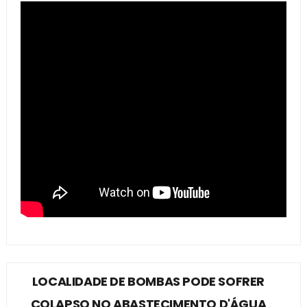
LOCALIDADE DE BOMBAS PODE SOFRER
COLAPSO NO ABASTECIMENTO D'ÁGUA