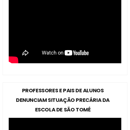
PROFESSORES E PAIS DE ALUNOS
DENUNCIAM SITUAÇÃO PRECÁRIA DA
ESCOLA DE SÃO TOMÉ