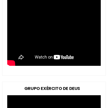
GRUPO EXÉRCITO DE DEUS