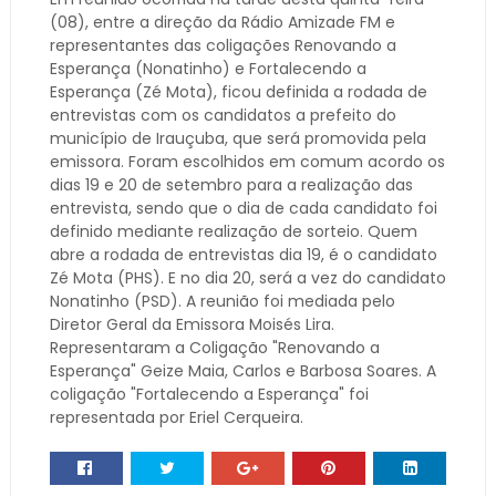
(08), entre a direção da Rádio Amizade FM e
representantes das coligações Renovando a
Esperança (Nonatinho) e Fortalecendo a
Esperança (Zé Mota), ficou definida a rodada de
entrevistas com os candidatos a prefeito do
município de Irauçuba, que será promovida pela
emissora. Foram escolhidos em comum acordo os
dias 19 e 20 de setembro para a realização das
entrevista, sendo que o dia de cada candidato foi
definido mediante realização de sorteio. Quem
abre a rodada de entrevistas dia 19, é o candidato
Zé Mota (PHS). E no dia 20, será a vez do candidato
Nonatinho (PSD). A reunião foi mediada pelo
Diretor Geral da Emissora Moisés Lira.
Representaram a Coligação "Renovando a
Esperança" Geize Maia, Carlos e Barbosa Soares. A
coligação "Fortalecendo a Esperança" foi
representada por Eriel Cerqueira.