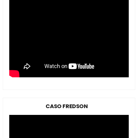
CASO FREDSON