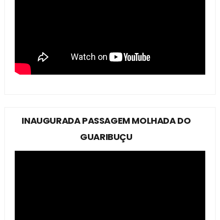
INAUGURADA PASSAGEM MOLHADA DO
GUARIBUÇU