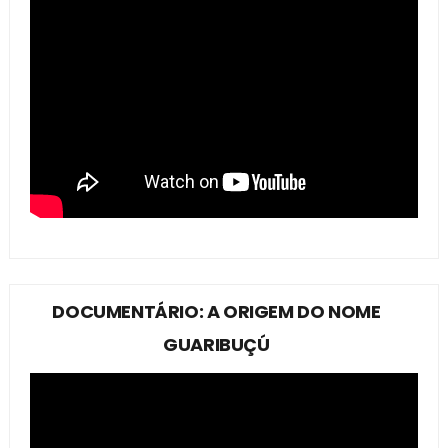
DOCUMENTÁRIO: A ORIGEM DO NOME
GUARIBUÇÚ