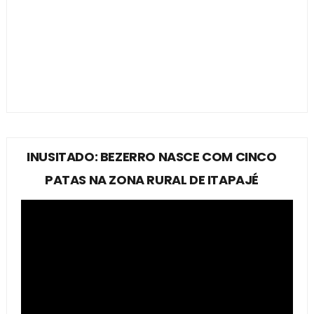
INUSITADO: BEZERRO NASCE COM CINCO
PATAS NA ZONA RURAL DE ITAPAJÉ