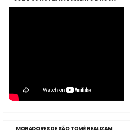
MORADORES DE SÃO TOMÉ REALIZAM