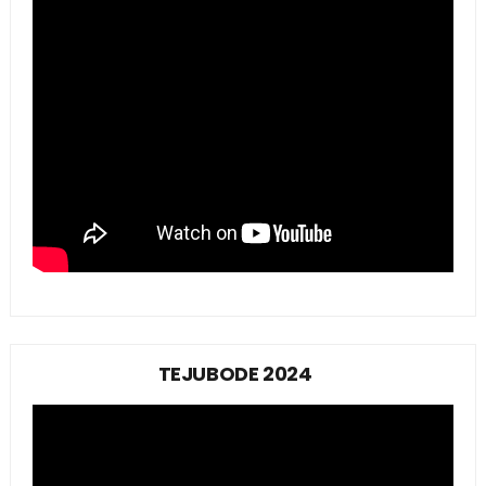
TEJUBODE 2024