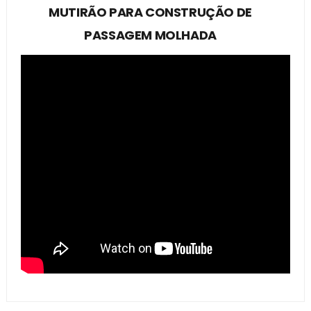
MUTIRÃO PARA CONSTRUÇÃO DE
PASSAGEM MOLHADA