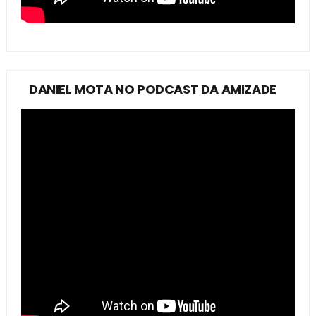
DANIEL MOTA NO PODCAST DA AMIZADE