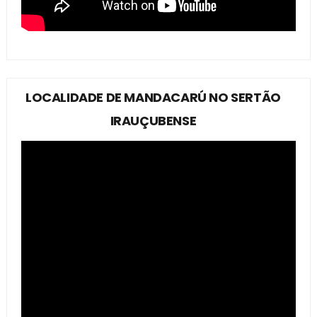
LOCALIDADE DE MANDACARÚ NO SERTÃO
IRAUÇUBENSE