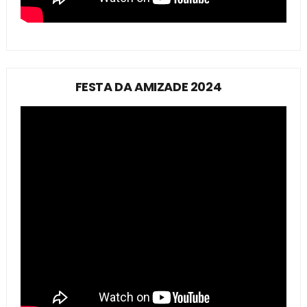
FESTA DA AMIZADE 2024