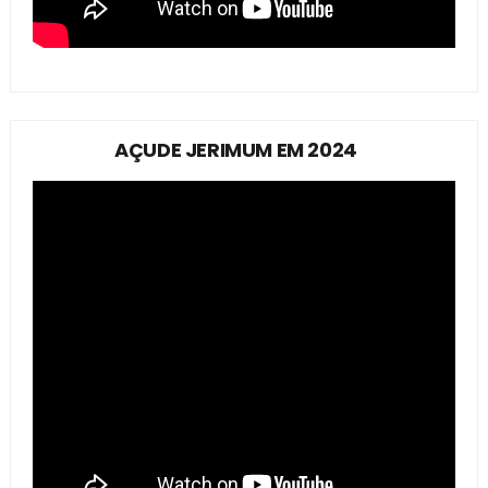
AÇUDE JERIMUM EM 2024