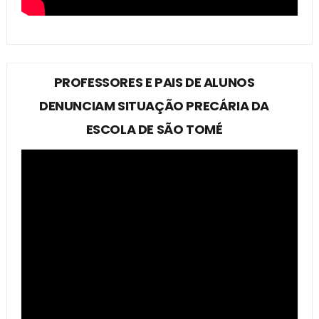
PROFESSORES E PAIS DE ALUNOS
DENUNCIAM SITUAÇÃO PRECÁRIA DA
ESCOLA DE SÃO TOMÉ