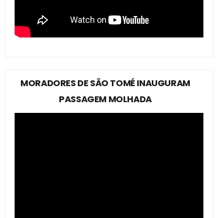
MORADORES DE SÃO TOMÉ INAUGURAM
PASSAGEM MOLHADA