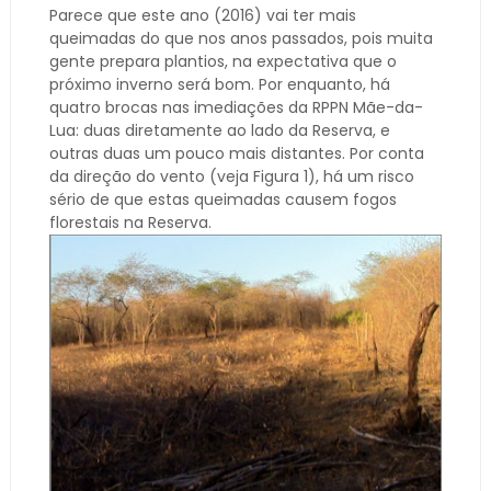
Parece que este ano (2016) vai ter mais
queimadas do que nos anos passados, pois muita
gente prepara plantios, na expectativa que o
próximo inverno será bom. Por enquanto, há
quatro brocas nas imediações da RPPN Mãe-da-
Lua: duas diretamente ao lado da Reserva, e
outras duas um pouco mais distantes. Por conta
da direção do vento (veja Figura 1), há um risco
sério de que estas queimadas causem fogos
florestais na Reserva.