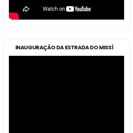
INAUGURAÇÃO DA ESTRADA DO MISSÍ