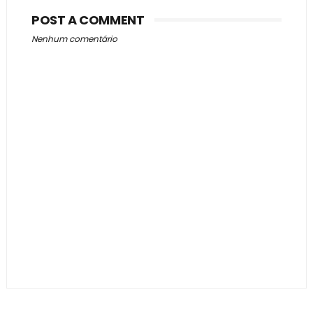
POST A COMMENT
Nenhum comentário