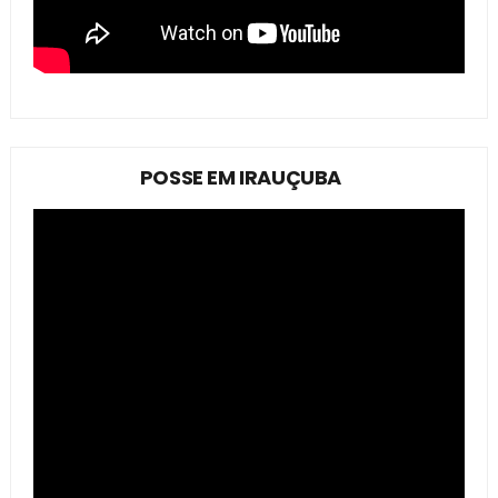
POSSE EM IRAUÇUBA