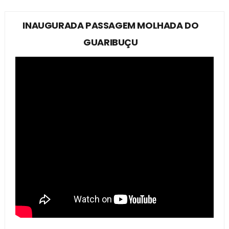
INAUGURADA PASSAGEM MOLHADA DO
GUARIBUÇU