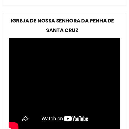
IGREJA DE NOSSA SENHORA DA PENHA DE
SANTA CRUZ