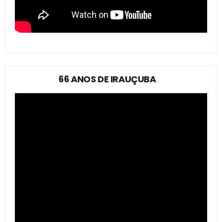
66 ANOS DE IRAUÇUBA