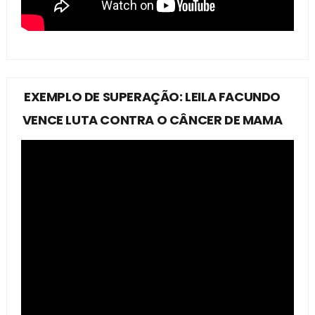
EXEMPLO DE SUPERAÇÃO: LEILA FACUNDO
VENCE LUTA CONTRA O CÂNCER DE MAMA