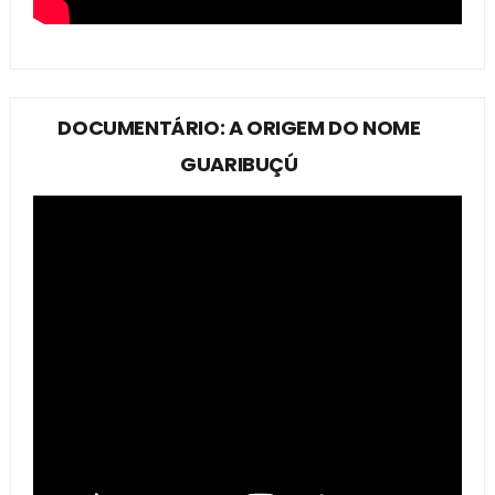
DOCUMENTÁRIO: A ORIGEM DO NOME
GUARIBUÇÚ