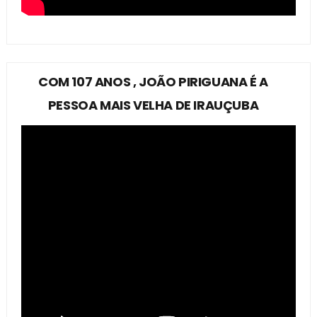
COM 107 ANOS , JOÃO PIRIGUANA É A
PESSOA MAIS VELHA DE IRAUÇUBA