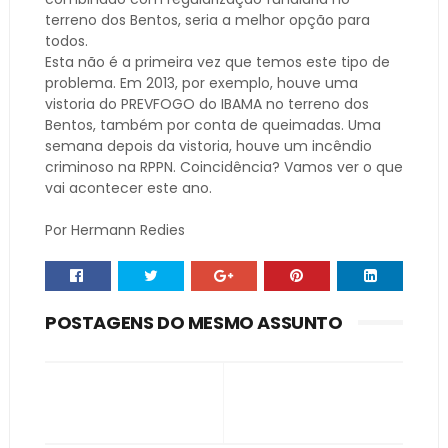
terreno dos Bentos, seria a melhor opção para
todos.
Esta não é a primeira vez que temos este tipo de
problema. Em 2013, por exemplo, houve uma
vistoria do PREVFOGO do IBAMA no terreno dos
Bentos, também por conta de queimadas. Uma
semana depois da vistoria, houve um incêndio
criminoso na RPPN. Coincidência? Vamos ver o que
vai acontecer este ano.
Por Hermann Redies
POSTAGENS DO MESMO ASSUNTO