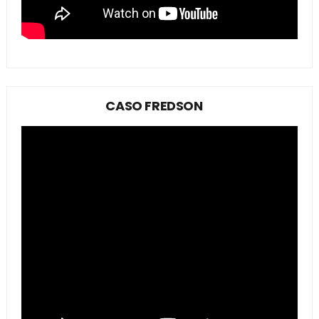
CASO FREDSON