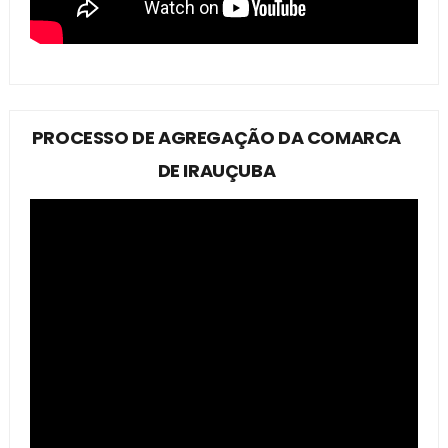
PROCESSO DE AGREGAÇÃO DA COMARCA
DE IRAUÇUBA