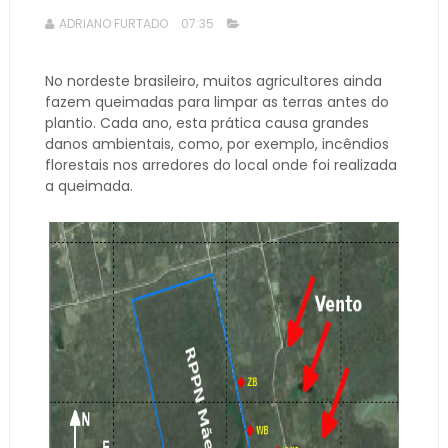
ADRIANO FURTADO
07:35
No nordeste brasileiro, muitos agricultores ainda
fazem queimadas para limpar as terras antes do
plantio. Cada ano, esta prática causa grandes
danos ambientais, como, por exemplo, incêndios
florestais nos arredores do local onde foi realizada
a queimada.