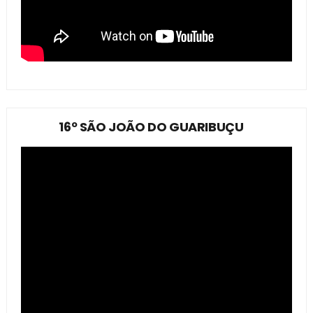
16º SÃO JOÃO DO GUARIBUÇU