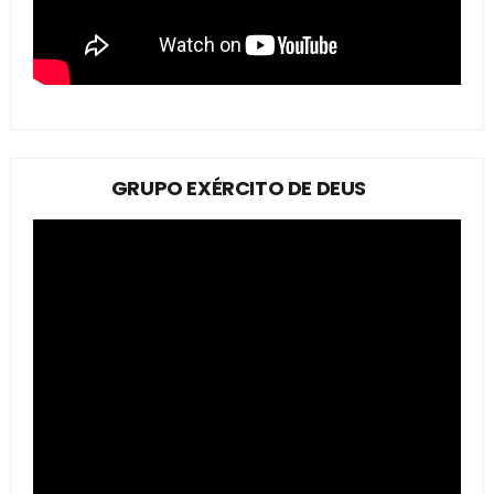
GRUPO EXÉRCITO DE DEUS