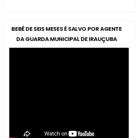
BEBÊ DE SEIS MESES É SALVO POR AGENTE
DA GUARDA MUNICIPAL DE IRAUÇUBA