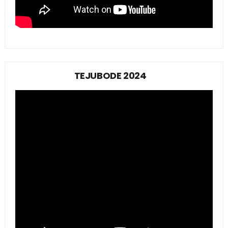
TEJUBODE 2024