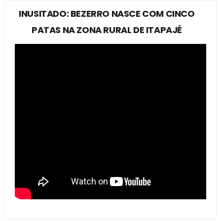
INUSITADO: BEZERRO NASCE COM CINCO
PATAS NA ZONA RURAL DE ITAPAJÉ