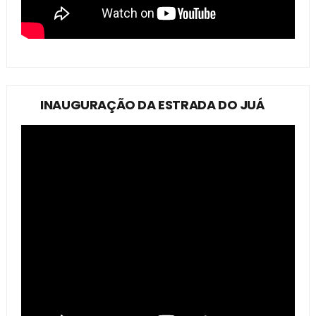
INAUGURAÇÃO DA ESTRADA DO JUÁ