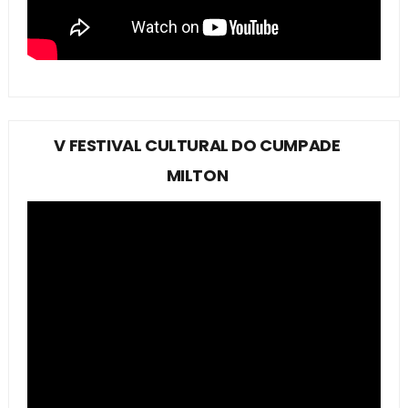
V FESTIVAL CULTURAL DO CUMPADE
MILTON