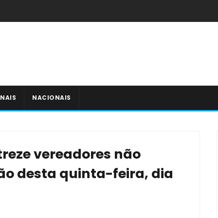
NAIS
NACIONAIS
treze vereadores não
 desta quinta-feira, dia