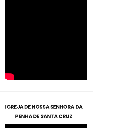
IGREJA DE NOSSA SENHORA DA
PENHA DE SANTA CRUZ