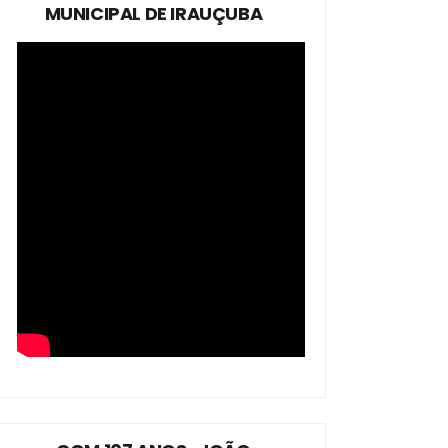
MUNICIPAL DE IRAUÇUBA