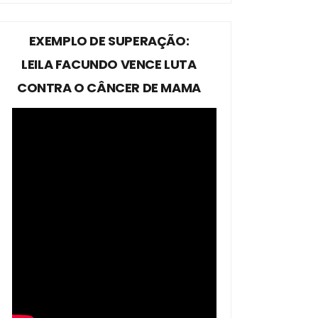
EXEMPLO DE SUPERAÇÃO:
LEILA FACUNDO VENCE LUTA
CONTRA O CÂNCER DE MAMA