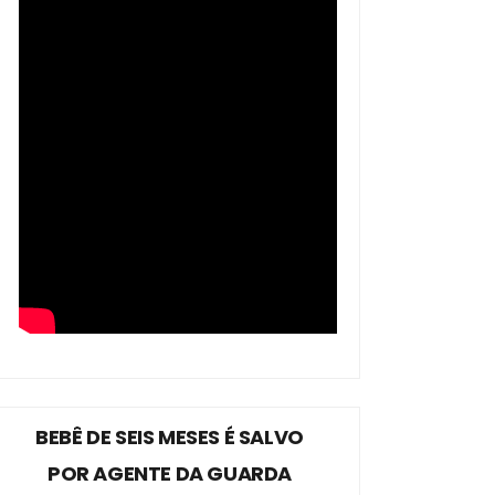
BEBÊ DE SEIS MESES É SALVO
POR AGENTE DA GUARDA