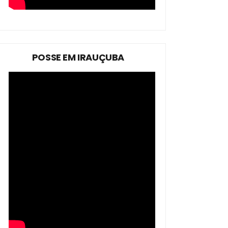
POSSE EM IRAUÇUBA