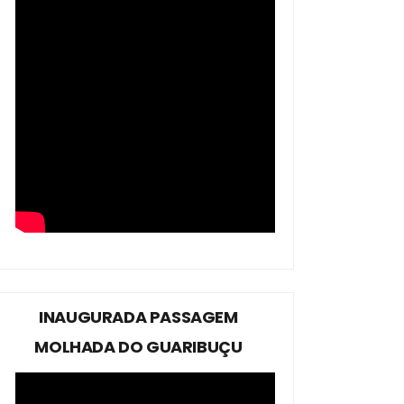
INAUGURADA PASSAGEM
MOLHADA DO GUARIBUÇU