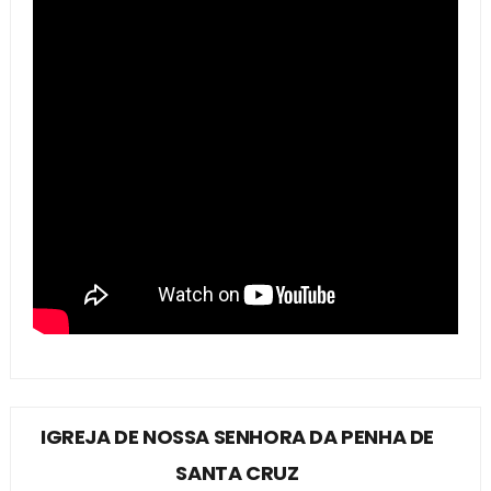
IGREJA DE NOSSA SENHORA DA PENHA DE
SANTA CRUZ