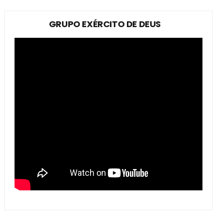
GRUPO EXÉRCITO DE DEUS