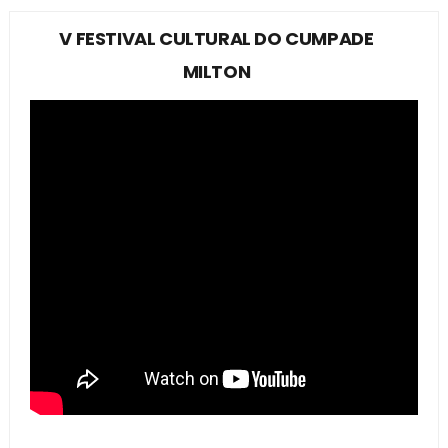
V FESTIVAL CULTURAL DO CUMPADE
MILTON