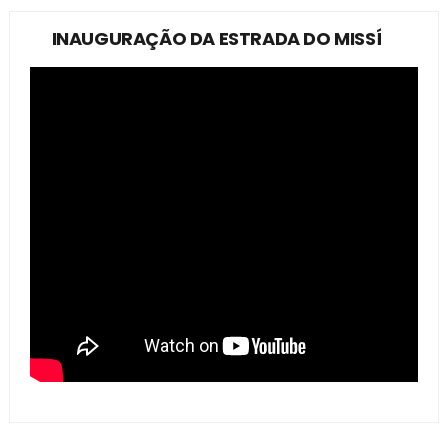
INAUGURAÇÃO DA ESTRADA DO MISSÍ