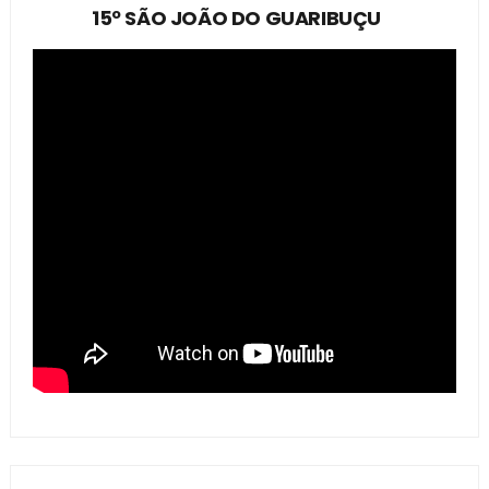
15º SÃO JOÃO DO GUARIBUÇU