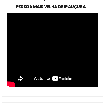
PESSOA MAIS VELHA DE IRAUÇUBA