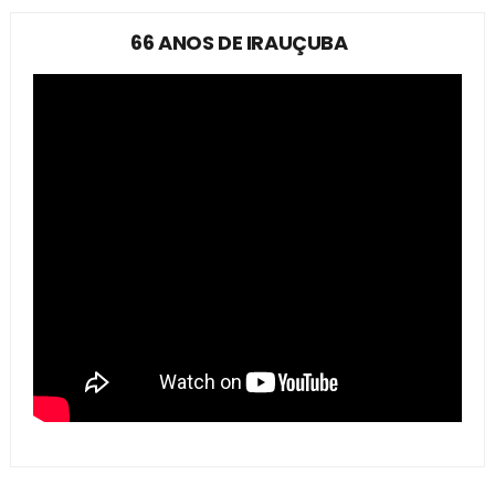
66 ANOS DE IRAUÇUBA