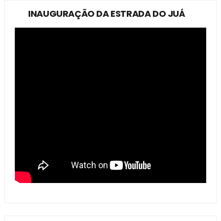
INAUGURAÇÃO DA ESTRADA DO JUÁ