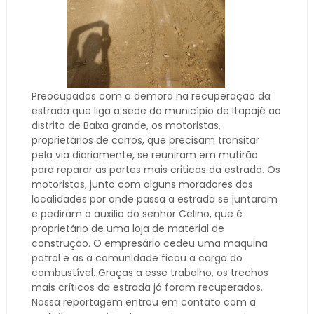
Preocupados com a demora na recuperação da
estrada que liga a sede do município de Itapajé ao
distrito de Baixa grande, os motoristas,
proprietários de carros, que precisam transitar
pela via diariamente, se reuniram em mutirão
para reparar as partes mais criticas da estrada. Os
motoristas, junto com alguns moradores das
localidades por onde passa a estrada se juntaram
e pediram o auxilio do senhor Celino, que é
proprietário de uma loja de material de
construção. O empresário cedeu uma maquina
patrol e as a comunidade ficou a cargo do
combustível. Graças a esse trabalho, os trechos
mais críticos da estrada já foram recuperados.
Nossa reportagem entrou em contato com a