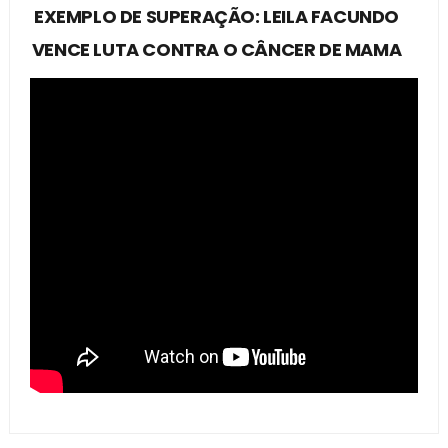
EXEMPLO DE SUPERAÇÃO: LEILA FACUNDO
VENCE LUTA CONTRA O CÂNCER DE MAMA