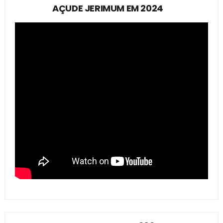
AÇUDE JERIMUM EM 2024