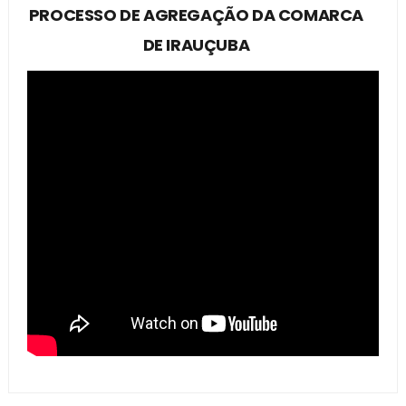
PROCESSO DE AGREGAÇÃO DA COMARCA
DE IRAUÇUBA