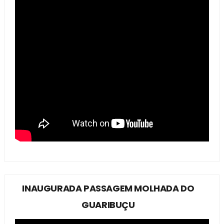
INAUGURADA PASSAGEM MOLHADA DO
GUARIBUÇU