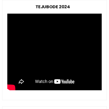
TEJUBODE 2024