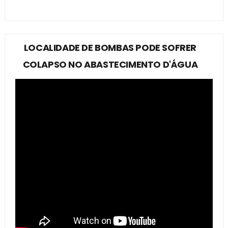
LOCALIDADE DE BOMBAS PODE SOFRER
COLAPSO NO ABASTECIMENTO D'ÁGUA