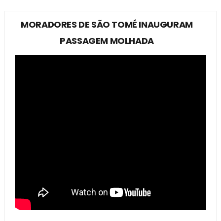
MORADORES DE SÃO TOMÉ INAUGURAM
PASSAGEM MOLHADA