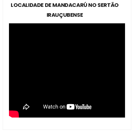
LOCALIDADE DE MANDACARÚ NO SERTÃO
IRAUÇUBENSE