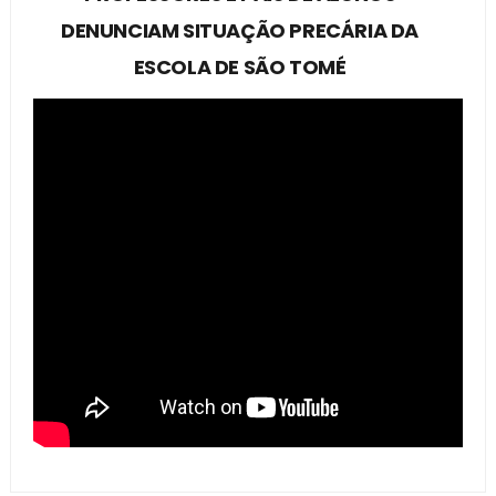
DENUNCIAM SITUAÇÃO PRECÁRIA DA
ESCOLA DE SÃO TOMÉ