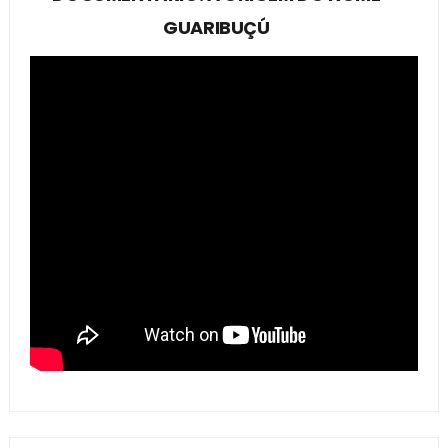
GUARIBUÇÚ