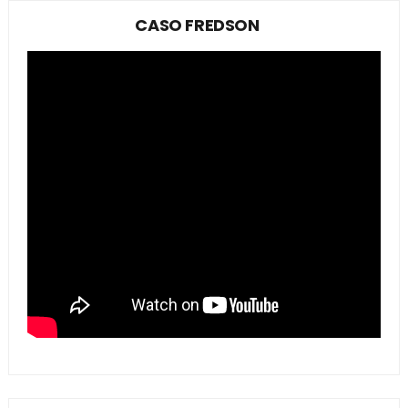
CASO FREDSON