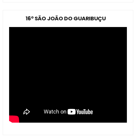
16º SÃO JOÃO DO GUARIBUÇU