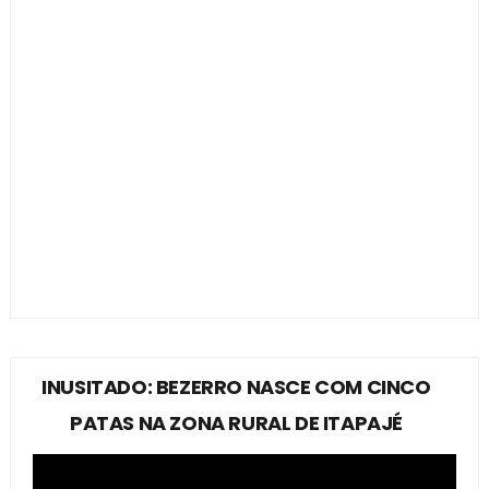
INUSITADO: BEZERRO NASCE COM CINCO
PATAS NA ZONA RURAL DE ITAPAJÉ