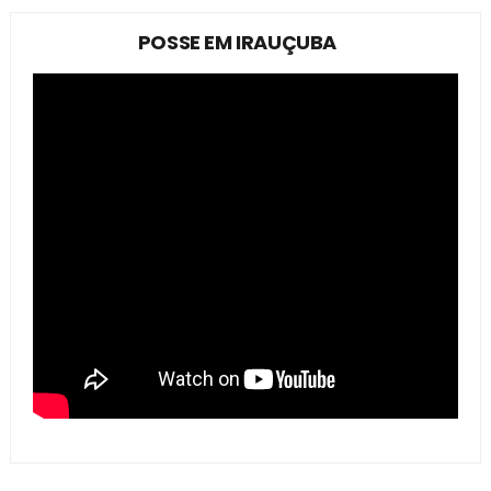
POSSE EM IRAUÇUBA