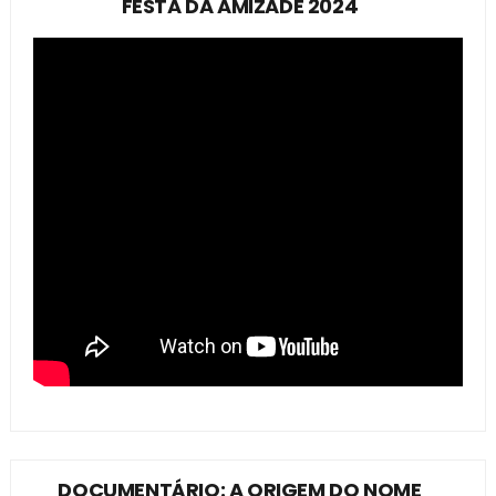
FESTA DA AMIZADE 2024
DOCUMENTÁRIO: A ORIGEM DO NOME