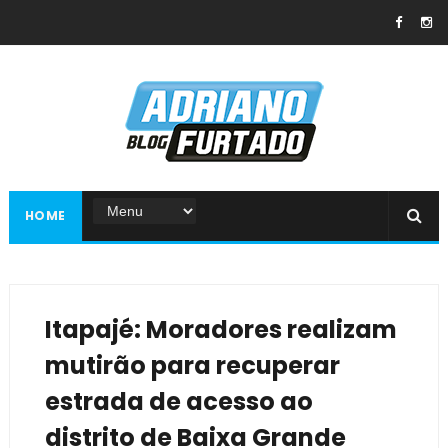
HOME
Itapajé: Moradores realizam
mutirão para recuperar
estrada de acesso ao
distrito de Baixa Grande