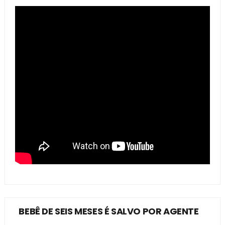
BEBÊ DE SEIS MESES É SALVO POR AGENTE