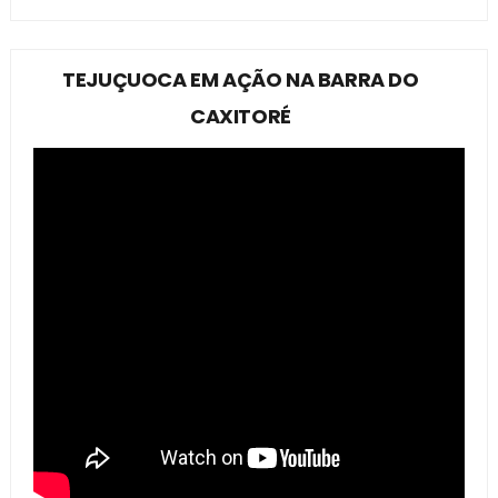
TEJUÇUOCA EM AÇÃO NA BARRA DO
CAXITORÉ