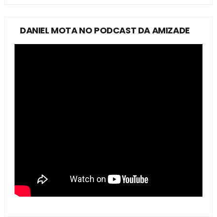
DANIEL MOTA NO PODCAST DA AMIZADE