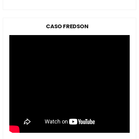
CASO FREDSON