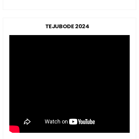
TEJUBODE 2024