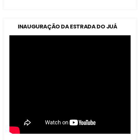
INAUGURAÇÃO DA ESTRADA DO JUÁ