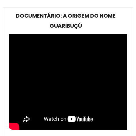
DOCUMENTÁRIO: A ORIGEM DO NOME
GUARIBUÇÚ