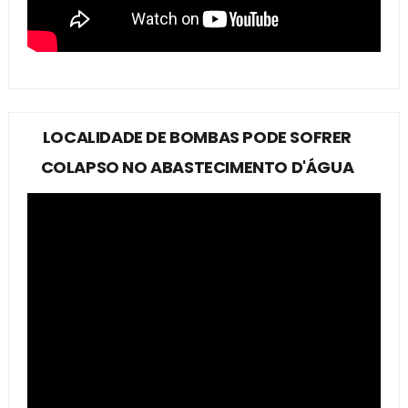
LOCALIDADE DE BOMBAS PODE SOFRER
COLAPSO NO ABASTECIMENTO D'ÁGUA