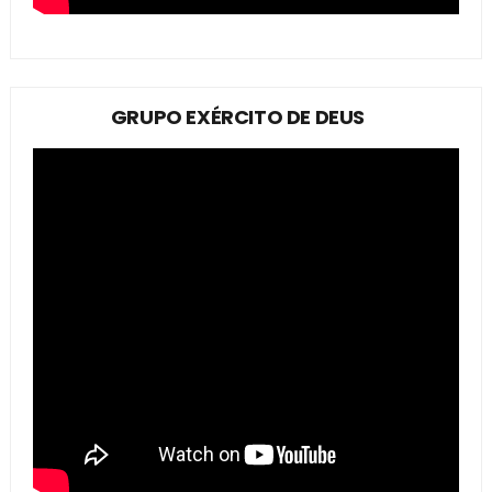
GRUPO EXÉRCITO DE DEUS