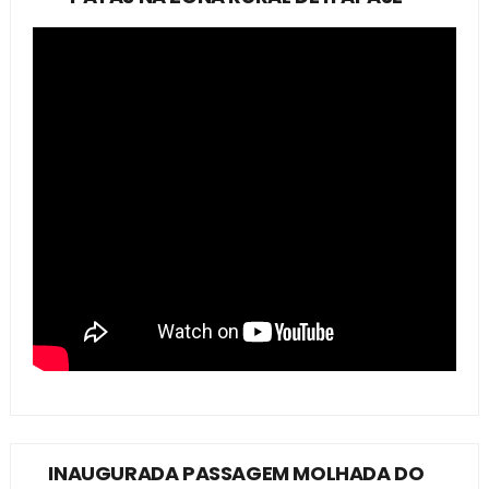
INAUGURADA PASSAGEM MOLHADA DO