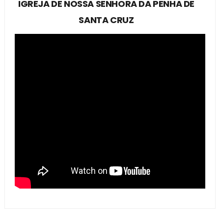
IGREJA DE NOSSA SENHORA DA PENHA DE
SANTA CRUZ