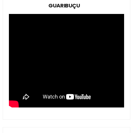
GUARIBUÇU