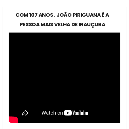
COM 107 ANOS , JOÃO PIRIGUANA É A
PESSOA MAIS VELHA DE IRAUÇUBA