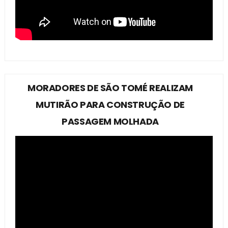
MORADORES DE SÃO TOMÉ REALIZAM
MUTIRÃO PARA CONSTRUÇÃO DE
PASSAGEM MOLHADA