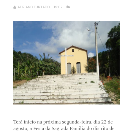
ADRIANO FURTADO
19:07
Terá início na próxima segunda-feira, dia 22 de
agosto, a Festa da Sagrada Família do distrito de