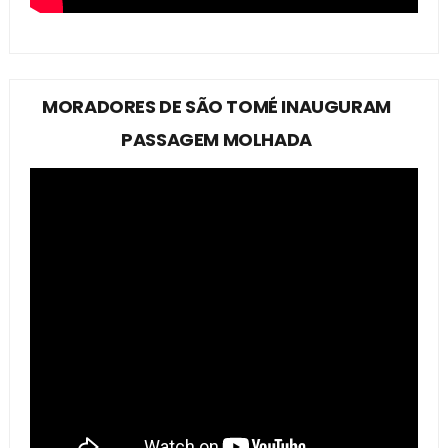
MORADORES DE SÃO TOMÉ INAUGURAM
PASSAGEM MOLHADA