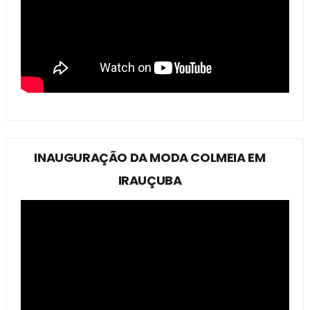
INAUGURAÇÃO DA MODA COLMEIA EM
IRAUÇUBA