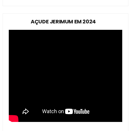
AÇUDE JERIMUM EM 2024