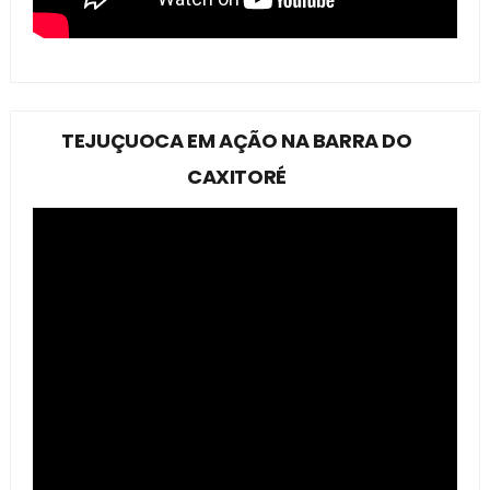
TEJUÇUOCA EM AÇÃO NA BARRA DO
CAXITORÉ