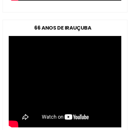
66 ANOS DE IRAUÇUBA