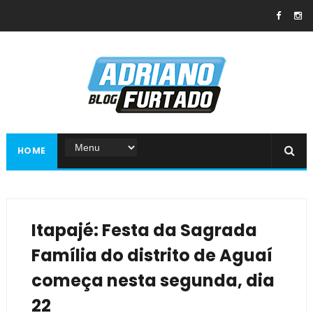
HOME
Itapajé: Festa da Sagrada
Família do distrito de Aguaí
começa nesta segunda, dia
22