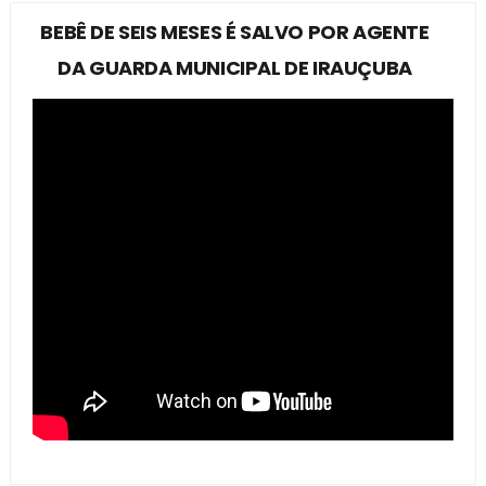
BEBÊ DE SEIS MESES É SALVO POR AGENTE
DA GUARDA MUNICIPAL DE IRAUÇUBA