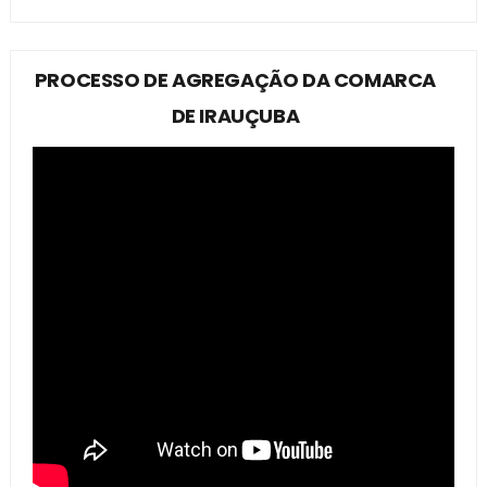
PROCESSO DE AGREGAÇÃO DA COMARCA
DE IRAUÇUBA