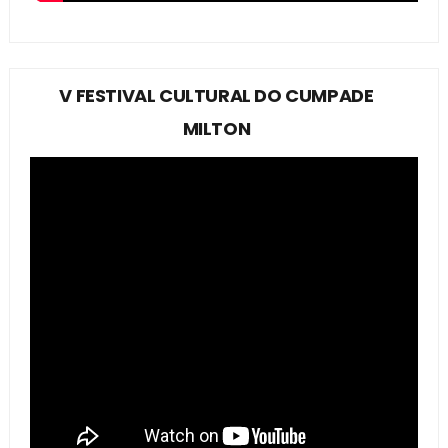
V FESTIVAL CULTURAL DO CUMPADE
MILTON