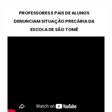
PROFESSORES E PAIS DE ALUNOS
DENUNCIAM SITUAÇÃO PRECÁRIA DA
ESCOLA DE SÃO TOMÉ