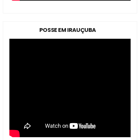
POSSE EM IRAUÇUBA