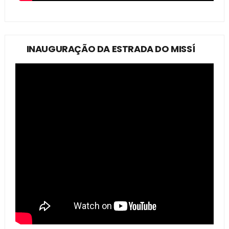
INAUGURAÇÃO DA ESTRADA DO MISSÍ