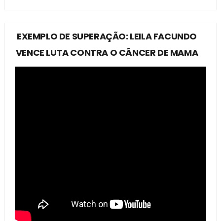
EXEMPLO DE SUPERAÇÃO: LEILA FACUNDO
VENCE LUTA CONTRA O CÂNCER DE MAMA