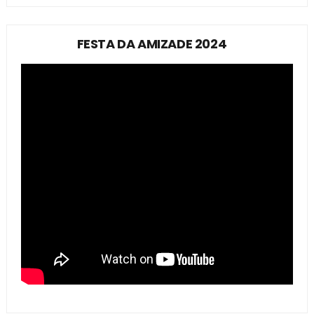
FESTA DA AMIZADE 2024