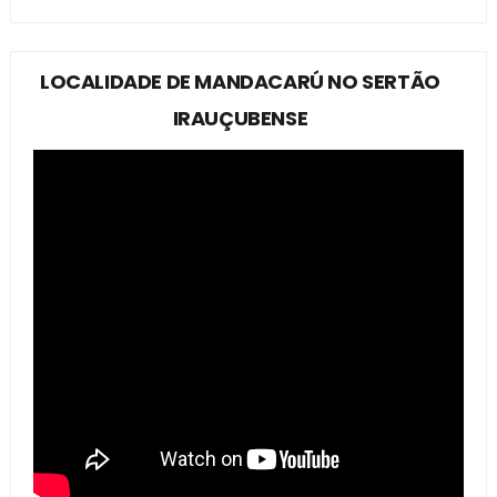
LOCALIDADE DE MANDACARÚ NO SERTÃO
IRAUÇUBENSE