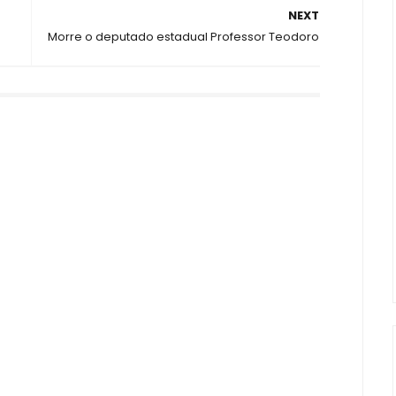
NEXT
Morre o deputado estadual Professor Teodoro