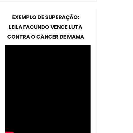
EXEMPLO DE SUPERAÇÃO:
LEILA FACUNDO VENCE LUTA
CONTRA O CÂNCER DE MAMA