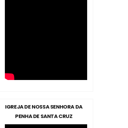
IGREJA DE NOSSA SENHORA DA
PENHA DE SANTA CRUZ