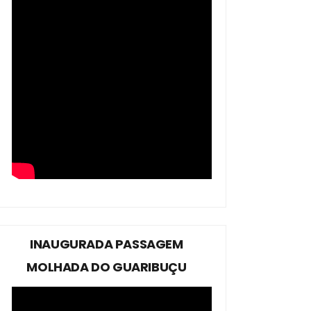
INAUGURADA PASSAGEM
MOLHADA DO GUARIBUÇU