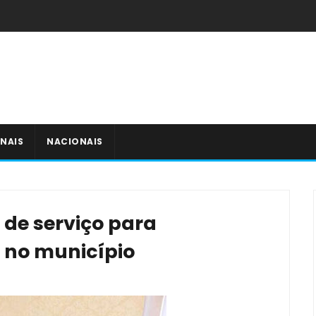
NAIS
NACIONAIS
 de serviço para
 no município