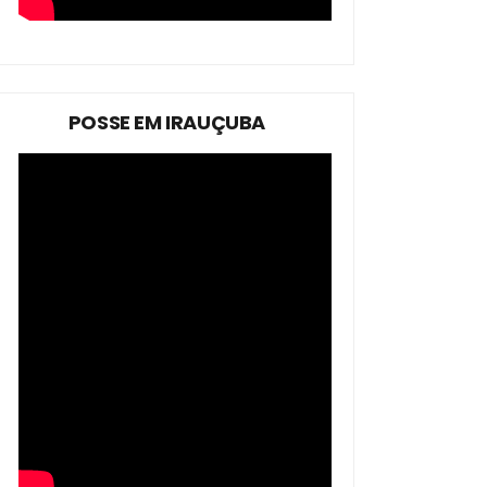
POSSE EM IRAUÇUBA