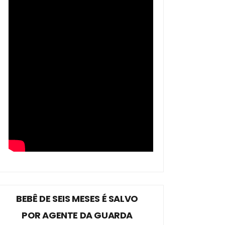
BEBÊ DE SEIS MESES É SALVO
POR AGENTE DA GUARDA