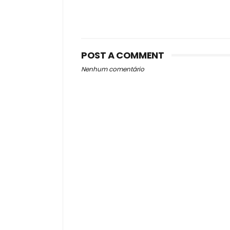
POST A COMMENT
Nenhum comentário