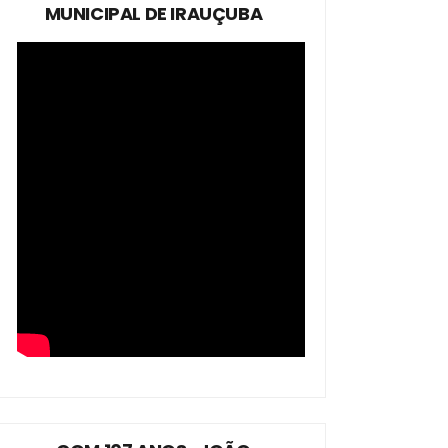
MUNICIPAL DE IRAUÇUBA