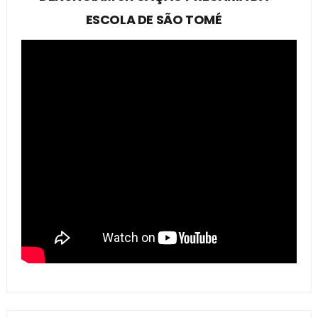
ESCOLA DE SÃO TOMÉ