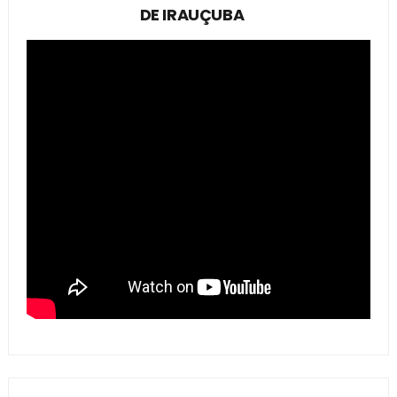
DE IRAUÇUBA