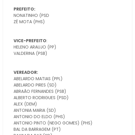
PREFEITO:
NONATINHO
(PSD
ZÉ MOTA
(PHS)
VICE-PREFEITO
:
HELENO ARAUJO (PP)
VALDERINA
(PSB)
VEREADOR:
ABELARDO MATIAS
(PPL)
ABELARDO PIRES
(SD)
ABRAÃO FERNANDES
(PSB)
ALBERTO RODRIGUES
(PSD)
ALEX
(DEM)
ANTONIA MARIA
(SD)
ANTONIO DO ELDO
(PHS)
ANTONIO PINTO (NEGO GOMES)
(PHS)
BAL DA BARRAGEM
(PT)