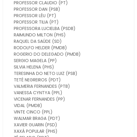
PROFESSOR CLAUDIO
(PT)
PROFESSOR DAN
(PSB)
PROFESSOR LÉU
(PT)
PROFESSOR TILIA
(PT)
PROFESSORA LUCIELBA
(PSDB)
RAIMUNDO MILTON
(PHS)
RAQUEL DA SAÚDE
(SD)
RODOLFO HELDER
(PMDB)
ROGERIO DO DELEGADO
(PMDB)
SERGIO MAGELA
(PP)
SILVIA HELENA
(PHS)
TERESINHA DO NETO LUIZ
(PSB)
TETÉ NEGREIROS
(PDT)
VALMERIA FERNANDES
(PTB)
VANESSA CYNTYA
(PPL)
VICENAR FERNANDES
(PP)
VIDAL
(PMDB)
VINTE CINCO
(PPL)
WALMAR BRAGA
(PDT)
XAVIER GUARIN
(PSD)
XAXÁ POPULAR
(PHS)