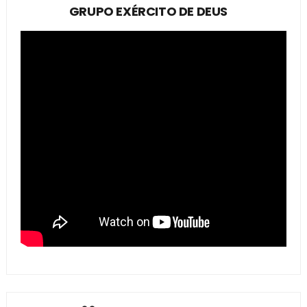
GRUPO EXÉRCITO DE DEUS