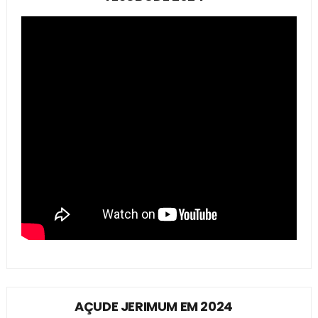
AÇUDE JERIMUM EM 2024