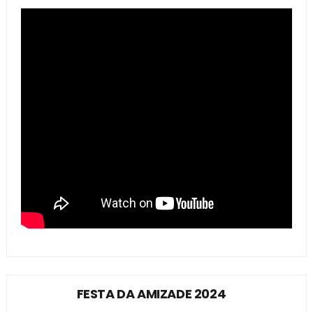
FESTA DA AMIZADE 2024