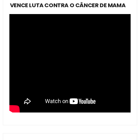
VENCE LUTA CONTRA O CÂNCER DE MAMA