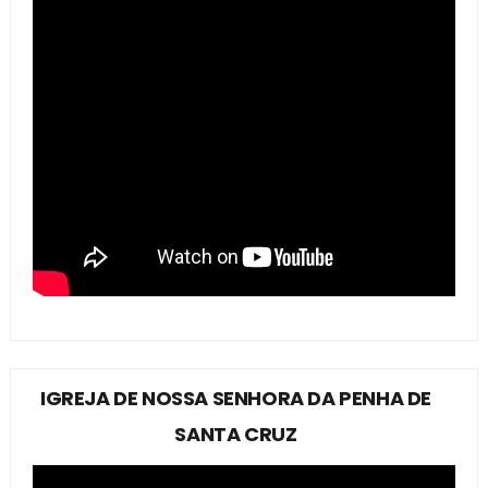
IGREJA DE NOSSA SENHORA DA PENHA DE
SANTA CRUZ