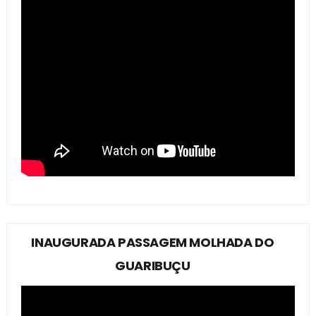
INAUGURADA PASSAGEM MOLHADA DO
GUARIBUÇU