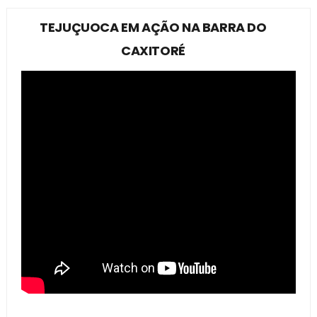
TEJUÇUOCA EM AÇÃO NA BARRA DO
CAXITORÉ