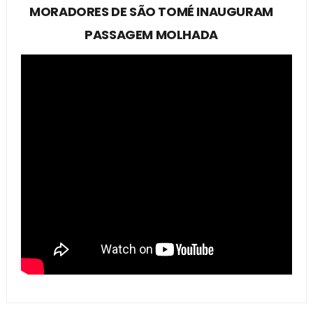
MORADORES DE SÃO TOMÉ INAUGURAM
PASSAGEM MOLHADA