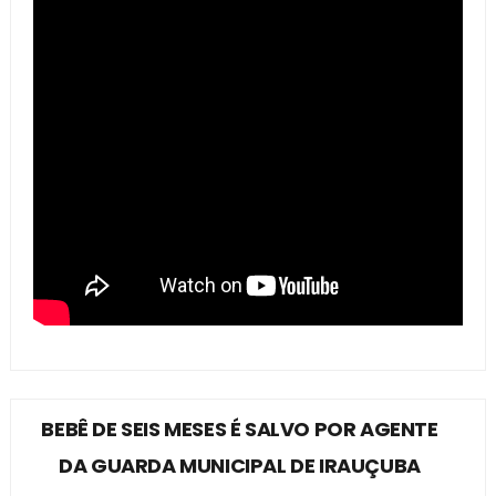
BEBÊ DE SEIS MESES É SALVO POR AGENTE
DA GUARDA MUNICIPAL DE IRAUÇUBA