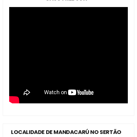
LOCALIDADE DE MANDACARÚ NO SERTÃO