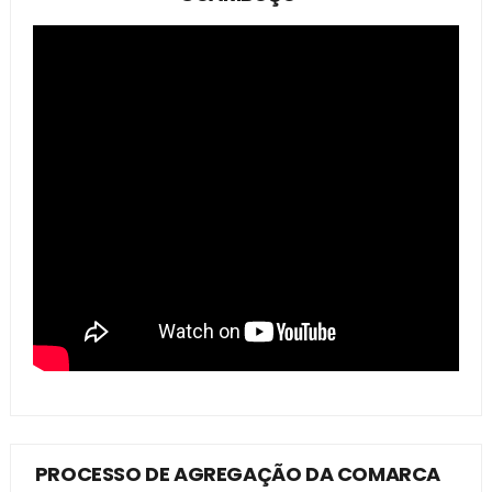
PROCESSO DE AGREGAÇÃO DA COMARCA