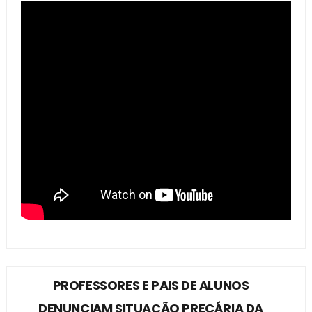
PROFESSORES E PAIS DE ALUNOS
DENUNCIAM SITUAÇÃO PRECÁRIA DA