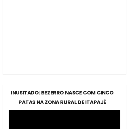
INUSITADO: BEZERRO NASCE COM CINCO
PATAS NA ZONA RURAL DE ITAPAJÉ