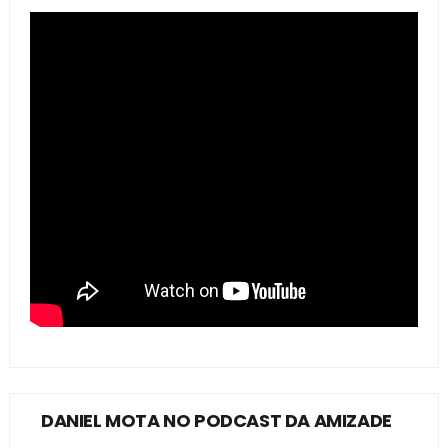
DANIEL MOTA NO PODCAST DA AMIZADE