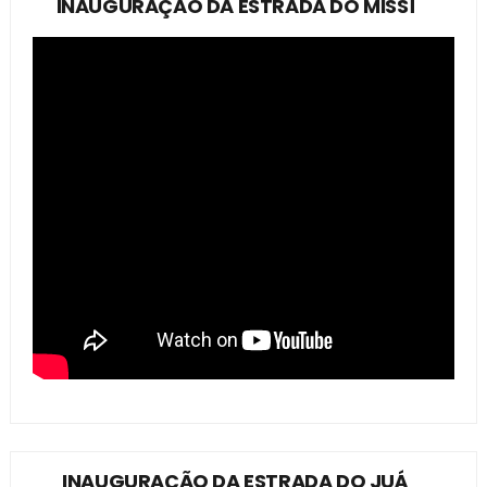
INAUGURAÇÃO DA ESTRADA DO MISSÍ
INAUGURAÇÃO DA ESTRADA DO JUÁ