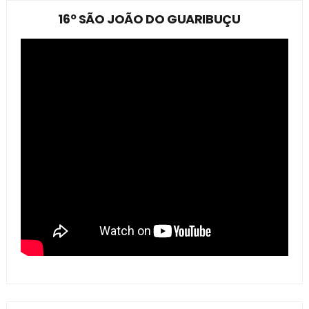
16º SÃO JOÃO DO GUARIBUÇU