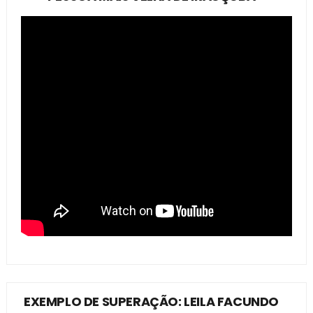
EXEMPLO DE SUPERAÇÃO: LEILA FACUNDO