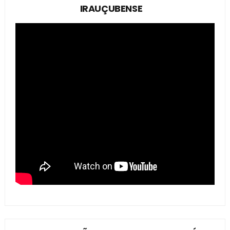
IRAUÇUBENSE