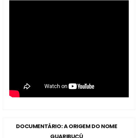
DOCUMENTÁRIO: A ORIGEM DO NOME
GUARIBUÇÚ