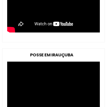
POSSE EM IRAUÇUBA