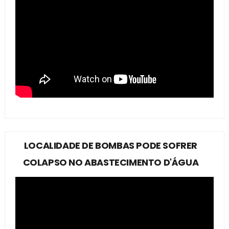
LOCALIDADE DE BOMBAS PODE SOFRER
COLAPSO NO ABASTECIMENTO D'ÁGUA