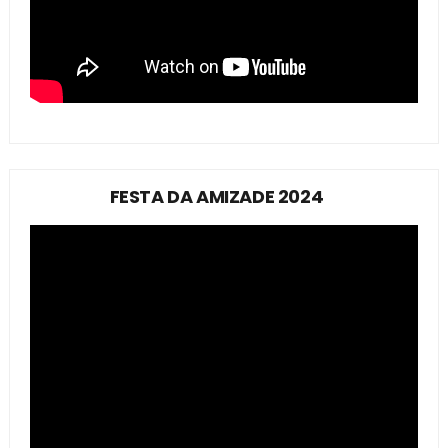
FESTA DA AMIZADE 2024