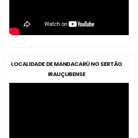
LOCALIDADE DE MANDACARÚ NO SERTÃO
IRAUÇUBENSE