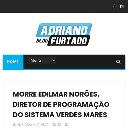
HOME
MORRE EDILMAR NORÕES,
DIRETOR DE PROGRAMAÇÃO
DO SISTEMA VERDES MARES
ADRIANO FURTADO
05:23