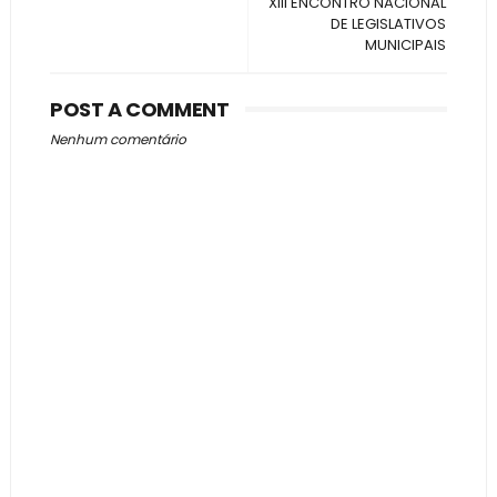
XIII ENCONTRO NACIONAL
DE LEGISLATIVOS
MUNICIPAIS
POST A COMMENT
Nenhum comentário