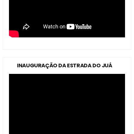
INAUGURAÇÃO DA ESTRADA DO JUÁ