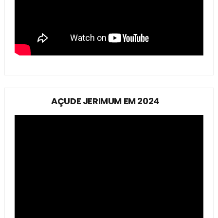
AÇUDE JERIMUM EM 2024