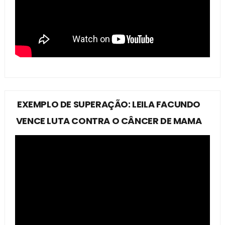
EXEMPLO DE SUPERAÇÃO: LEILA FACUNDO
VENCE LUTA CONTRA O CÂNCER DE MAMA