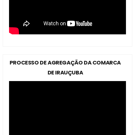
PROCESSO DE AGREGAÇÃO DA COMARCA
DE IRAUÇUBA