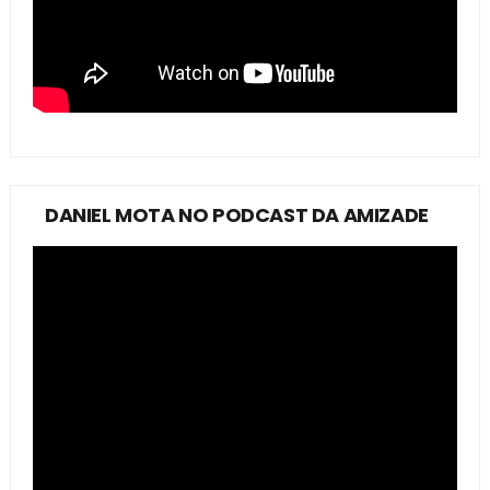
DANIEL MOTA NO PODCAST DA AMIZADE