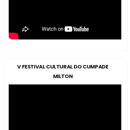
V FESTIVAL CULTURAL DO CUMPADE
MILTON