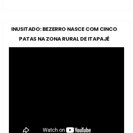
INUSITADO: BEZERRO NASCE COM CINCO
PATAS NA ZONA RURAL DE ITAPAJÉ