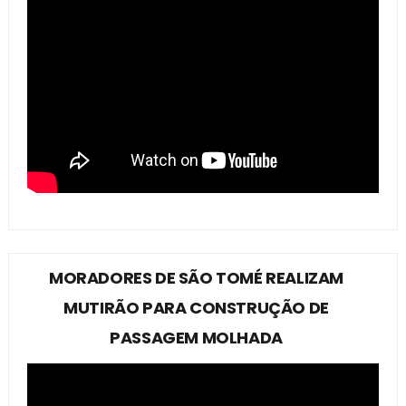
MORADORES DE SÃO TOMÉ REALIZAM
MUTIRÃO PARA CONSTRUÇÃO DE
PASSAGEM MOLHADA