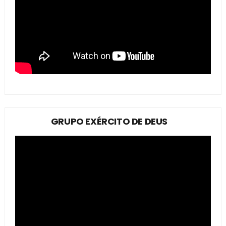
GRUPO EXÉRCITO DE DEUS