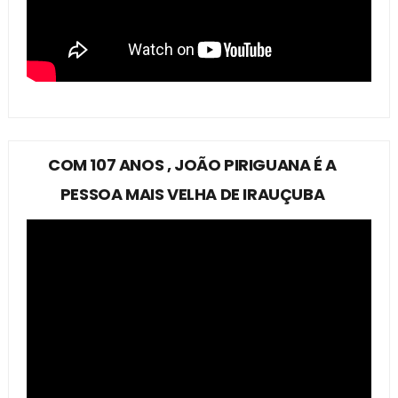
COM 107 ANOS , JOÃO PIRIGUANA É A
PESSOA MAIS VELHA DE IRAUÇUBA