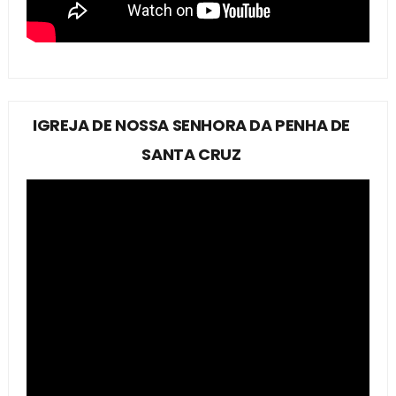
IGREJA DE NOSSA SENHORA DA PENHA DE
SANTA CRUZ