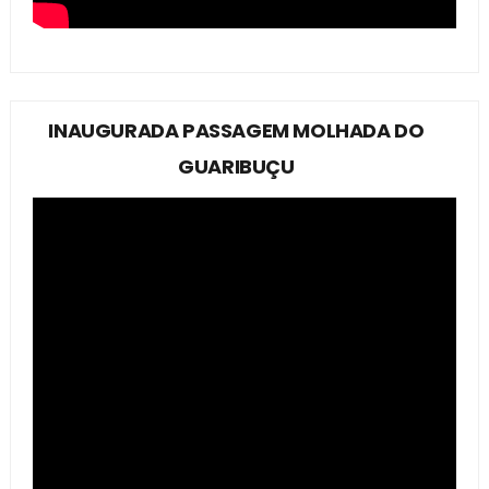
INAUGURADA PASSAGEM MOLHADA DO
GUARIBUÇU