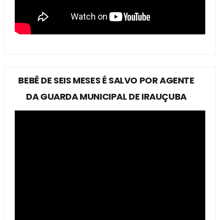
BEBÊ DE SEIS MESES É SALVO POR AGENTE
DA GUARDA MUNICIPAL DE IRAUÇUBA