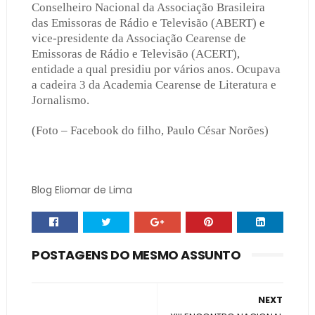
Conselheiro Nacional da Associação Brasileira
das Emissoras de Rádio e Televisão (ABERT) e
vice-presidente da Associação Cearense de
Emissoras de Rádio e Televisão (ACERT),
entidade a qual presidiu por vários anos. Ocupava
a cadeira 3 da Academia Cearense de Literatura e
Jornalismo.
(Foto – Facebook do filho, Paulo César Norões)
Blog Eliomar de Lima
POSTAGENS DO MESMO ASSUNTO
NEXT