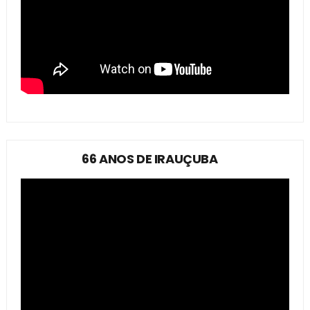
66 ANOS DE IRAUÇUBA