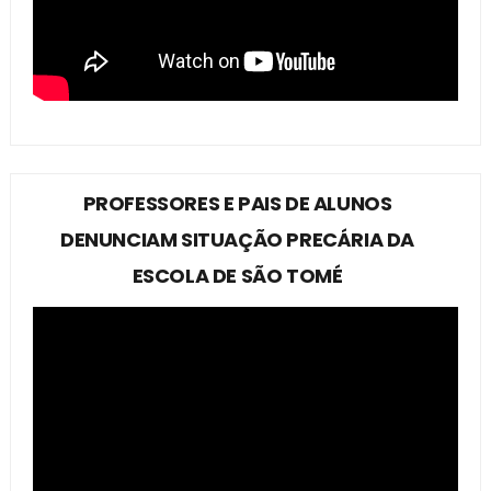
PROFESSORES E PAIS DE ALUNOS
DENUNCIAM SITUAÇÃO PRECÁRIA DA
ESCOLA DE SÃO TOMÉ