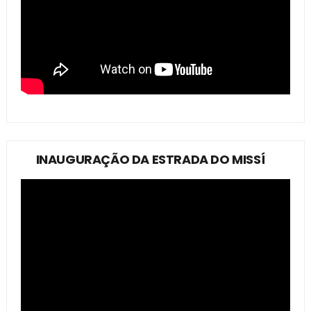
INAUGURAÇÃO DA ESTRADA DO MISSÍ