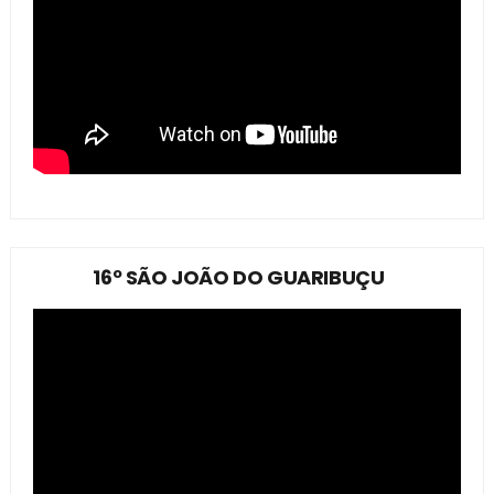
16º SÃO JOÃO DO GUARIBUÇU