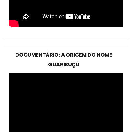
DOCUMENTÁRIO: A ORIGEM DO NOME
GUARIBUÇÚ