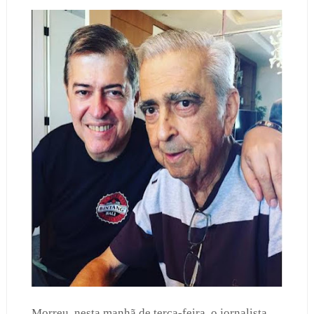
Morreu, nesta manhã de terça-feira, o jornalista,