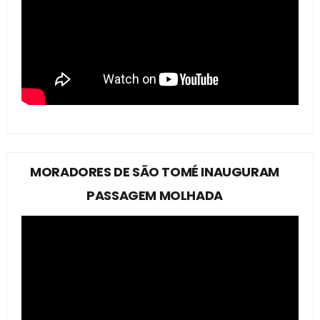
MORADORES DE SÃO TOMÉ INAUGURAM
PASSAGEM MOLHADA