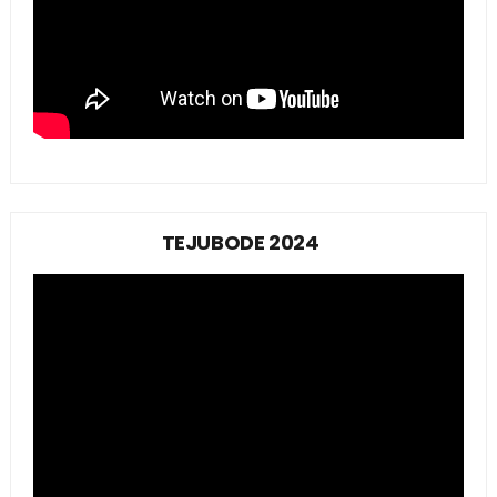
TEJUBODE 2024