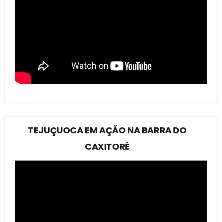
TEJUÇUOCA EM AÇÃO NA BARRA DO
CAXITORÉ