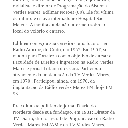
radialista e diretor de Programação do Sistema
Verdes Mares, Edilmar Norões (80). Ele foi vítima
de infarto e estava internado no Hospital São
Mateus. A família ainda não informou sobre o
local do velório e enterro.
Edilmar começou sua carreira como locutor na
Rádio Araripe, do Crato, em 1955. Em 1957, se
mudou para Fortaleza com o objetivo de cursar a
Faculdade de Direito e ingressou na Rádio Verdes
Mares e jornal Tribuna do Ceará. Participou
ativamente da implantação da TV Verdes Mares,
em 1970 . Participou, ainda, em 1976, da
implantação da Rádio Verdes Mares FM, hoje FM
93.
Era colunista político do jornal Diário do
Nordeste desde sua fundação, em 1981; Diretor da
TV Diário, diretor-geral de Programação da Rádio
Verdes Mares FM /AM e da TV Verdes Mares,