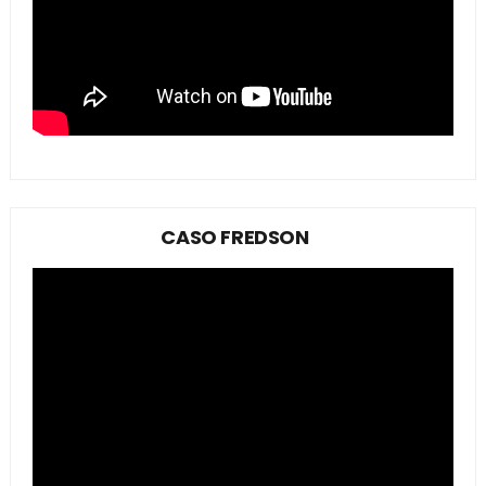
CASO FREDSON