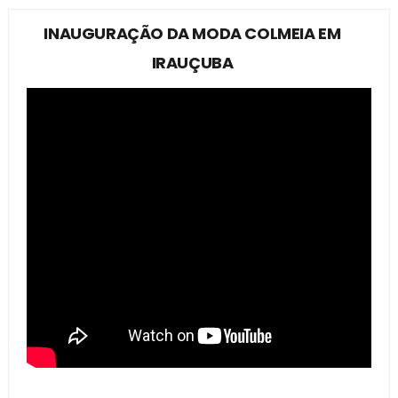
INAUGURAÇÃO DA MODA COLMEIA EM
IRAUÇUBA