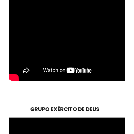
GRUPO EXÉRCITO DE DEUS