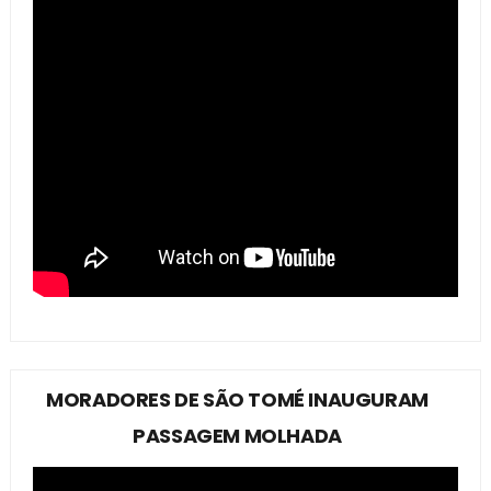
MORADORES DE SÃO TOMÉ INAUGURAM
PASSAGEM MOLHADA