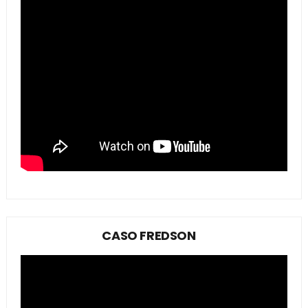
CASO FREDSON