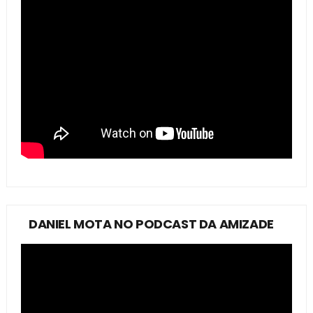
DANIEL MOTA NO PODCAST DA AMIZADE