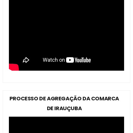
PROCESSO DE AGREGAÇÃO DA COMARCA
DE IRAUÇUBA