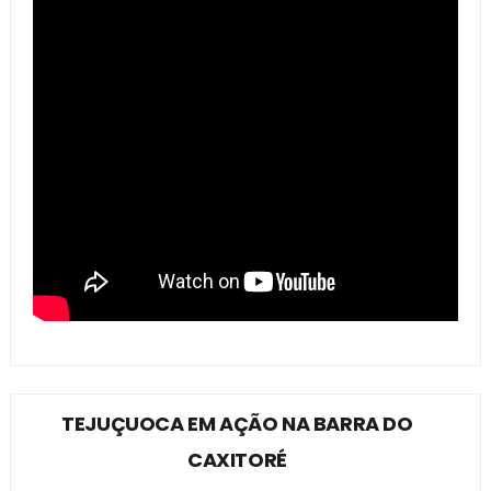
TEJUÇUOCA EM AÇÃO NA BARRA DO
CAXITORÉ