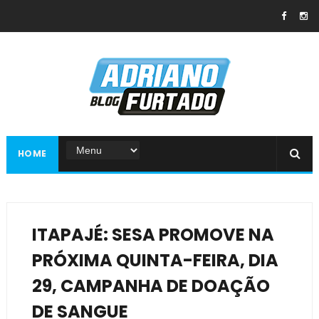
HOME
ITAPAJÉ: SESA PROMOVE NA
PRÓXIMA QUINTA-FEIRA, DIA
29, CAMPANHA DE DOAÇÃO
DE SANGUE