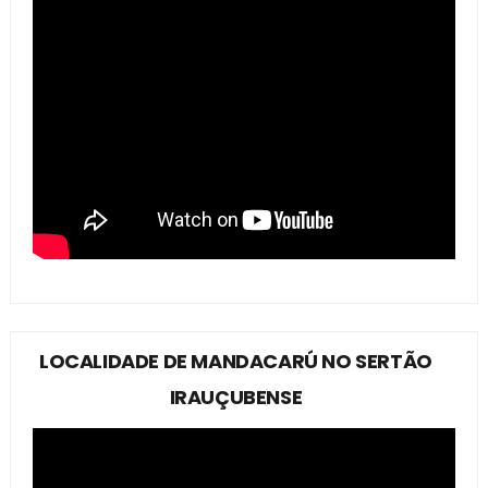
LOCALIDADE DE MANDACARÚ NO SERTÃO
IRAUÇUBENSE