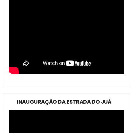
INAUGURAÇÃO DA ESTRADA DO JUÁ