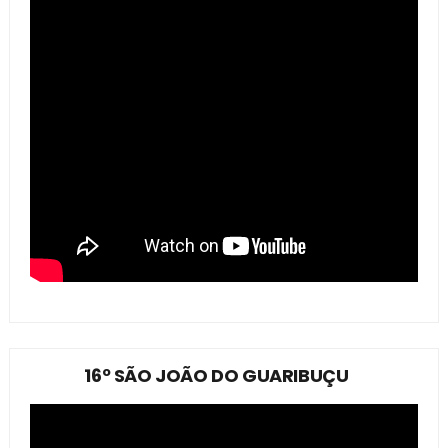
16º SÃO JOÃO DO GUARIBUÇU