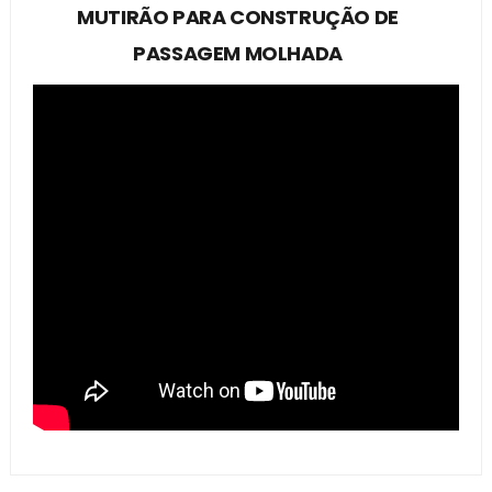
MUTIRÃO PARA CONSTRUÇÃO DE
PASSAGEM MOLHADA