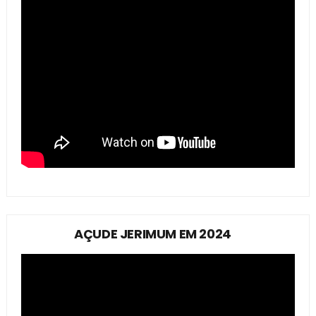
AÇUDE JERIMUM EM 2024