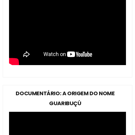
DOCUMENTÁRIO: A ORIGEM DO NOME
GUARIBUÇÚ