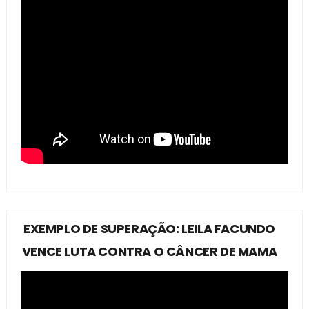
EXEMPLO DE SUPERAÇÃO: LEILA FACUNDO
VENCE LUTA CONTRA O CÂNCER DE MAMA