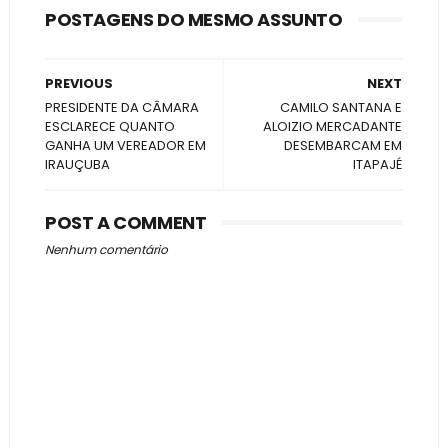
POSTAGENS DO MESMO ASSUNTO
PREVIOUS
NEXT
PRESIDENTE DA CÂMARA
CAMILO SANTANA E
ESCLARECE QUANTO
ALOIZIO MERCADANTE
GANHA UM VEREADOR EM
DESEMBARCAM EM
IRAUÇUBA
ITAPAJÉ
POST A COMMENT
Nenhum comentário