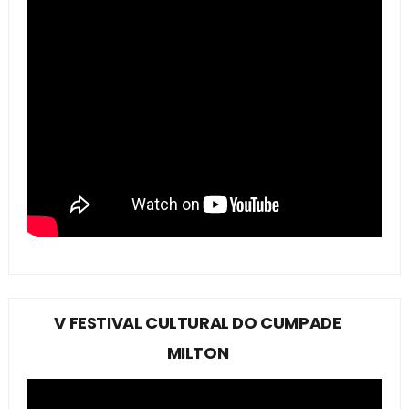
V FESTIVAL CULTURAL DO CUMPADE
MILTON