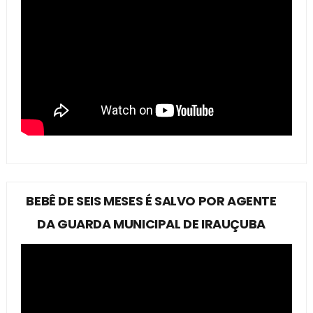
BEBÊ DE SEIS MESES É SALVO POR AGENTE
DA GUARDA MUNICIPAL DE IRAUÇUBA