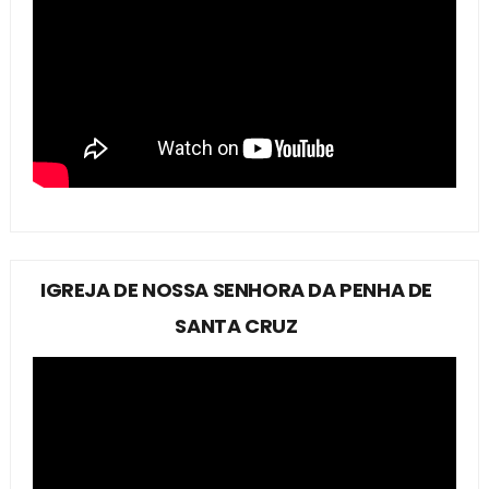
IGREJA DE NOSSA SENHORA DA PENHA DE
SANTA CRUZ