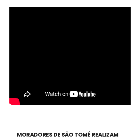
MORADORES DE SÃO TOMÉ REALIZAM