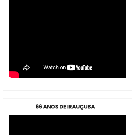
66 ANOS DE IRAUÇUBA