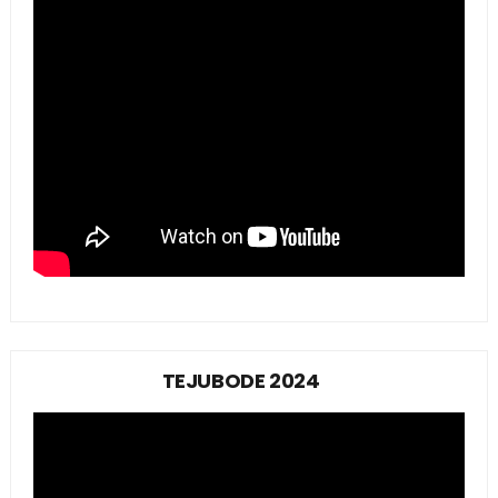
TEJUBODE 2024