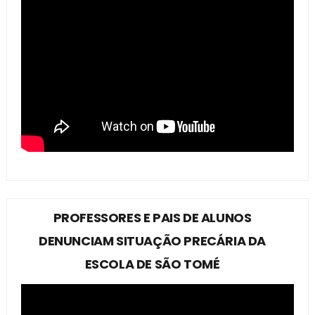
PROFESSORES E PAIS DE ALUNOS
DENUNCIAM SITUAÇÃO PRECÁRIA DA
ESCOLA DE SÃO TOMÉ