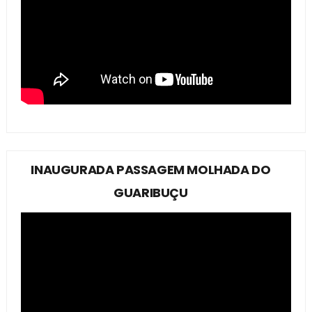
INAUGURADA PASSAGEM MOLHADA DO
GUARIBUÇU