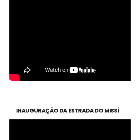
INAUGURAÇÃO DA ESTRADA DO MISSÍ