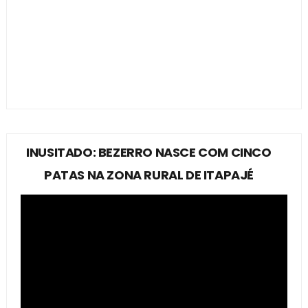
INUSITADO: BEZERRO NASCE COM CINCO
PATAS NA ZONA RURAL DE ITAPAJÉ