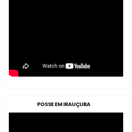
POSSE EM IRAUÇUBA