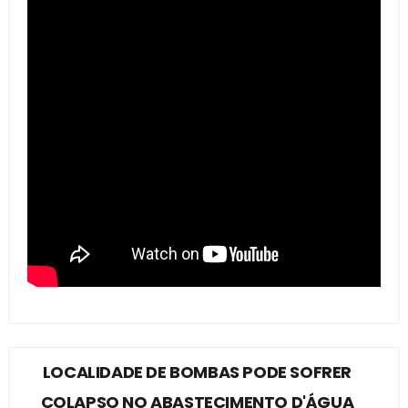
LOCALIDADE DE BOMBAS PODE SOFRER
COLAPSO NO ABASTECIMENTO D'ÁGUA