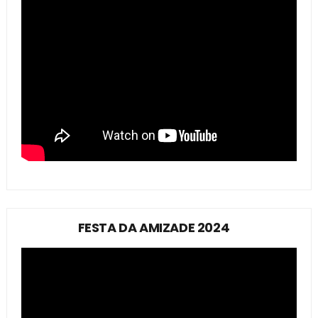
FESTA DA AMIZADE 2024