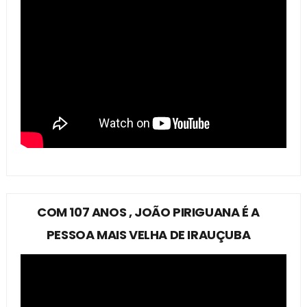
COM 107 ANOS , JOÃO PIRIGUANA É A
PESSOA MAIS VELHA DE IRAUÇUBA