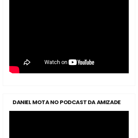
DANIEL MOTA NO PODCAST DA AMIZADE