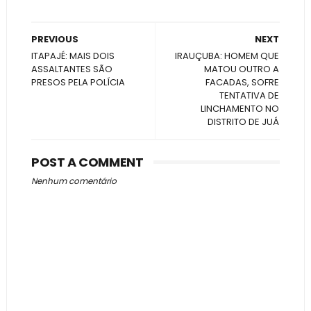
PREVIOUS
NEXT
ITAPAJÉ: MAIS DOIS
IRAUÇUBA: HOMEM QUE
ASSALTANTES SÃO
MATOU OUTRO A
PRESOS PELA POLÍCIA
FACADAS, SOFRE
TENTATIVA DE
LINCHAMENTO NO
DISTRITO DE JUÁ
POST A COMMENT
Nenhum comentário