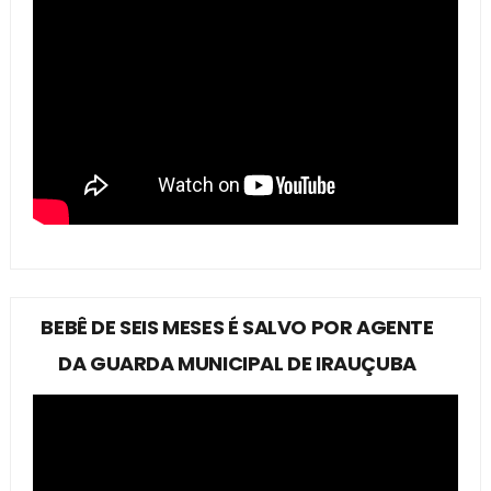
BEBÊ DE SEIS MESES É SALVO POR AGENTE
DA GUARDA MUNICIPAL DE IRAUÇUBA