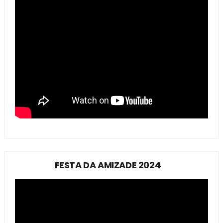
FESTA DA AMIZADE 2024