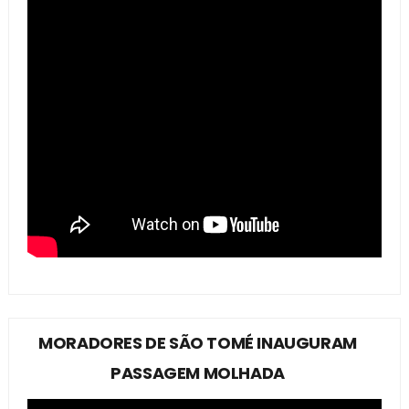
MORADORES DE SÃO TOMÉ INAUGURAM
PASSAGEM MOLHADA