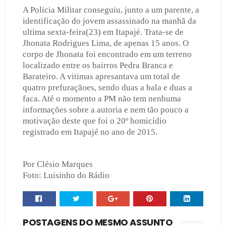
A Policia Militar conseguiu, junto a um parente, a
identificação do jovem assassinado na manhã da
ultima sexta-feira(23) em Itapajé. Trata-se de
Jhonata Rodrigues Lima, de apenas 15 anos. O
corpo de Jhonata foi encontrado em um terreno
localizado entre os bairros Pedra Branca e
Barateiro. A vitimas apresantava um total de
quatro prefuraçãoes, sendo duas a bala e duas a
faca. Até o momento a PM não tem nenhuma
informações sobre a autoria e nem tão pouco a
motivação deste que foi o 20º homicídio
registrado em Itapajé no ano de 2015.
Por Clésio Marques
Foto: Luisinho do Rádio
POSTAGENS DO MESMO ASSUNTO