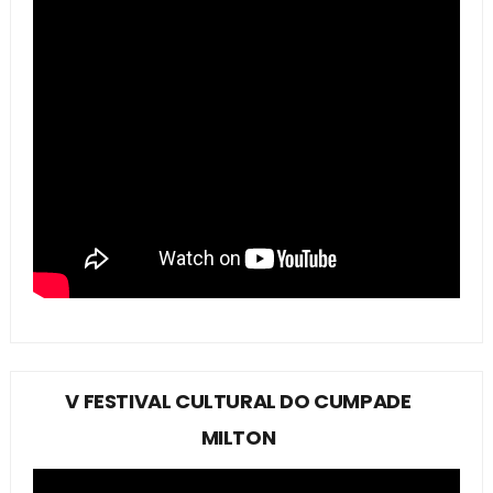
V FESTIVAL CULTURAL DO CUMPADE
MILTON