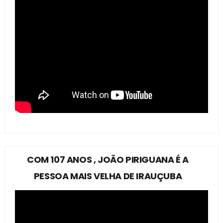
COM 107 ANOS , JOÃO PIRIGUANA É A
PESSOA MAIS VELHA DE IRAUÇUBA