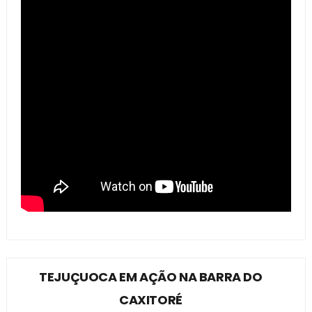
TEJUÇUOCA EM AÇÃO NA BARRA DO
CAXITORÉ