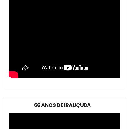
66 ANOS DE IRAUÇUBA