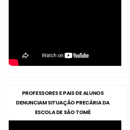
PROFESSORES E PAIS DE ALUNOS
DENUNCIAM SITUAÇÃO PRECÁRIA DA
ESCOLA DE SÃO TOMÉ