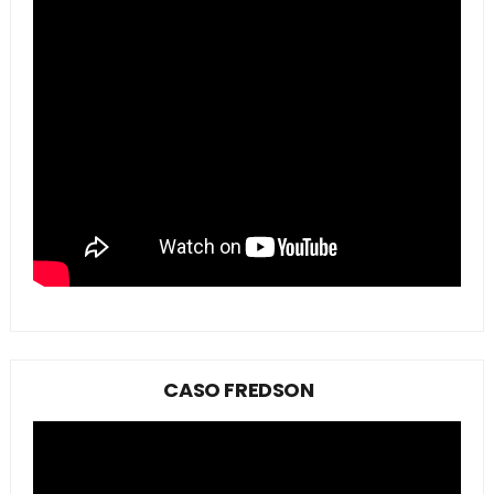
CASO FREDSON