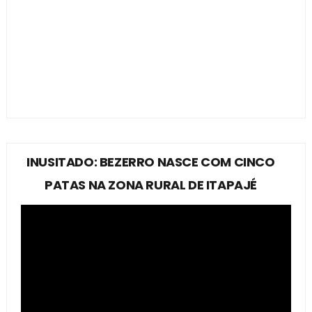
INUSITADO: BEZERRO NASCE COM CINCO
PATAS NA ZONA RURAL DE ITAPAJÉ