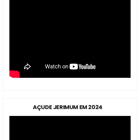
AÇUDE JERIMUM EM 2024