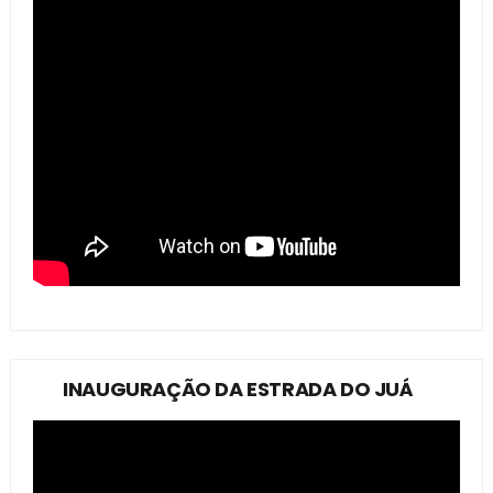
INAUGURAÇÃO DA ESTRADA DO JUÁ