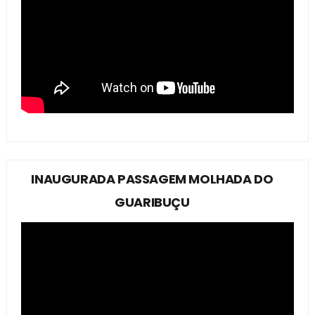
INAUGURADA PASSAGEM MOLHADA DO
GUARIBUÇU