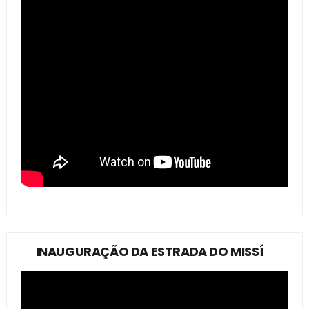
INAUGURAÇÃO DA ESTRADA DO MISSÍ