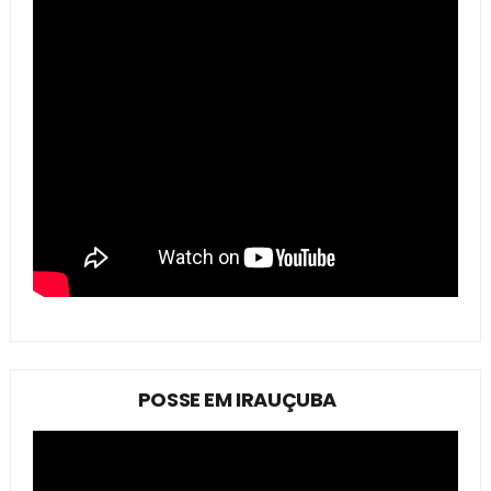
POSSE EM IRAUÇUBA