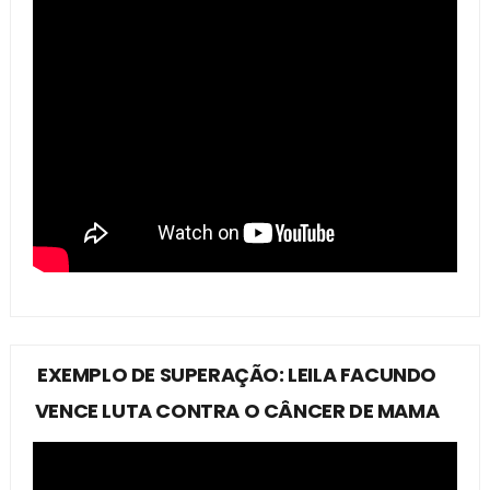
EXEMPLO DE SUPERAÇÃO: LEILA FACUNDO
VENCE LUTA CONTRA O CÂNCER DE MAMA