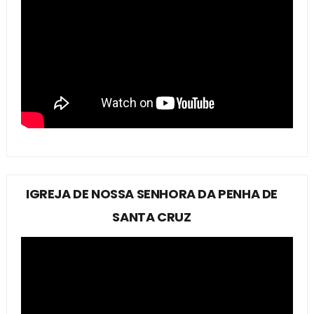
IGREJA DE NOSSA SENHORA DA PENHA DE
SANTA CRUZ