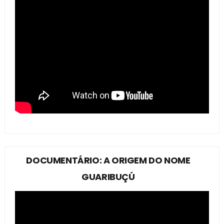
DOCUMENTÁRIO: A ORIGEM DO NOME
GUARIBUÇÚ