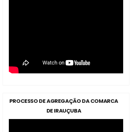
PROCESSO DE AGREGAÇÃO DA COMARCA
DE IRAUÇUBA