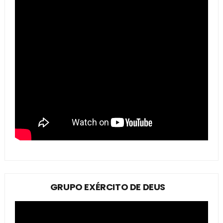
GRUPO EXÉRCITO DE DEUS