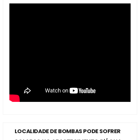
LOCALIDADE DE BOMBAS PODE SOFRER