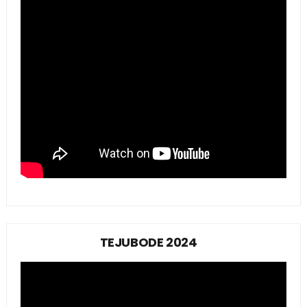
TEJUBODE 2024