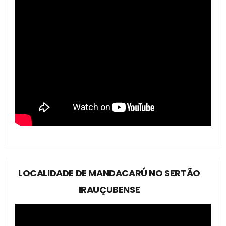
LOCALIDADE DE MANDACARÚ NO SERTÃO
IRAUÇUBENSE