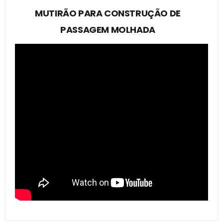
MUTIRÃO PARA CONSTRUÇÃO DE
PASSAGEM MOLHADA