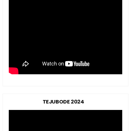
TEJUBODE 2024