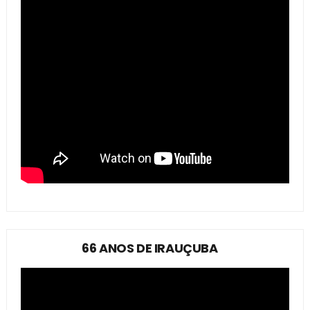
66 ANOS DE IRAUÇUBA