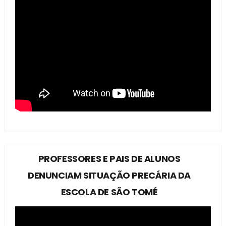
PROFESSORES E PAIS DE ALUNOS
DENUNCIAM SITUAÇÃO PRECÁRIA DA
ESCOLA DE SÃO TOMÉ