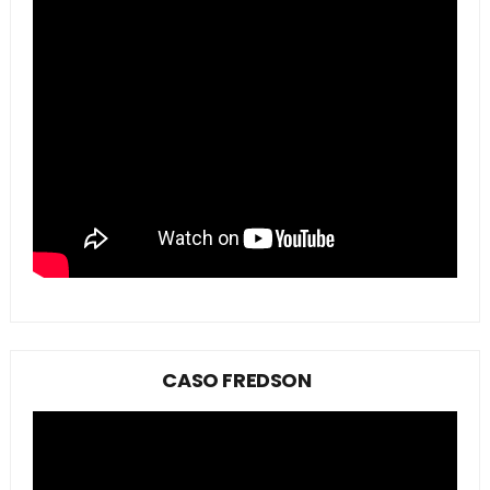
CASO FREDSON