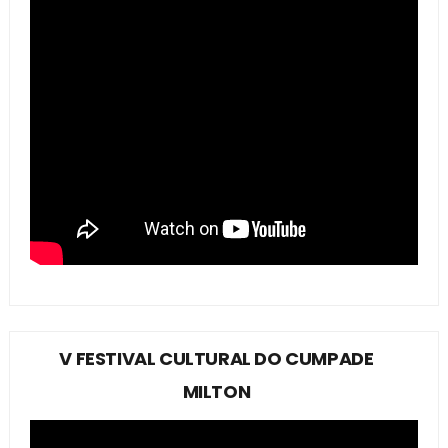
V FESTIVAL CULTURAL DO CUMPADE
MILTON