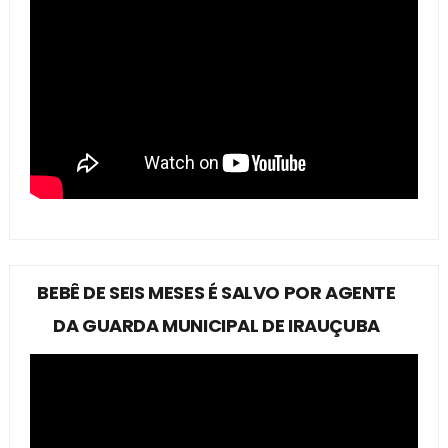
BEBÊ DE SEIS MESES É SALVO POR AGENTE
DA GUARDA MUNICIPAL DE IRAUÇUBA