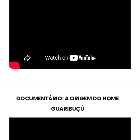
DOCUMENTÁRIO: A ORIGEM DO NOME
GUARIBUÇÚ