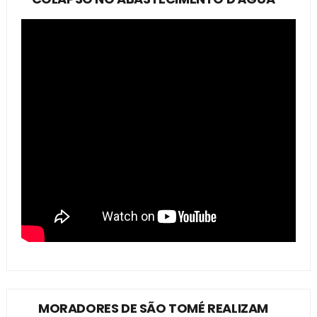
MORADORES DE SÃO TOMÉ REALIZAM