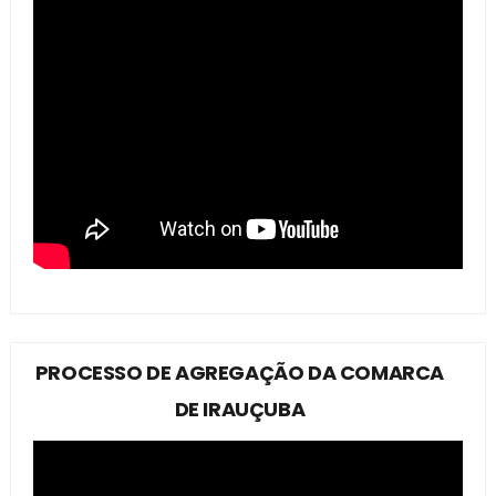
PROCESSO DE AGREGAÇÃO DA COMARCA
DE IRAUÇUBA