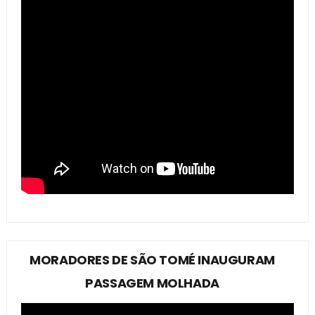
MORADORES DE SÃO TOMÉ INAUGURAM
PASSAGEM MOLHADA