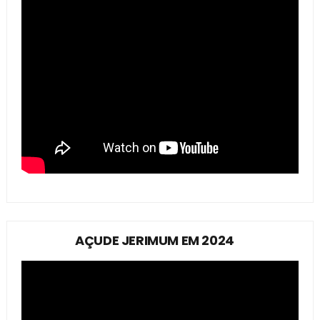
AÇUDE JERIMUM EM 2024