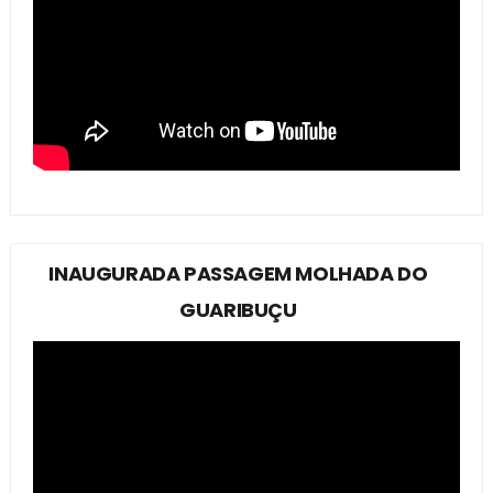
INAUGURADA PASSAGEM MOLHADA DO
GUARIBUÇU