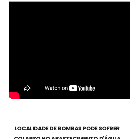
LOCALIDADE DE BOMBAS PODE SOFRER
COLAPSO NO ABASTECIMENTO D'ÁGUA