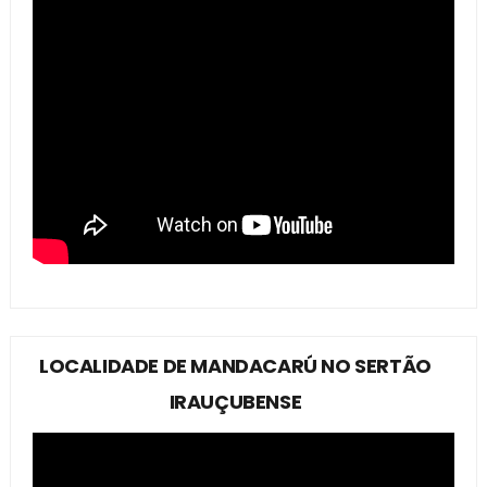
LOCALIDADE DE MANDACARÚ NO SERTÃO
IRAUÇUBENSE