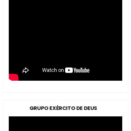
GRUPO EXÉRCITO DE DEUS