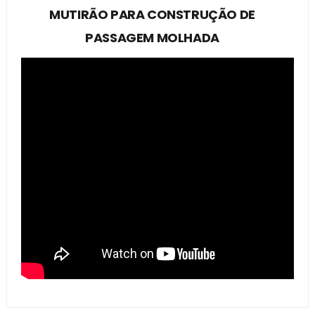
MUTIRÃO PARA CONSTRUÇÃO DE
PASSAGEM MOLHADA