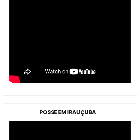
POSSE EM IRAUÇUBA