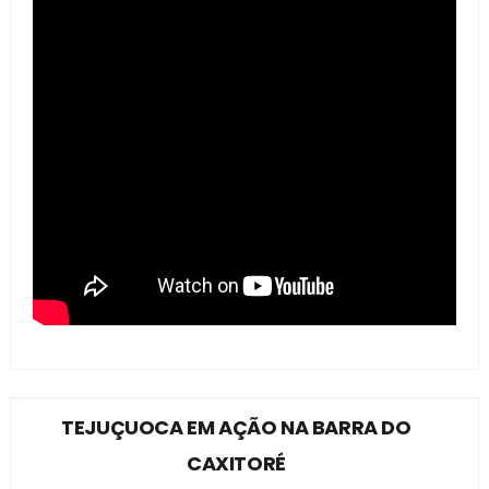
TEJUÇUOCA EM AÇÃO NA BARRA DO
CAXITORÉ