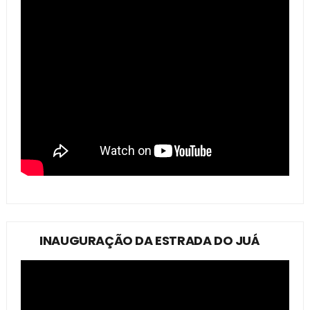
INAUGURAÇÃO DA ESTRADA DO JUÁ