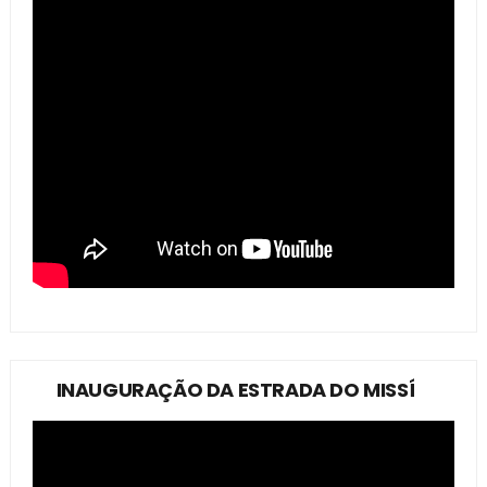
INAUGURAÇÃO DA ESTRADA DO MISSÍ