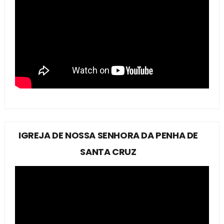
IGREJA DE NOSSA SENHORA DA PENHA DE
SANTA CRUZ