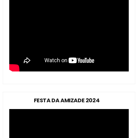
FESTA DA AMIZADE 2024