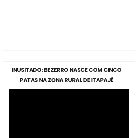
INUSITADO: BEZERRO NASCE COM CINCO
PATAS NA ZONA RURAL DE ITAPAJÉ