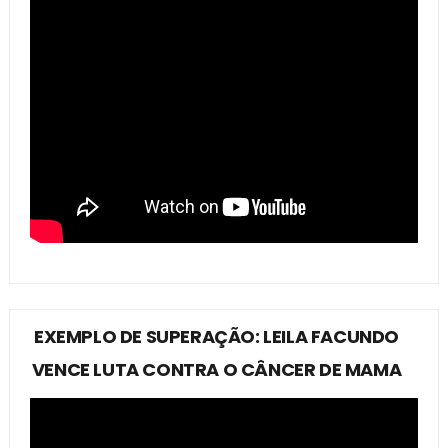
EXEMPLO DE SUPERAÇÃO: LEILA FACUNDO
VENCE LUTA CONTRA O CÂNCER DE MAMA