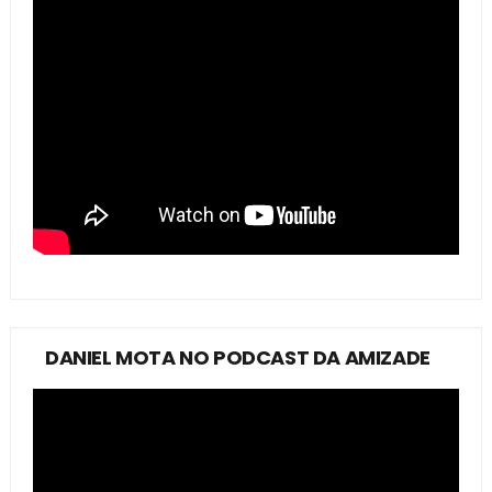
DANIEL MOTA NO PODCAST DA AMIZADE