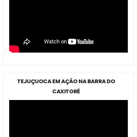
TEJUÇUOCA EM AÇÃO NA BARRA DO
CAXITORÉ