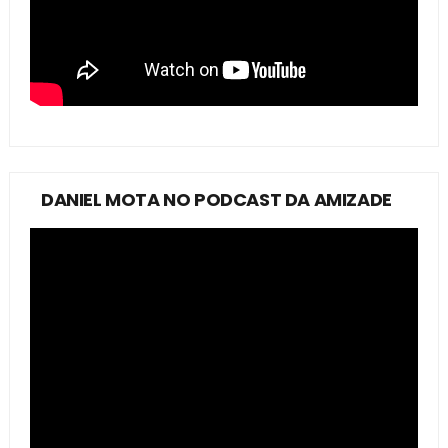
DANIEL MOTA NO PODCAST DA AMIZADE