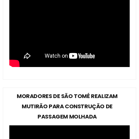
MORADORES DE SÃO TOMÉ REALIZAM
MUTIRÃO PARA CONSTRUÇÃO DE
PASSAGEM MOLHADA