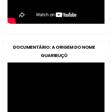
DOCUMENTÁRIO: A ORIGEM DO NOME
GUARIBUÇÚ