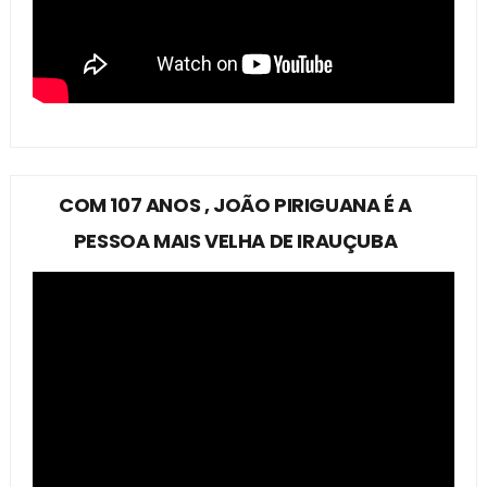
COM 107 ANOS , JOÃO PIRIGUANA É A
PESSOA MAIS VELHA DE IRAUÇUBA