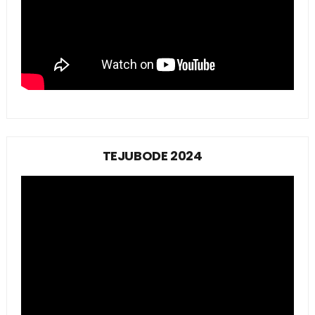
TEJUBODE 2024