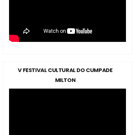
V FESTIVAL CULTURAL DO CUMPADE
MILTON