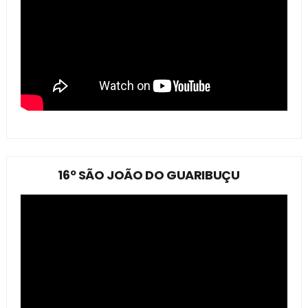
16º SÃO JOÃO DO GUARIBUÇU