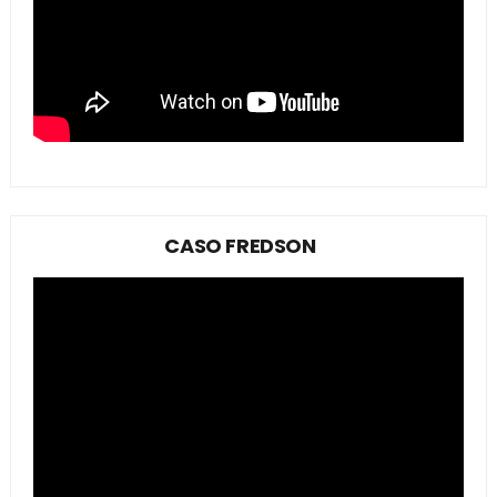
CASO FREDSON