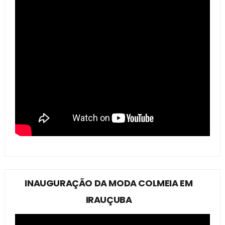
INAUGURAÇÃO DA MODA COLMEIA EM
IRAUÇUBA