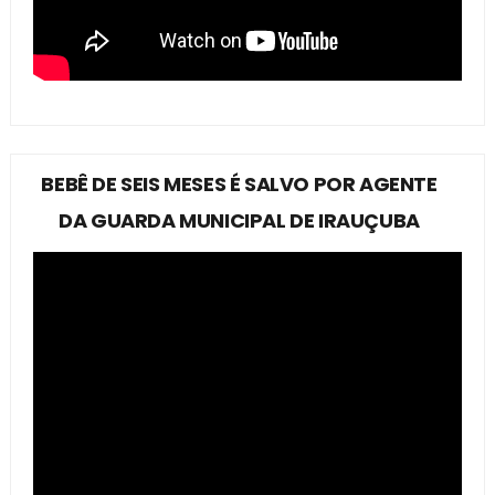
BEBÊ DE SEIS MESES É SALVO POR AGENTE
DA GUARDA MUNICIPAL DE IRAUÇUBA