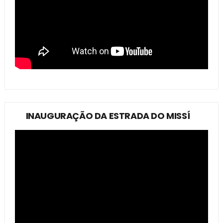
INAUGURAÇÃO DA ESTRADA DO MISSÍ