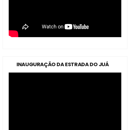
INAUGURAÇÃO DA ESTRADA DO JUÁ