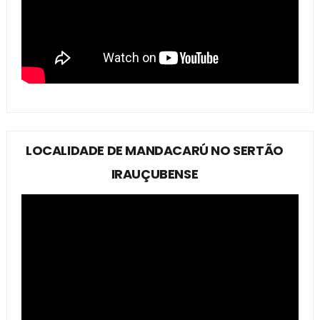
LOCALIDADE DE MANDACARÚ NO SERTÃO
IRAUÇUBENSE