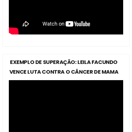
EXEMPLO DE SUPERAÇÃO: LEILA FACUNDO
VENCE LUTA CONTRA O CÂNCER DE MAMA