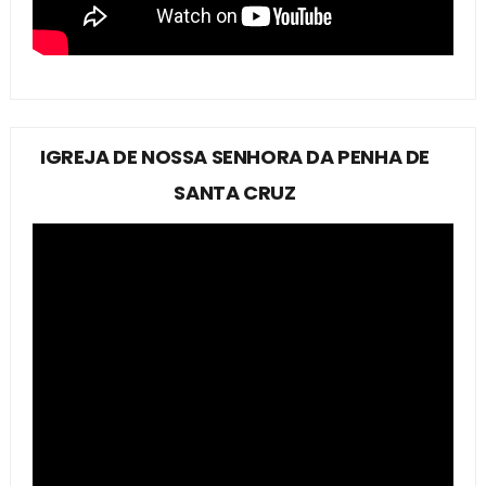
IGREJA DE NOSSA SENHORA DA PENHA DE
SANTA CRUZ