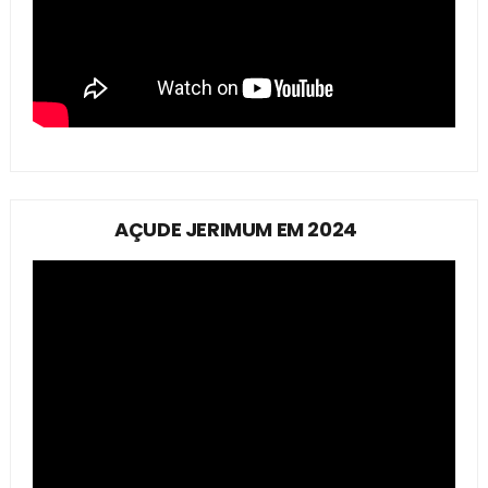
AÇUDE JERIMUM EM 2024