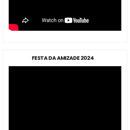
FESTA DA AMIZADE 2024