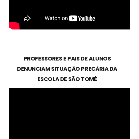
PROFESSORES E PAIS DE ALUNOS
DENUNCIAM SITUAÇÃO PRECÁRIA DA
ESCOLA DE SÃO TOMÉ