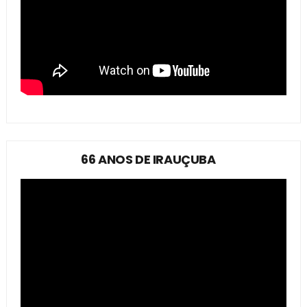
66 ANOS DE IRAUÇUBA