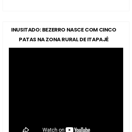
INUSITADO: BEZERRO NASCE COM CINCO
PATAS NA ZONA RURAL DE ITAPAJÉ