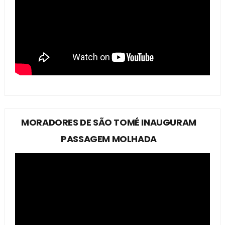
MORADORES DE SÃO TOMÉ INAUGURAM
PASSAGEM MOLHADA