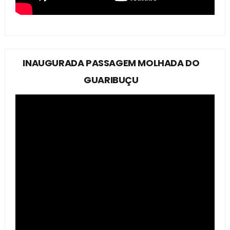
INAUGURADA PASSAGEM MOLHADA DO
GUARIBUÇU