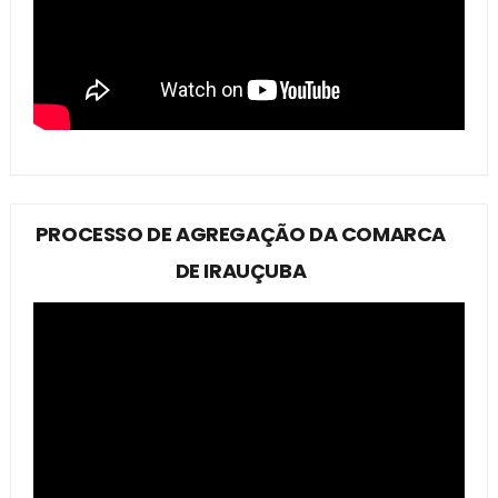
PROCESSO DE AGREGAÇÃO DA COMARCA
DE IRAUÇUBA