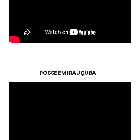
POSSE EM IRAUÇUBA