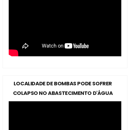
LOCALIDADE DE BOMBAS PODE SOFRER
COLAPSO NO ABASTECIMENTO D'ÁGUA