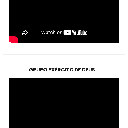
GRUPO EXÉRCITO DE DEUS