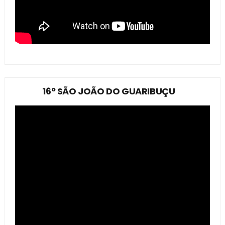
16º SÃO JOÃO DO GUARIBUÇU