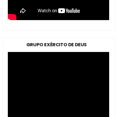
GRUPO EXÉRCITO DE DEUS