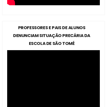
PROFESSORES E PAIS DE ALUNOS
DENUNCIAM SITUAÇÃO PRECÁRIA DA
ESCOLA DE SÃO TOMÉ