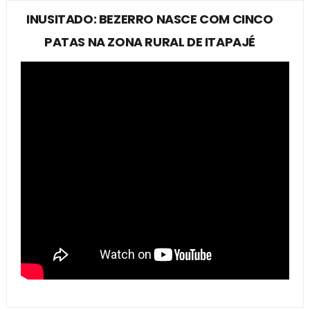
INUSITADO: BEZERRO NASCE COM CINCO
PATAS NA ZONA RURAL DE ITAPAJÉ