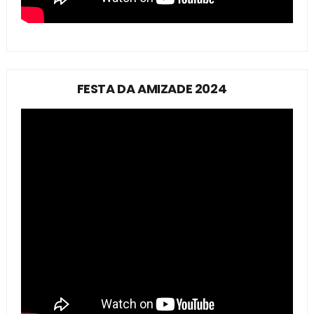
FESTA DA AMIZADE 2024