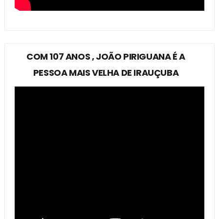
COM 107 ANOS , JOÃO PIRIGUANA É A
PESSOA MAIS VELHA DE IRAUÇUBA