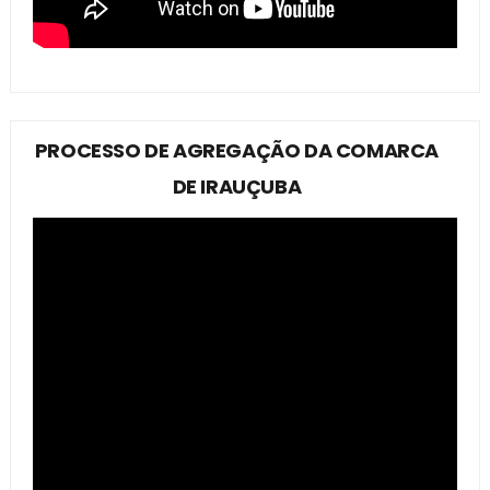
PROCESSO DE AGREGAÇÃO DA COMARCA
DE IRAUÇUBA