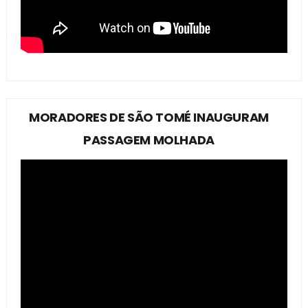
MORADORES DE SÃO TOMÉ INAUGURAM
PASSAGEM MOLHADA