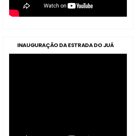
INAUGURAÇÃO DA ESTRADA DO JUÁ