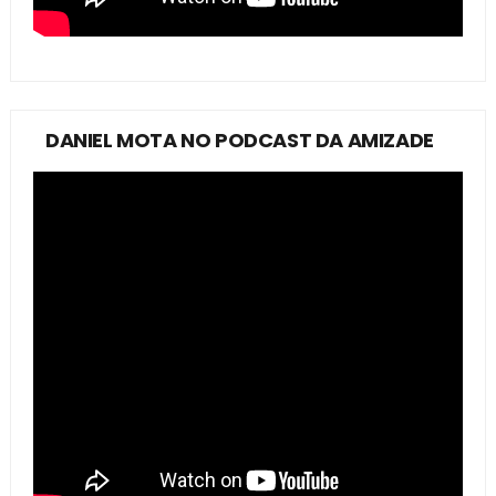
DANIEL MOTA NO PODCAST DA AMIZADE