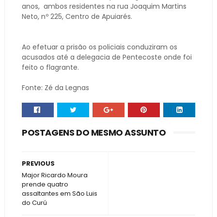
anos, ambos residentes na rua Joaquim Martins
Neto, nº 225, Centro de Apuiarés.
Ao efetuar a prisão os policiais conduziram os
acusados até a delegacia de Pentecoste onde foi
feito o flagrante.
Fonte: Zé da Legnas
POSTAGENS DO MESMO ASSUNTO
PREVIOUS
Major Ricardo Moura
prende quatro
assaltantes em São Luis
do Curú