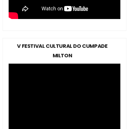
V FESTIVAL CULTURAL DO CUMPADE
MILTON