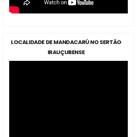
LOCALIDADE DE MANDACARÚ NO SERTÃO
IRAUÇUBENSE