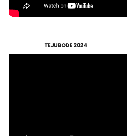
TEJUBODE 2024