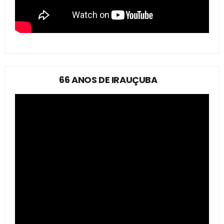
66 ANOS DE IRAUÇUBA