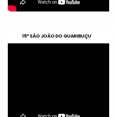
15º SÃO JOÃO DO GUARIBUÇU