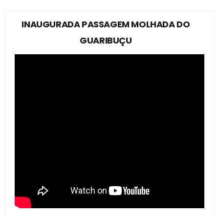
INAUGURADA PASSAGEM MOLHADA DO
GUARIBUÇU