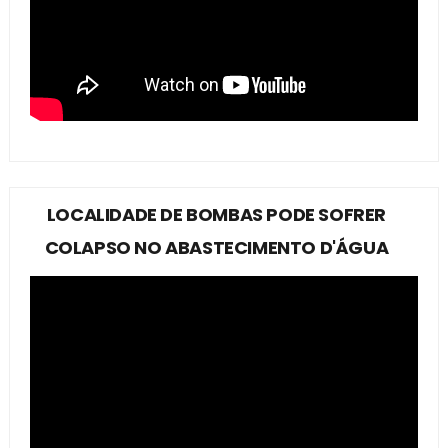
LOCALIDADE DE BOMBAS PODE SOFRER
COLAPSO NO ABASTECIMENTO D'ÁGUA