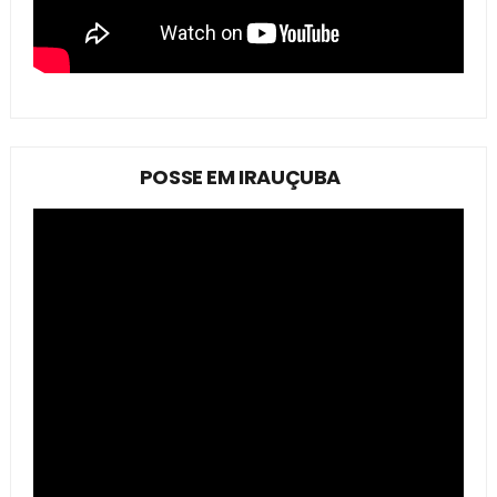
POSSE EM IRAUÇUBA