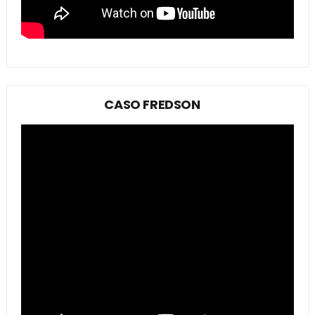
CASO FREDSON