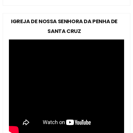
IGREJA DE NOSSA SENHORA DA PENHA DE
SANTA CRUZ