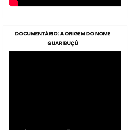
DOCUMENTÁRIO: A ORIGEM DO NOME
GUARIBUÇÚ