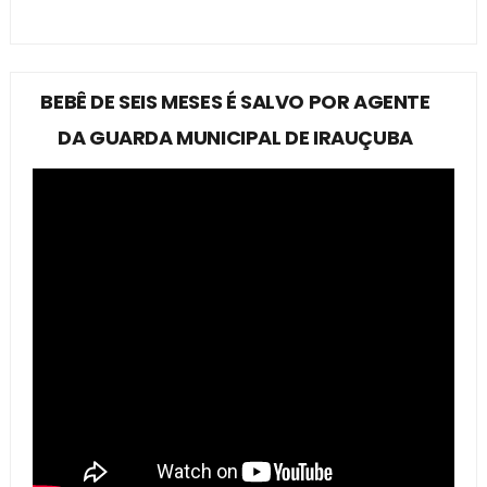
BEBÊ DE SEIS MESES É SALVO POR AGENTE
DA GUARDA MUNICIPAL DE IRAUÇUBA