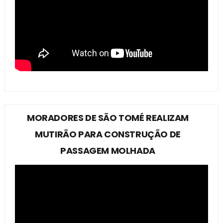
MORADORES DE SÃO TOMÉ REALIZAM
MUTIRÃO PARA CONSTRUÇÃO DE
PASSAGEM MOLHADA