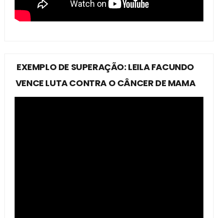
EXEMPLO DE SUPERAÇÃO: LEILA FACUNDO
VENCE LUTA CONTRA O CÂNCER DE MAMA