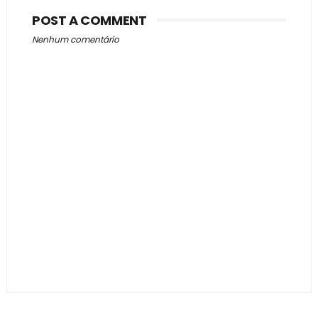
POST A COMMENT
Nenhum comentário