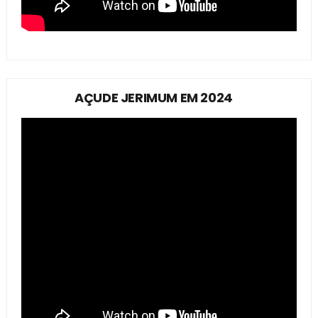
AÇUDE JERIMUM EM 2024