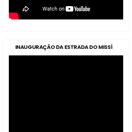
INAUGURAÇÃO DA ESTRADA DO MISSÍ