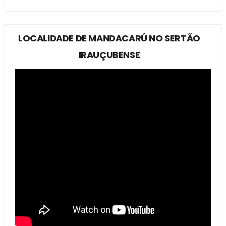
LOCALIDADE DE MANDACARÚ NO SERTÃO
IRAUÇUBENSE