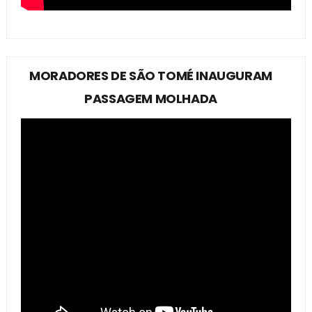
MORADORES DE SÃO TOMÉ INAUGURAM
PASSAGEM MOLHADA