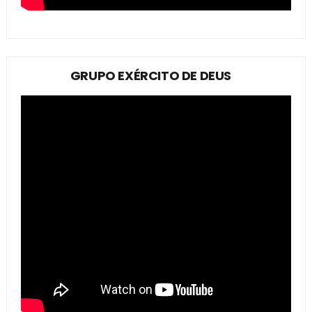
GRUPO EXÉRCITO DE DEUS