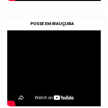
POSSE EM IRAUÇUBA