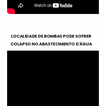
LOCALIDADE DE BOMBAS PODE SOFRER
COLAPSO NO ABASTECIMENTO D'ÁGUA