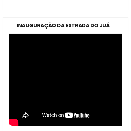
INAUGURAÇÃO DA ESTRADA DO JUÁ