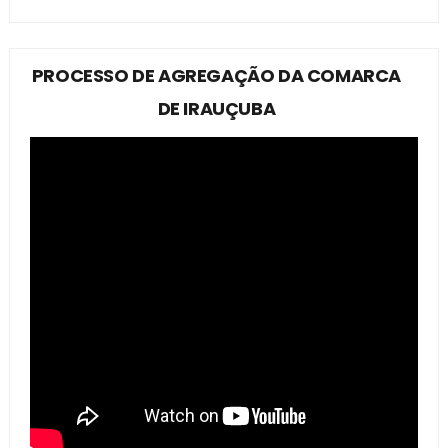
PROCESSO DE AGREGAÇÃO DA COMARCA
DE IRAUÇUBA