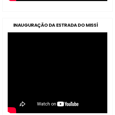
INAUGURAÇÃO DA ESTRADA DO MISSÍ