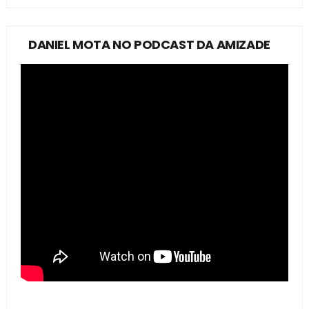
DANIEL MOTA NO PODCAST DA AMIZADE