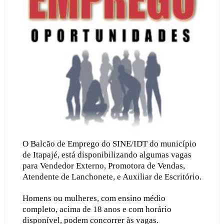
O Balcão de Emprego do SINE/IDT do município
de Itapajé, está disponibilizando algumas vagas
para Vendedor Externo, Promotora de Vendas,
Atendente de Lanchonete, e Auxiliar de Escritório.
Homens ou mulheres, com ensino médio
completo, acima de 18 anos e com horário
disponível, podem concorrer às vagas.