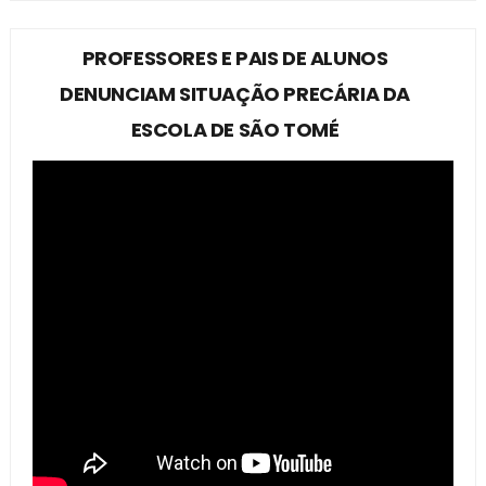
PROFESSORES E PAIS DE ALUNOS
DENUNCIAM SITUAÇÃO PRECÁRIA DA
ESCOLA DE SÃO TOMÉ