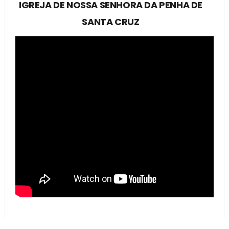
IGREJA DE NOSSA SENHORA DA PENHA DE
SANTA CRUZ