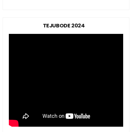
TEJUBODE 2024