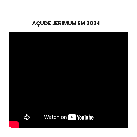
AÇUDE JERIMUM EM 2024