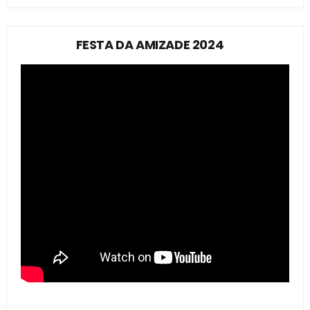
FESTA DA AMIZADE 2024