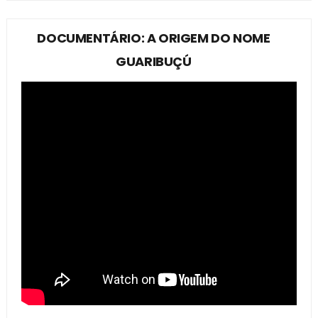
DOCUMENTÁRIO: A ORIGEM DO NOME
GUARIBUÇÚ