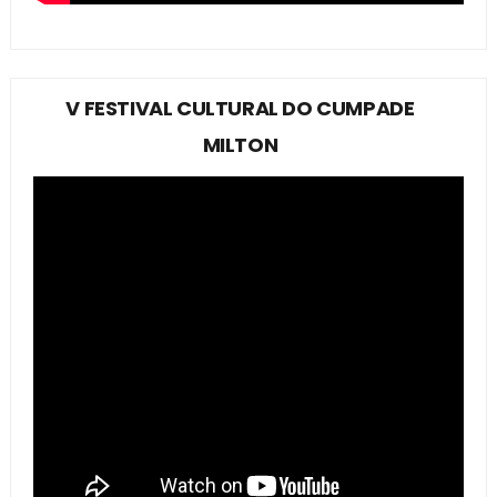
V FESTIVAL CULTURAL DO CUMPADE
MILTON