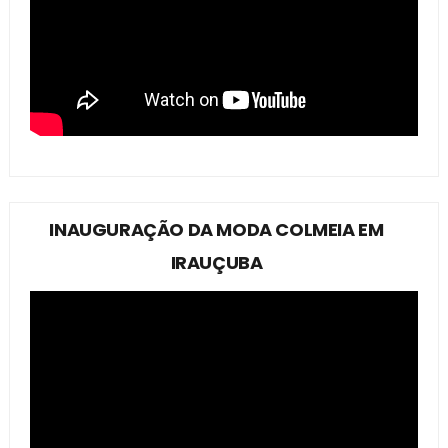
INAUGURAÇÃO DA MODA COLMEIA EM
IRAUÇUBA