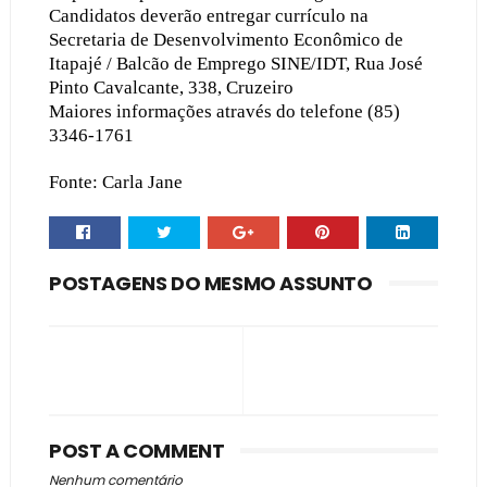
Candidatos deverão entregar currículo na
Secretaria de Desenvolvimento Econômico de
Itapajé / Balcão de Emprego SINE/IDT, Rua José
Pinto Cavalcante, 338, Cruzeiro
Maiores informações através do telefone (85)
3346-1761
Fonte: Carla Jane
POSTAGENS DO MESMO ASSUNTO
POST A COMMENT
Nenhum comentário