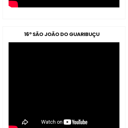
16º SÃO JOÃO DO GUARIBUÇU