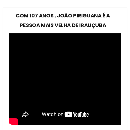
COM 107 ANOS , JOÃO PIRIGUANA É A
PESSOA MAIS VELHA DE IRAUÇUBA