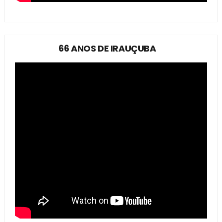
66 ANOS DE IRAUÇUBA