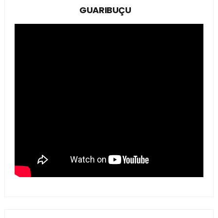
GUARIBUÇU