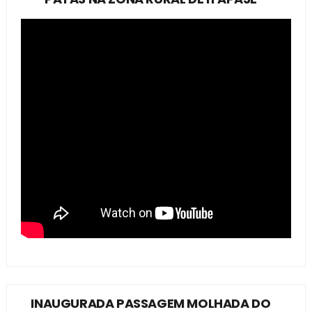
INAUGURADA PASSAGEM MOLHADA DO