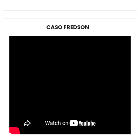
CASO FREDSON