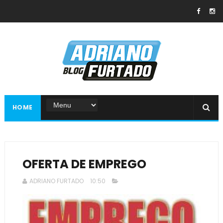
HOME
OFERTA DE EMPREGO
ADRIANO FURTADO
10:50