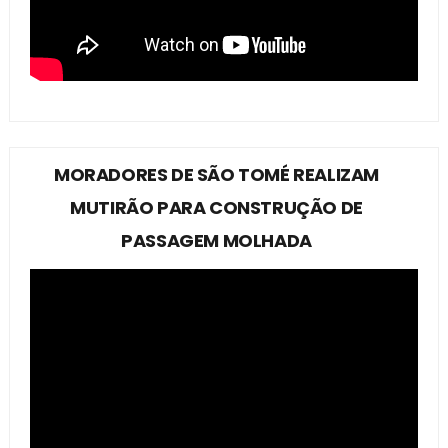
MORADORES DE SÃO TOMÉ REALIZAM
MUTIRÃO PARA CONSTRUÇÃO DE
PASSAGEM MOLHADA