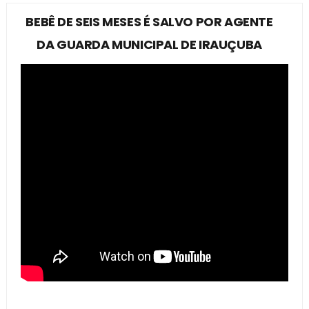
BEBÊ DE SEIS MESES É SALVO POR AGENTE
DA GUARDA MUNICIPAL DE IRAUÇUBA