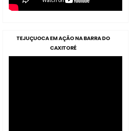
TEJUÇUOCA EM AÇÃO NA BARRA DO
CAXITORÉ