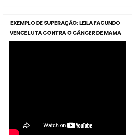
EXEMPLO DE SUPERAÇÃO: LEILA FACUNDO
VENCE LUTA CONTRA O CÂNCER DE MAMA