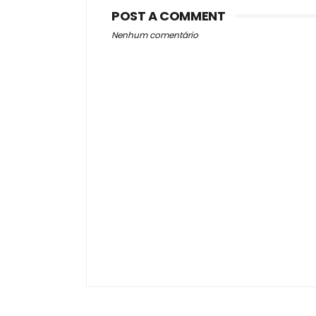
POST A COMMENT
Nenhum comentário