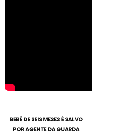
BEBÊ DE SEIS MESES É SALVO
POR AGENTE DA GUARDA