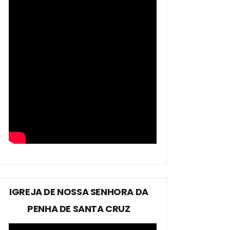
IGREJA DE NOSSA SENHORA DA
PENHA DE SANTA CRUZ