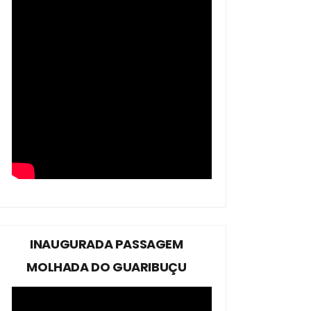
INAUGURADA PASSAGEM
MOLHADA DO GUARIBUÇU