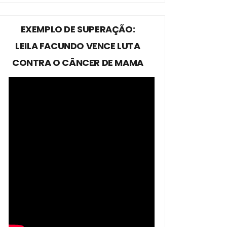
EXEMPLO DE SUPERAÇÃO:
LEILA FACUNDO VENCE LUTA
CONTRA O CÂNCER DE MAMA