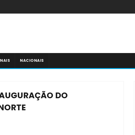
NAIS
NACIONAIS
INAUGURAÇÃO DO
 NORTE