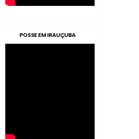
POSSE EM IRAUÇUBA