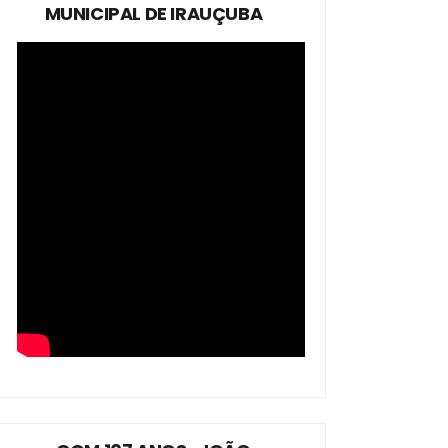
MUNICIPAL DE IRAUÇUBA