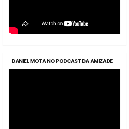
DANIEL MOTA NO PODCAST DA AMIZADE