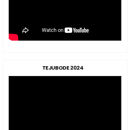
TEJUBODE 2024