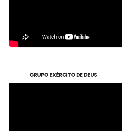
GRUPO EXÉRCITO DE DEUS