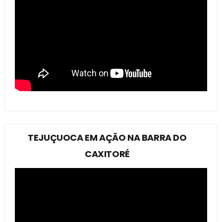
TEJUÇUOCA EM AÇÃO NA BARRA DO
CAXITORÉ