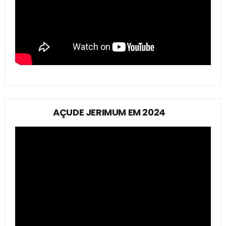
AÇUDE JERIMUM EM 2024