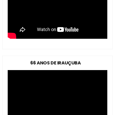
66 ANOS DE IRAUÇUBA