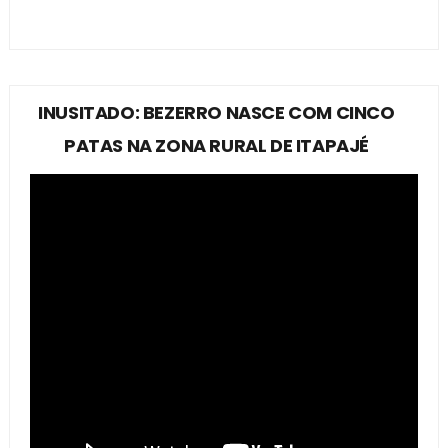
INUSITADO: BEZERRO NASCE COM CINCO
PATAS NA ZONA RURAL DE ITAPAJÉ