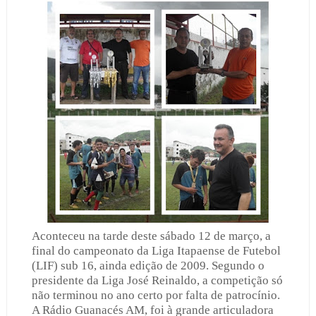
Aconteceu na tarde deste sábado 12 de março, a
final do campeonato da Liga Itapaense de Futebol
(LIF) sub 16, ainda edição de 2009. Segundo o
presidente da Liga José Reinaldo, a competição só
não terminou no ano certo por falta de patrocínio.
A Rádio Guanacés AM, foi à grande articuladora