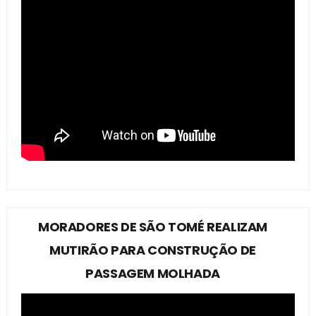
MORADORES DE SÃO TOMÉ REALIZAM
MUTIRÃO PARA CONSTRUÇÃO DE
PASSAGEM MOLHADA