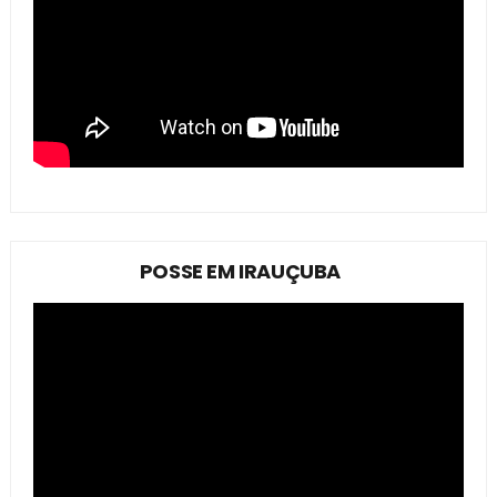
POSSE EM IRAUÇUBA