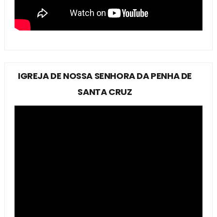
IGREJA DE NOSSA SENHORA DA PENHA DE
SANTA CRUZ