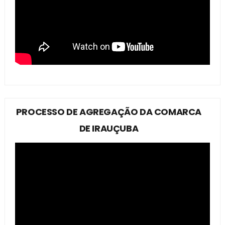
PROCESSO DE AGREGAÇÃO DA COMARCA
DE IRAUÇUBA