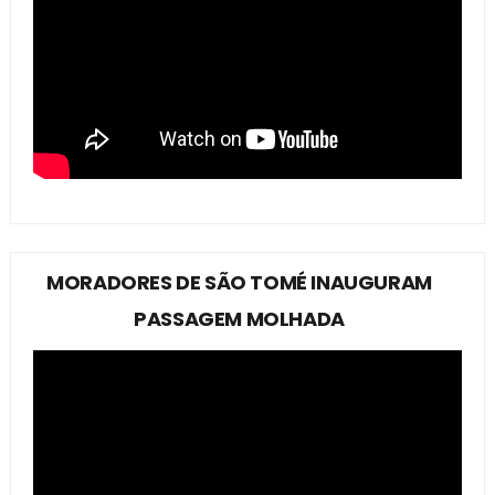
MORADORES DE SÃO TOMÉ INAUGURAM
PASSAGEM MOLHADA