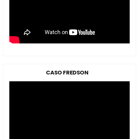
CASO FREDSON