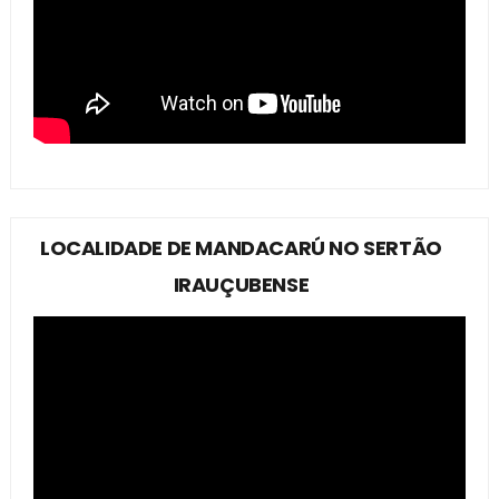
LOCALIDADE DE MANDACARÚ NO SERTÃO
IRAUÇUBENSE