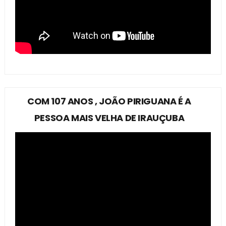
COM 107 ANOS , JOÃO PIRIGUANA É A
PESSOA MAIS VELHA DE IRAUÇUBA