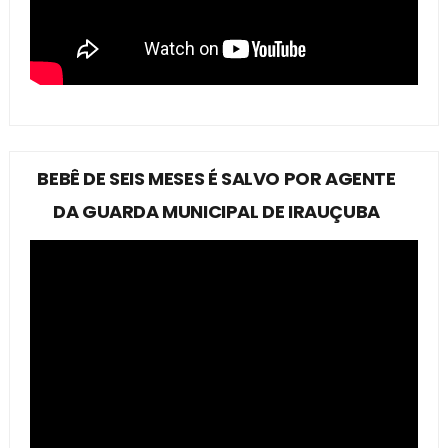
BEBÊ DE SEIS MESES É SALVO POR AGENTE
DA GUARDA MUNICIPAL DE IRAUÇUBA