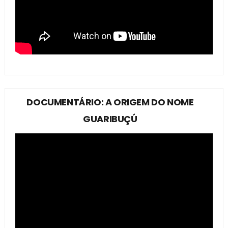
DOCUMENTÁRIO: A ORIGEM DO NOME
GUARIBUÇÚ