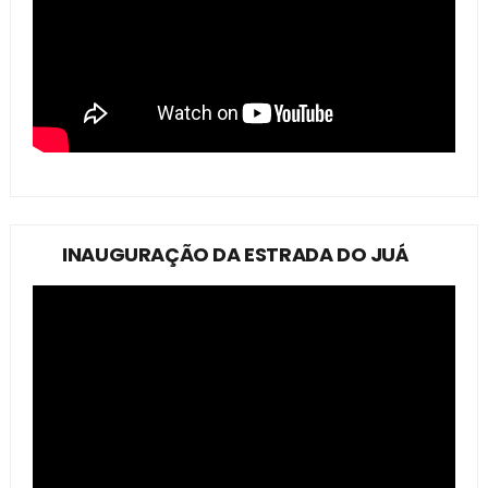
INAUGURAÇÃO DA ESTRADA DO JUÁ