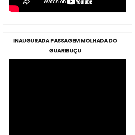
INAUGURADA PASSAGEM MOLHADA DO
GUARIBUÇU