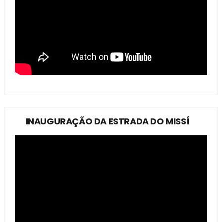
INAUGURAÇÃO DA ESTRADA DO MISSÍ