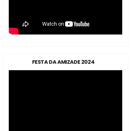
FESTA DA AMIZADE 2024