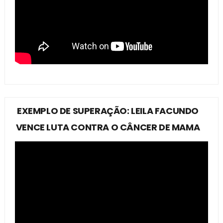
EXEMPLO DE SUPERAÇÃO: LEILA FACUNDO
VENCE LUTA CONTRA O CÂNCER DE MAMA