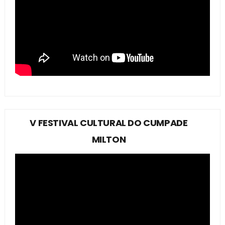
V FESTIVAL CULTURAL DO CUMPADE
MILTON