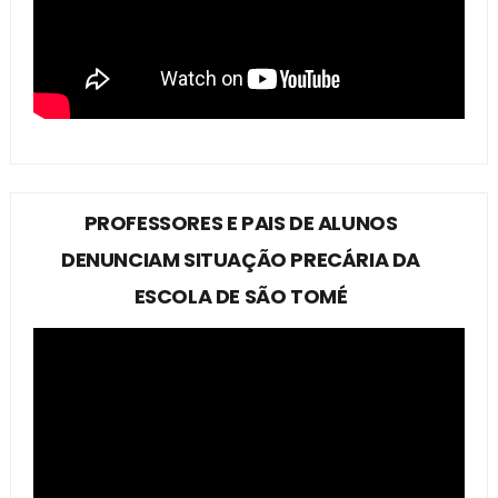
PROFESSORES E PAIS DE ALUNOS
DENUNCIAM SITUAÇÃO PRECÁRIA DA
ESCOLA DE SÃO TOMÉ