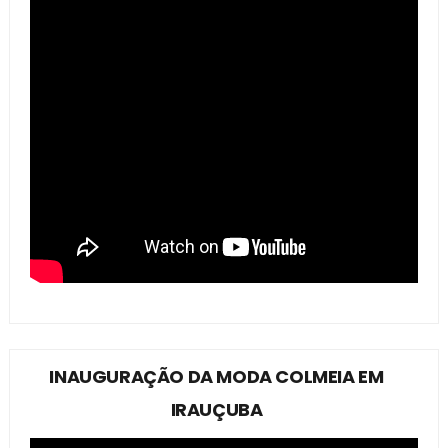
INAUGURAÇÃO DA MODA COLMEIA EM
IRAUÇUBA