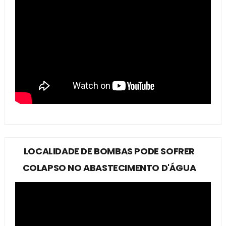
LOCALIDADE DE BOMBAS PODE SOFRER
COLAPSO NO ABASTECIMENTO D'ÁGUA