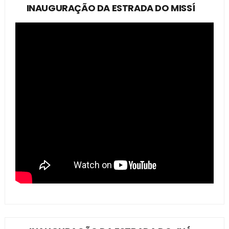
INAUGURAÇÃO DA ESTRADA DO MISSÍ