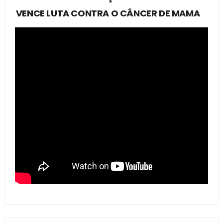
VENCE LUTA CONTRA O CÂNCER DE MAMA