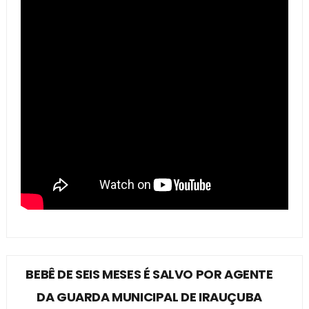
BEBÊ DE SEIS MESES É SALVO POR AGENTE
DA GUARDA MUNICIPAL DE IRAUÇUBA