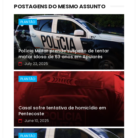
POSTAGENS DO MESMO ASSUNTO
PLANTÃO
Polícia Militar prende suspeito de tentar
matar idoso de 63 anos em Apuiarés
July 22, 2025
PLANTÃO
Casal sofre tentativa de homicídio em
Pentecoste
June 10, 2025
PLANTÃO