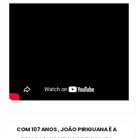
COM 107 ANOS , JOÃO PIRIGUANA É A