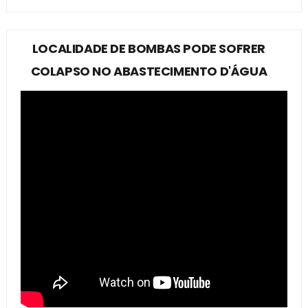
LOCALIDADE DE BOMBAS PODE SOFRER
COLAPSO NO ABASTECIMENTO D'ÁGUA