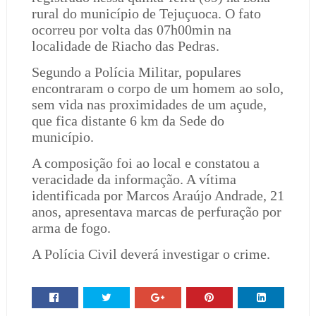
rural do município de Tejuçuoca. O fato
ocorreu por volta das 07h00min na
localidade de Riacho das Pedras.
Segundo a Polícia Militar, populares
encontraram o corpo de um homem ao solo,
sem vida nas proximidades de um açude,
que fica distante 6 km da Sede do
município.
A composição foi ao local e constatou a
veracidade da informação. A vítima
identificada por Marcos Araújo Andrade, 21
anos, apresentava marcas de perfuração por
arma de fogo.
A Polícia Civil deverá investigar o crime.