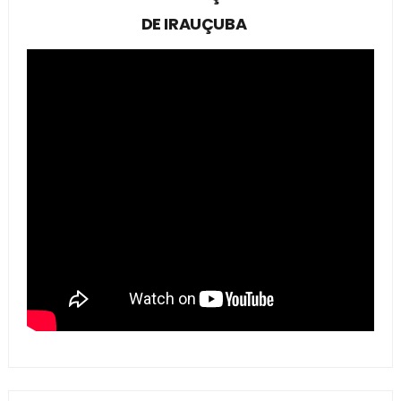
DE IRAUÇUBA