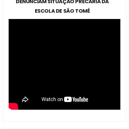
DENUNCIAM SITUAÇÃO PRECÁRIA DA
ESCOLA DE SÃO TOMÉ