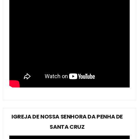
IGREJA DE NOSSA SENHORA DA PENHA DE
SANTA CRUZ