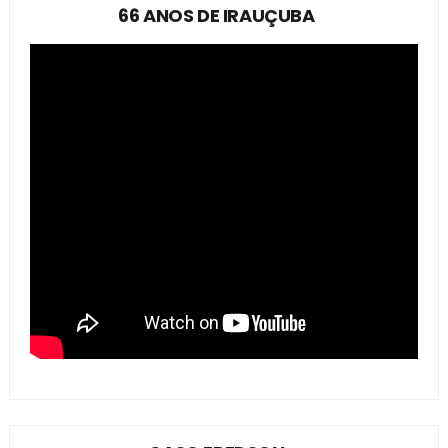
66 ANOS DE IRAUÇUBA