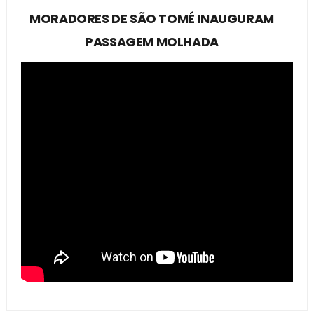
MORADORES DE SÃO TOMÉ INAUGURAM
PASSAGEM MOLHADA