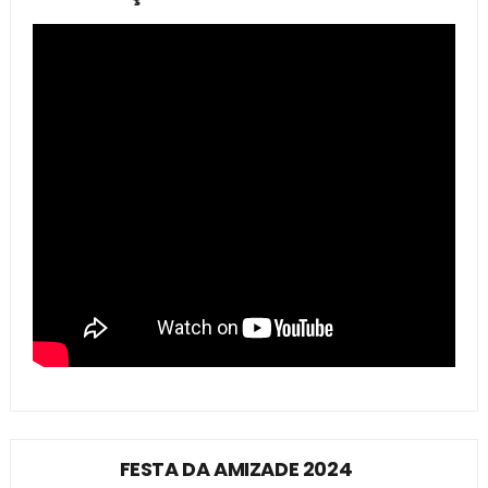
FESTA DA AMIZADE 2024