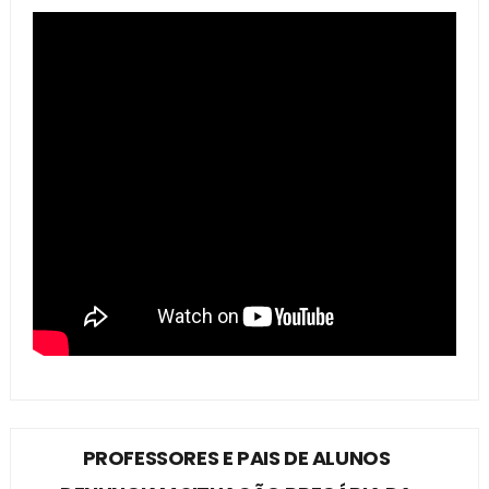
PROFESSORES E PAIS DE ALUNOS