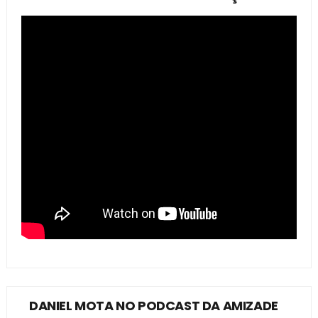
DANIEL MOTA NO PODCAST DA AMIZADE