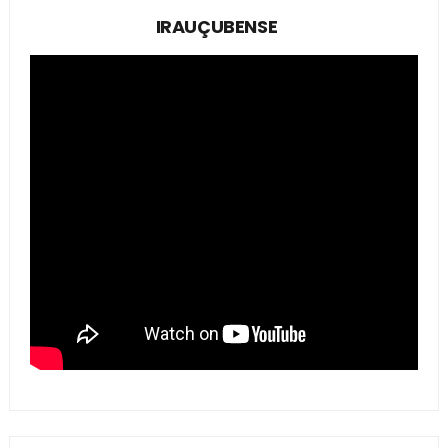
IRAUÇUBENSE