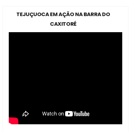
TEJUÇUOCA EM AÇÃO NA BARRA DO
CAXITORÉ