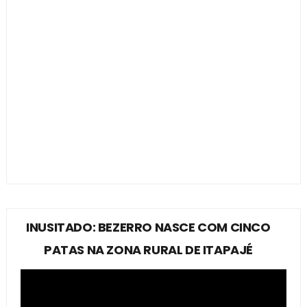
INUSITADO: BEZERRO NASCE COM CINCO
PATAS NA ZONA RURAL DE ITAPAJÉ