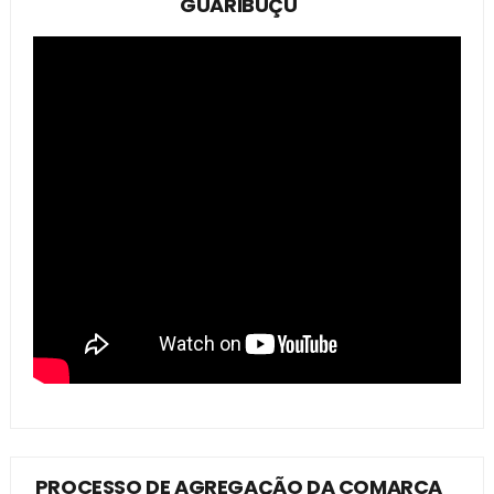
GUARIBUÇÚ
PROCESSO DE AGREGAÇÃO DA COMARCA