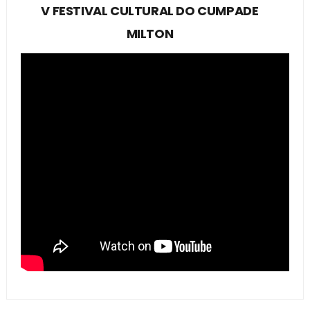
V FESTIVAL CULTURAL DO CUMPADE
MILTON