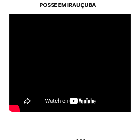
POSSE EM IRAUÇUBA