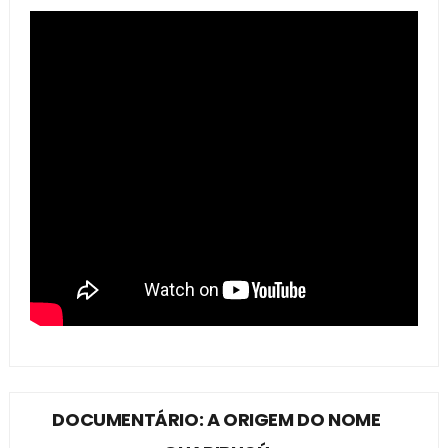
DOCUMENTÁRIO: A ORIGEM DO NOME