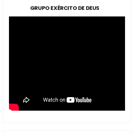
GRUPO EXÉRCITO DE DEUS