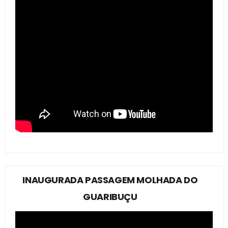
INAUGURADA PASSAGEM MOLHADA DO
GUARIBUÇU