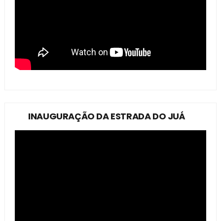
INAUGURAÇÃO DA ESTRADA DO JUÁ