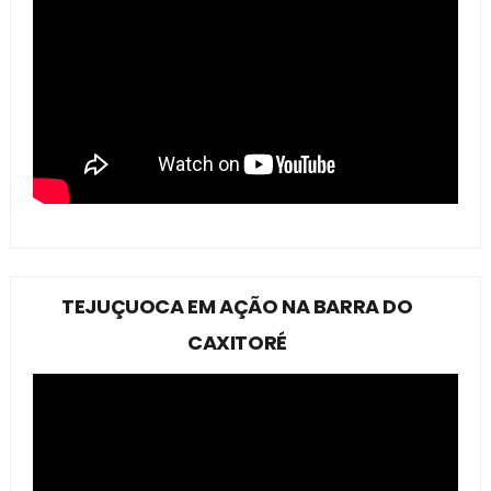
TEJUÇUOCA EM AÇÃO NA BARRA DO
CAXITORÉ