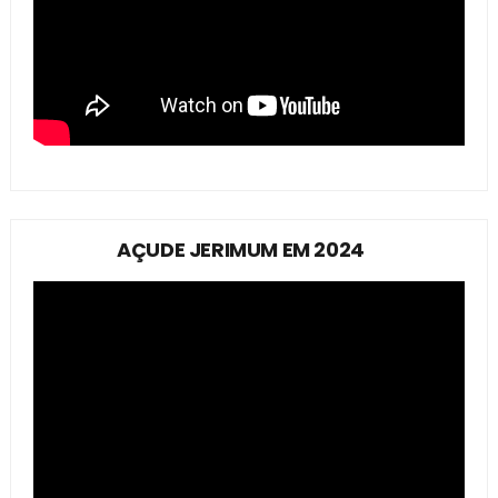
AÇUDE JERIMUM EM 2024