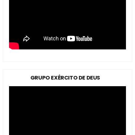
GRUPO EXÉRCITO DE DEUS