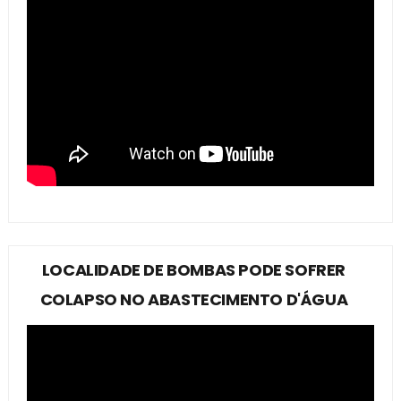
LOCALIDADE DE BOMBAS PODE SOFRER
COLAPSO NO ABASTECIMENTO D'ÁGUA