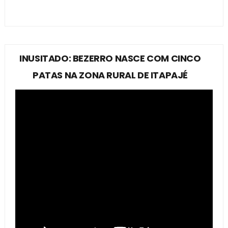
INUSITADO: BEZERRO NASCE COM CINCO
PATAS NA ZONA RURAL DE ITAPAJÉ