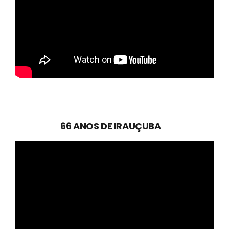
66 ANOS DE IRAUÇUBA