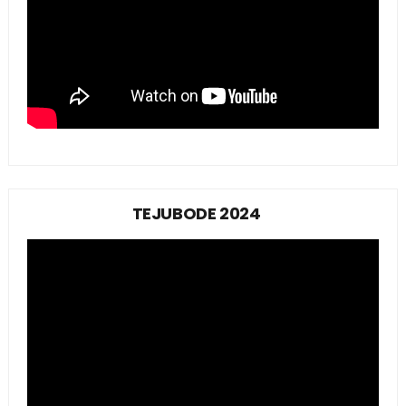
TEJUBODE 2024