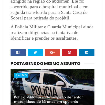
atingido na região do abdômen. Ele foi
socorrido para o hospital municipal e em
seguida transferido para a Santa Casa de
Sobral para retirada do projétil.
A Polícia Militar e Guarda Municipal ainda
realizam diligências na tentativa de
identificar e prender os assaltantes.
POSTAGENS DO MESMO ASSUNTO
PLANTÃO
Polícia Militar prende suspeito de tentar
matar idoso de 63 anos em Apuiarés