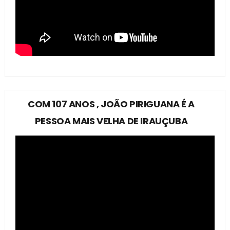
COM 107 ANOS , JOÃO PIRIGUANA É A
PESSOA MAIS VELHA DE IRAUÇUBA