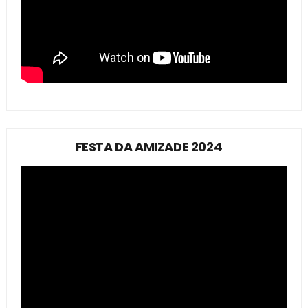
FESTA DA AMIZADE 2024