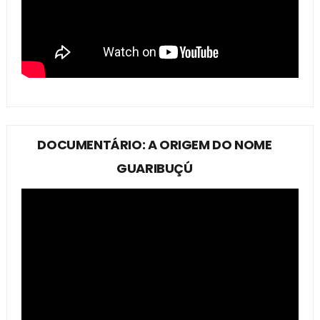
DOCUMENTÁRIO: A ORIGEM DO NOME
GUARIBUÇÚ