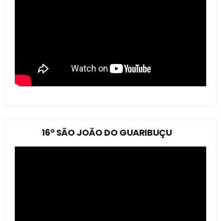
16º SÃO JOÃO DO GUARIBUÇU