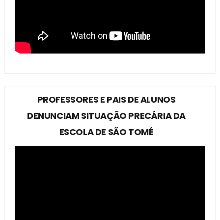
PROFESSORES E PAIS DE ALUNOS
DENUNCIAM SITUAÇÃO PRECÁRIA DA
ESCOLA DE SÃO TOMÉ