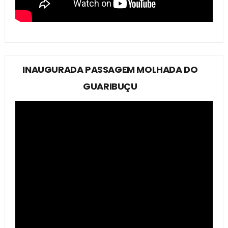
INAUGURADA PASSAGEM MOLHADA DO
GUARIBUÇU