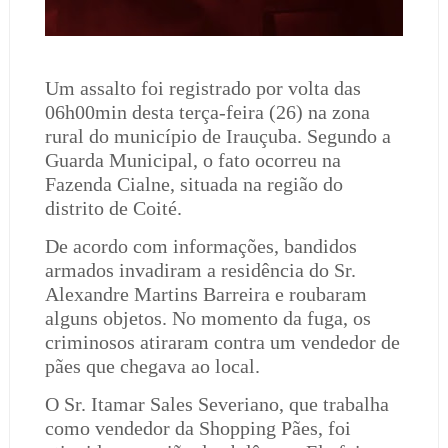
Um assalto foi registrado por volta das
06h00min desta terça-feira (26) na zona
rural do município de Irauçuba. Segundo a
Guarda Municipal, o fato ocorreu na
Fazenda Cialne, situada na região do
distrito de Coité.
De acordo com informações, bandidos
armados invadiram a residência do Sr.
Alexandre Martins Barreira e roubaram
alguns objetos. No momento da fuga, os
criminosos atiraram contra um vendedor de
pães que chegava ao local.
O Sr. Itamar Sales Severiano, que trabalha
como vendedor da Shopping Pães, foi