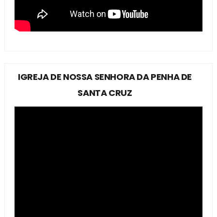
IGREJA DE NOSSA SENHORA DA PENHA DE
SANTA CRUZ