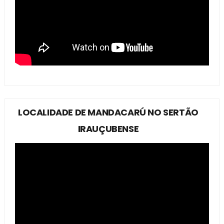
LOCALIDADE DE MANDACARÚ NO SERTÃO
IRAUÇUBENSE