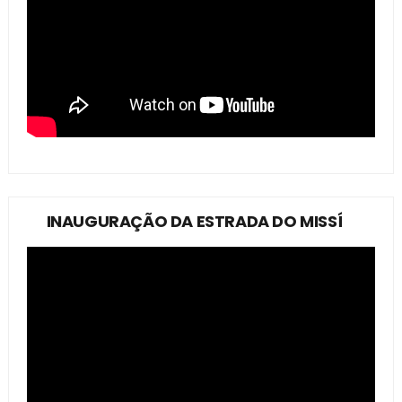
INAUGURAÇÃO DA ESTRADA DO MISSÍ