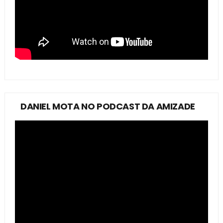
DANIEL MOTA NO PODCAST DA AMIZADE