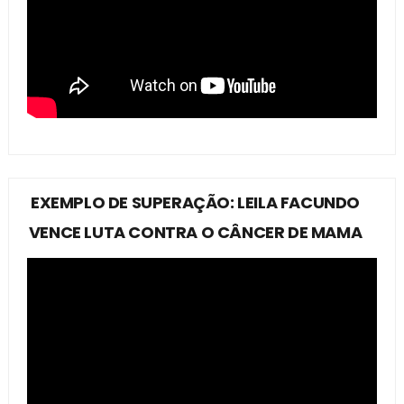
EXEMPLO DE SUPERAÇÃO: LEILA FACUNDO
VENCE LUTA CONTRA O CÂNCER DE MAMA