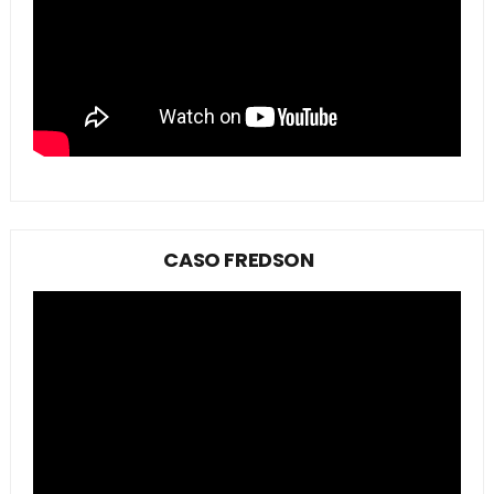
CASO FREDSON