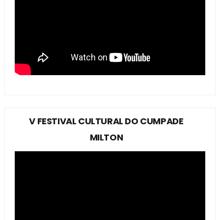
V FESTIVAL CULTURAL DO CUMPADE
MILTON