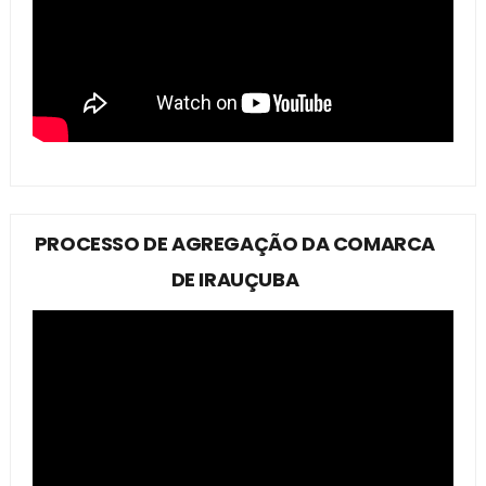
PROCESSO DE AGREGAÇÃO DA COMARCA
DE IRAUÇUBA