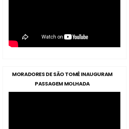
MORADORES DE SÃO TOMÉ INAUGURAM
PASSAGEM MOLHADA