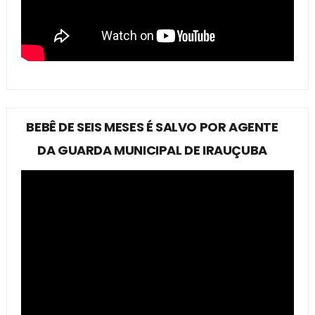
BEBÊ DE SEIS MESES É SALVO POR AGENTE
DA GUARDA MUNICIPAL DE IRAUÇUBA