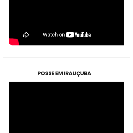
POSSE EM IRAUÇUBA