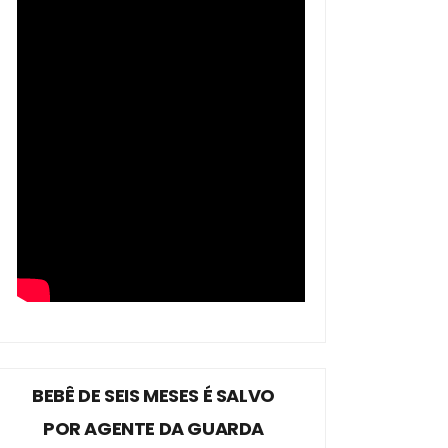
BEBÊ DE SEIS MESES É SALVO
POR AGENTE DA GUARDA