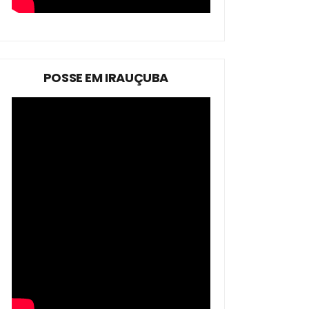
POSSE EM IRAUÇUBA