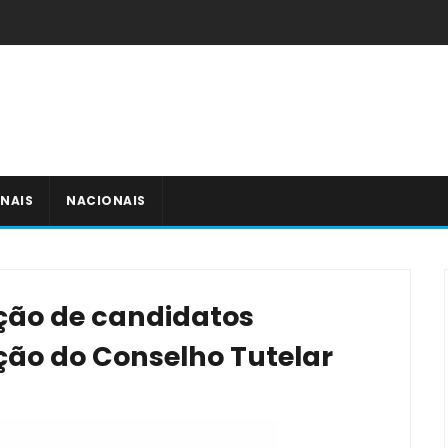
NAIS
NACIONAIS
ção de candidatos
ção do Conselho Tutelar