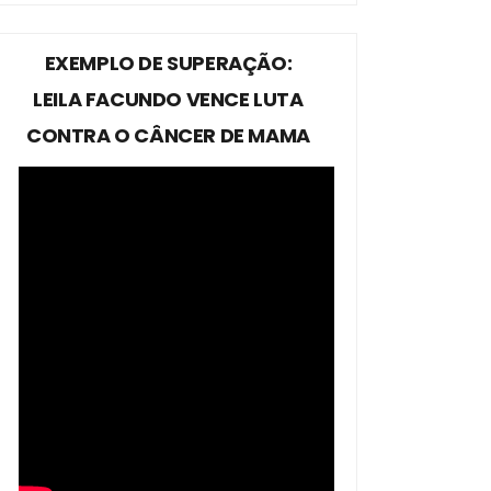
EXEMPLO DE SUPERAÇÃO:
LEILA FACUNDO VENCE LUTA
CONTRA O CÂNCER DE MAMA