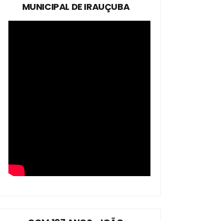
MUNICIPAL DE IRAUÇUBA