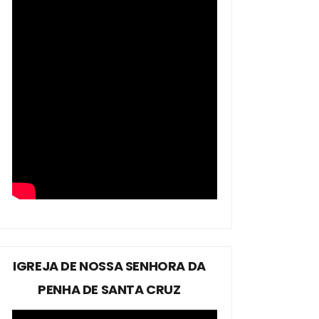
IGREJA DE NOSSA SENHORA DA
PENHA DE SANTA CRUZ