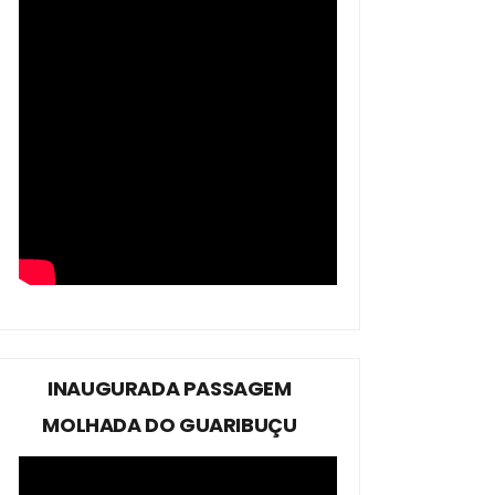
INAUGURADA PASSAGEM
MOLHADA DO GUARIBUÇU