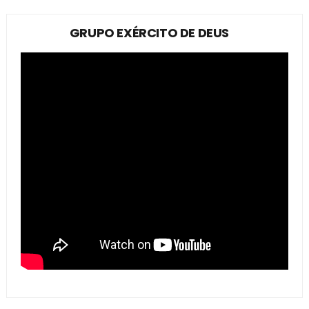
GRUPO EXÉRCITO DE DEUS