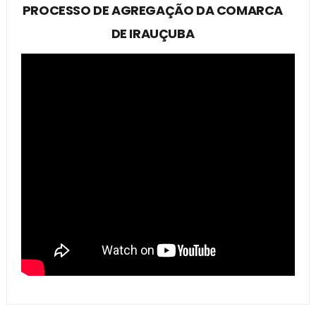
PROCESSO DE AGREGAÇÃO DA COMARCA
DE IRAUÇUBA