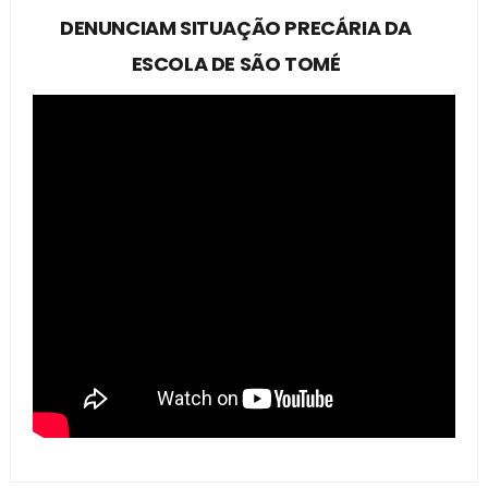
DENUNCIAM SITUAÇÃO PRECÁRIA DA
ESCOLA DE SÃO TOMÉ