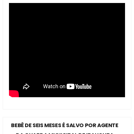
BEBÊ DE SEIS MESES É SALVO POR AGENTE