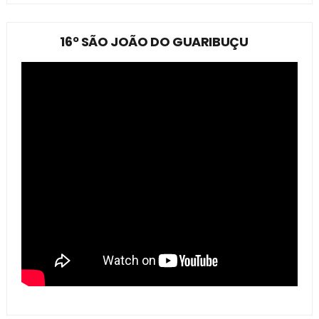
16º SÃO JOÃO DO GUARIBUÇU