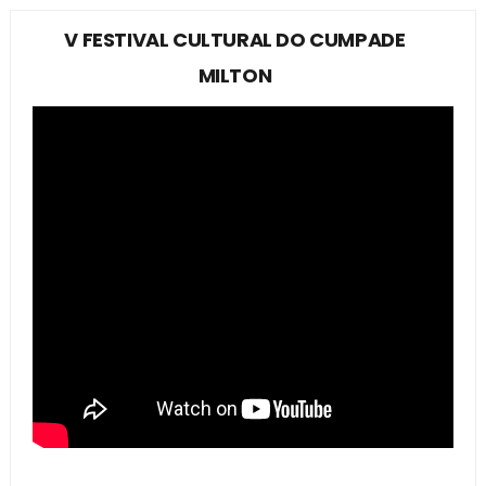
V FESTIVAL CULTURAL DO CUMPADE
MILTON