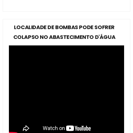
LOCALIDADE DE BOMBAS PODE SOFRER
COLAPSO NO ABASTECIMENTO D'ÁGUA