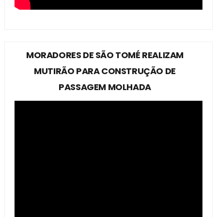
MORADORES DE SÃO TOMÉ REALIZAM
MUTIRÃO PARA CONSTRUÇÃO DE
PASSAGEM MOLHADA