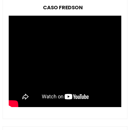
CASO FREDSON