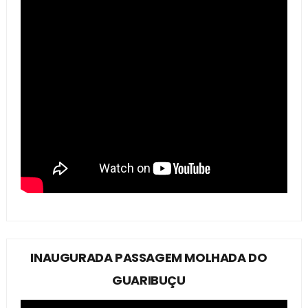
INAUGURADA PASSAGEM MOLHADA DO
GUARIBUÇU