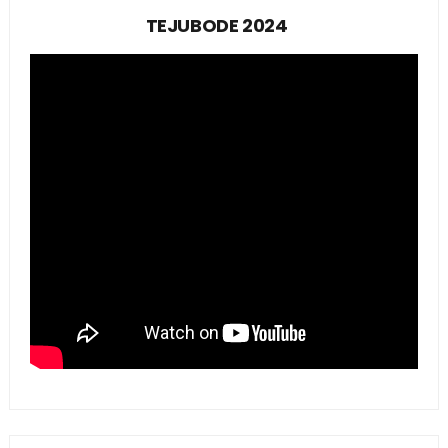
TEJUBODE 2024