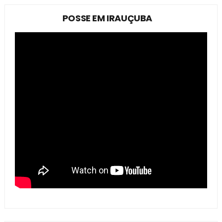
POSSE EM IRAUÇUBA