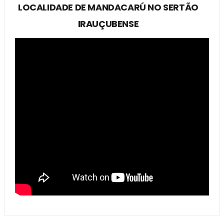
LOCALIDADE DE MANDACARÚ NO SERTÃO
IRAUÇUBENSE