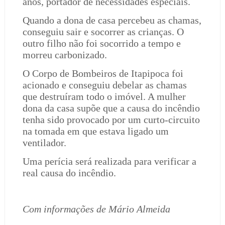
anos, portador de necessidades especiais.
Quando a dona de casa percebeu as chamas,
conseguiu sair e socorrer as crianças. O
outro filho não foi socorrido a tempo e
morreu carbonizado.
O Corpo de Bombeiros de Itapipoca foi
acionado e conseguiu debelar as chamas
que destruíram todo o imóvel. A mulher
dona da casa supõe que a causa do incêndio
tenha sido provocado por um curto-circuito
na tomada em que estava ligado um
ventilador.
Uma perícia será realizada para verificar a
real causa do incêndio.
Com informações de Mário Almeida