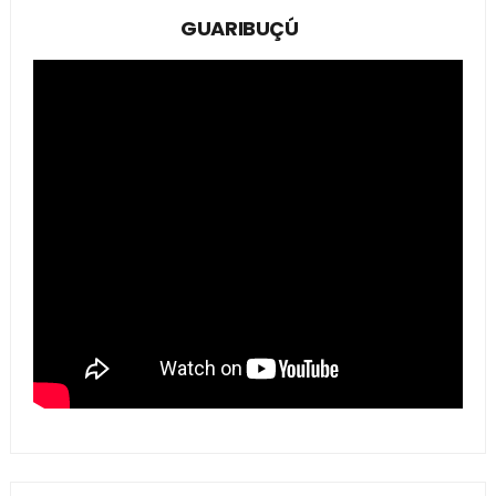
GUARIBUÇÚ