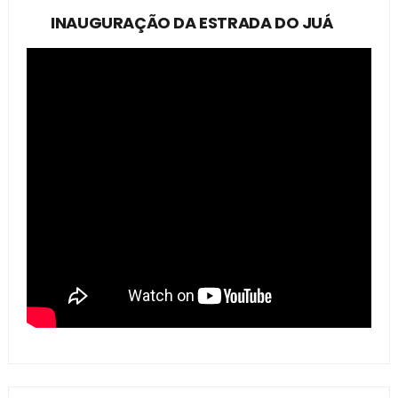
INAUGURAÇÃO DA ESTRADA DO JUÁ