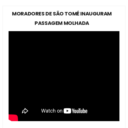
MORADORES DE SÃO TOMÉ INAUGURAM
PASSAGEM MOLHADA