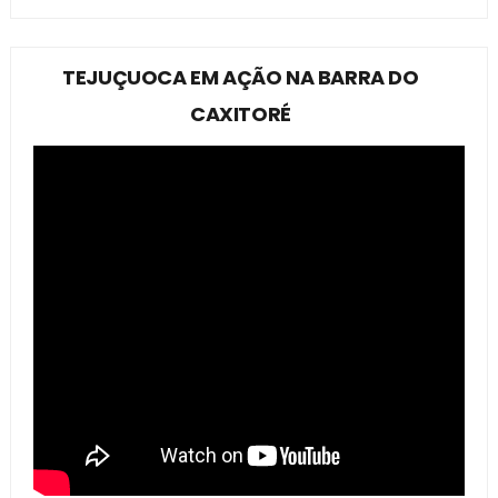
TEJUÇUOCA EM AÇÃO NA BARRA DO
CAXITORÉ