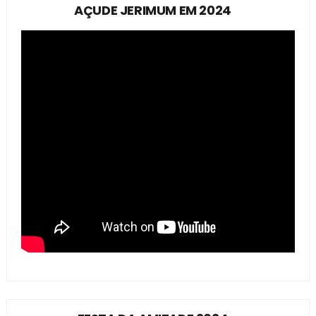
AÇUDE JERIMUM EM 2024