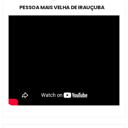
PESSOA MAIS VELHA DE IRAUÇUBA