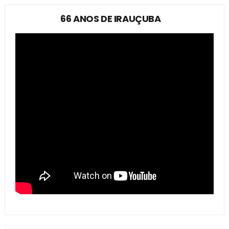
66 ANOS DE IRAUÇUBA