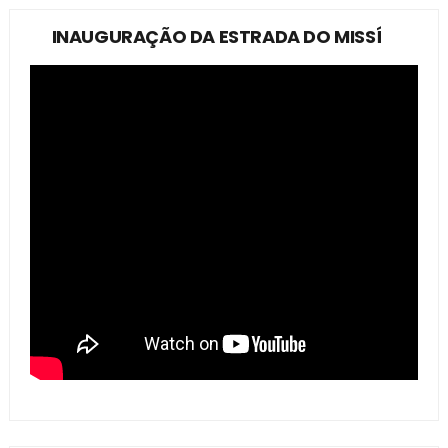
INAUGURAÇÃO DA ESTRADA DO MISSÍ