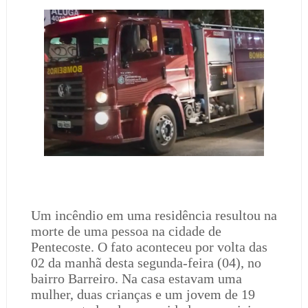
Um incêndio em uma residência resultou na
morte de uma pessoa na cidade de
Pentecoste. O fato aconteceu por volta das
02 da manhã desta segunda-feira (04), no
bairro Barreiro. Na casa estavam uma
mulher, duas crianças e um jovem de 19