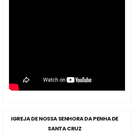
IGREJA DE NOSSA SENHORA DA PENHA DE
SANTA CRUZ