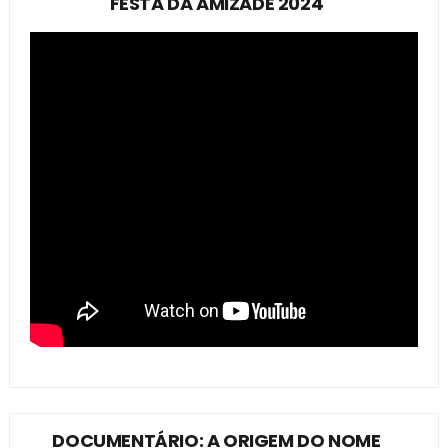
FESTA DA AMIZADE 2024
DOCUMENTÁRIO: A ORIGEM DO NOME