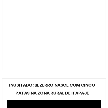
INUSITADO: BEZERRO NASCE COM CINCO
PATAS NA ZONA RURAL DE ITAPAJÉ