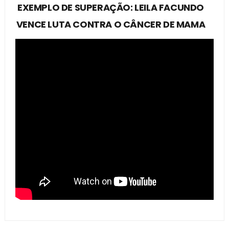
EXEMPLO DE SUPERAÇÃO: LEILA FACUNDO
VENCE LUTA CONTRA O CÂNCER DE MAMA