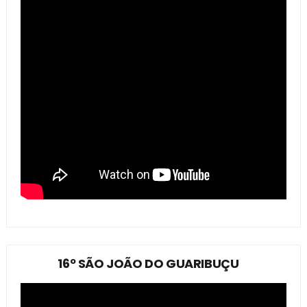
16º SÃO JOÃO DO GUARIBUÇU