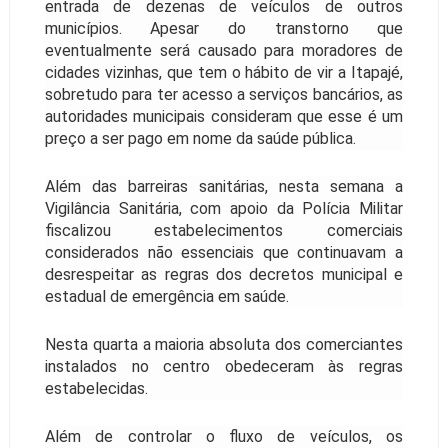
entrada de dezenas de veículos de outros
municípios. Apesar do transtorno que
eventualmente será causado para moradores de
cidades vizinhas, que tem o hábito de vir a Itapajé,
sobretudo para ter acesso a serviços bancários, as
autoridades municipais consideram que esse é um
preço a ser pago em nome da saúde pública.
Além das barreiras sanitárias, nesta semana a
Vigilância Sanitária, com apoio da Polícia Militar
fiscalizou estabelecimentos comerciais
considerados não essenciais que continuavam a
desrespeitar as regras dos decretos municipal e
estadual de emergência em saúde.
Nesta quarta a maioria absoluta dos comerciantes
instalados no centro obedeceram às regras
estabelecidas.
Além de controlar o fluxo de veículos, os