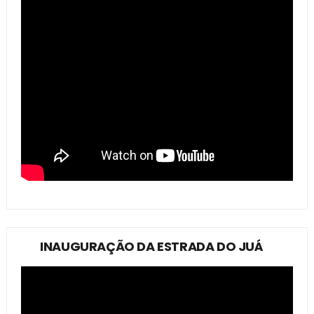
INAUGURAÇÃO DA ESTRADA DO JUÁ