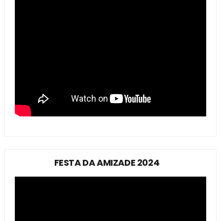
FESTA DA AMIZADE 2024