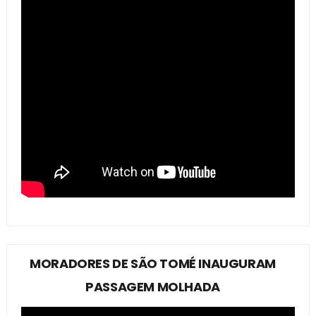
MORADORES DE SÃO TOMÉ INAUGURAM
PASSAGEM MOLHADA