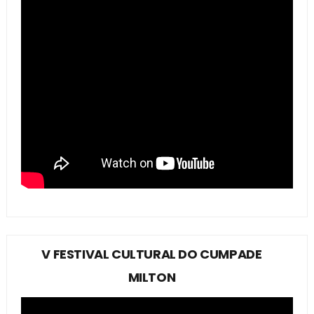
V FESTIVAL CULTURAL DO CUMPADE
MILTON