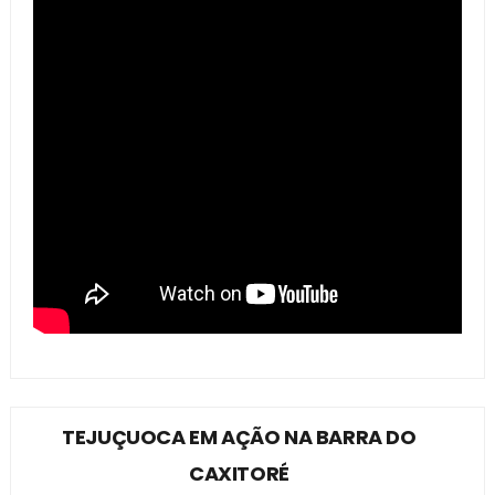
TEJUÇUOCA EM AÇÃO NA BARRA DO
CAXITORÉ