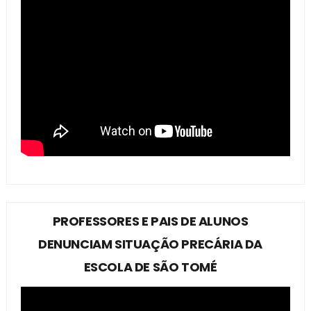
PROFESSORES E PAIS DE ALUNOS
DENUNCIAM SITUAÇÃO PRECÁRIA DA
ESCOLA DE SÃO TOMÉ