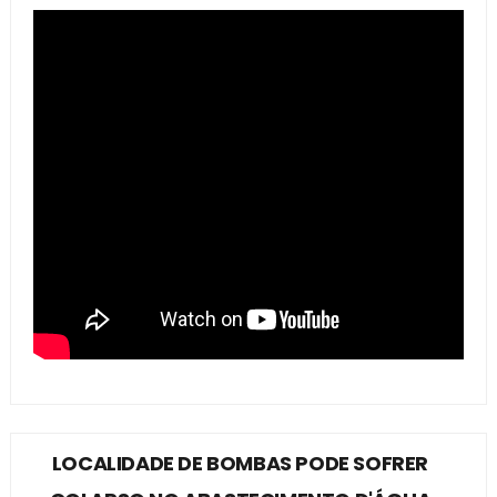
LOCALIDADE DE BOMBAS PODE SOFRER