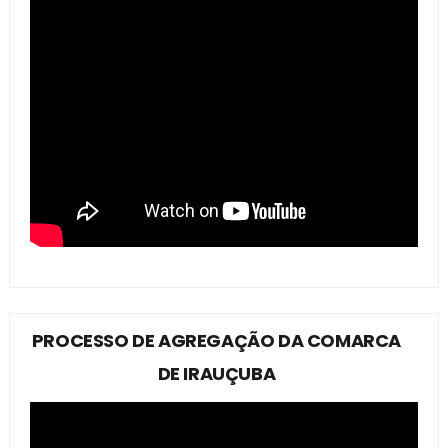
PROCESSO DE AGREGAÇÃO DA COMARCA
DE IRAUÇUBA