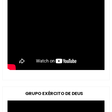
GRUPO EXÉRCITO DE DEUS