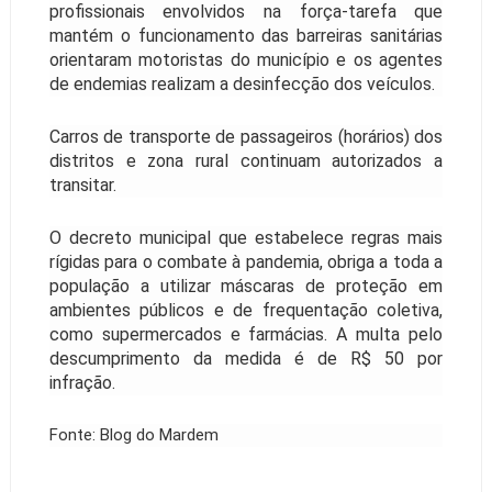
profissionais envolvidos na força-tarefa que
mantém o funcionamento das barreiras sanitárias
orientaram motoristas do município e os agentes
de endemias realizam a desinfecção dos veículos.
Carros de transporte de passageiros (horários) dos
distritos e zona rural continuam autorizados a
transitar.
O decreto municipal que estabelece regras mais
rígidas para o combate à pandemia, obriga a toda a
população a utilizar máscaras de proteção em
ambientes públicos e de frequentação coletiva,
como supermercados e farmácias. A multa pelo
descumprimento da medida é de R$ 50 por
infração.
Fonte: Blog do Mardem