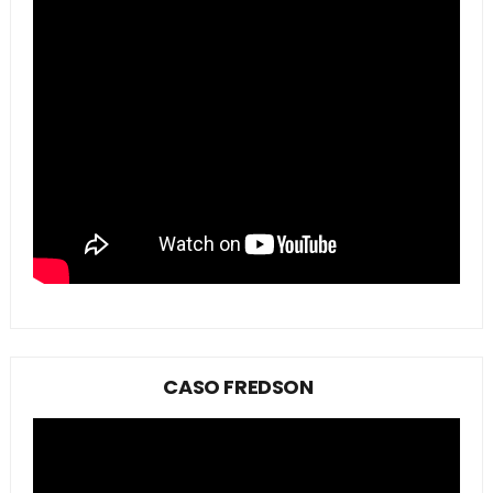
CASO FREDSON