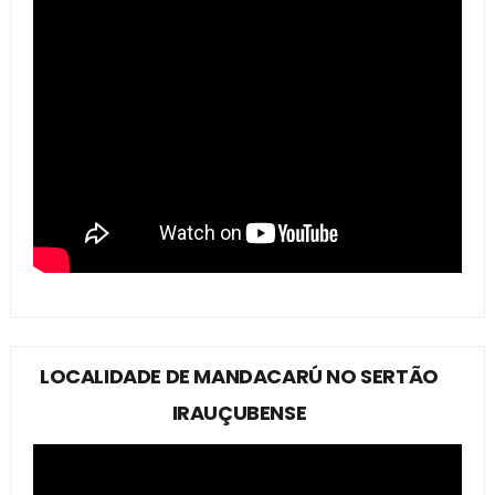
LOCALIDADE DE MANDACARÚ NO SERTÃO
IRAUÇUBENSE