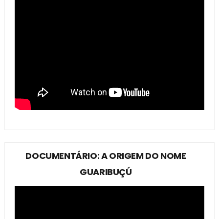
DOCUMENTÁRIO: A ORIGEM DO NOME
GUARIBUÇÚ