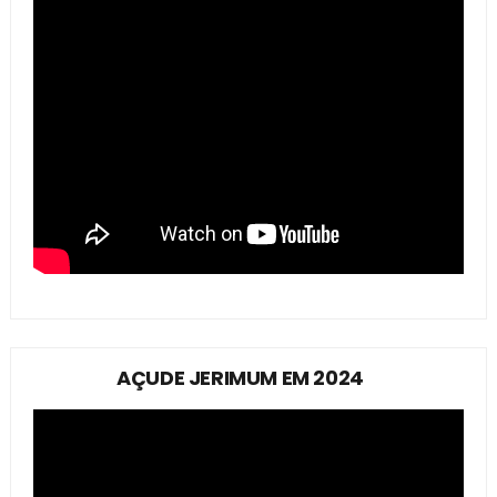
AÇUDE JERIMUM EM 2024