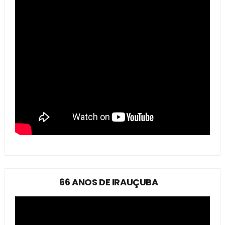
66 ANOS DE IRAUÇUBA