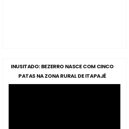
INUSITADO: BEZERRO NASCE COM CINCO
PATAS NA ZONA RURAL DE ITAPAJÉ