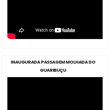
INAUGURADA PASSAGEM MOLHADA DO
GUARIBUÇU