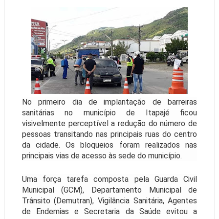
No primeiro dia de implantação de barreiras
sanitárias no município de Itapajé ficou
visivelmente perceptível a redução do número de
pessoas transitando nas principais ruas do centro
da cidade. Os bloqueios foram realizados nas
principais vias de acesso às sede do município.
Uma força tarefa composta pela Guarda Civil
Municipal (GCM), Departamento Municipal de
Trânsito (Demutran), Vigilância Sanitária, Agentes
de Endemias e Secretaria da Saúde evitou a