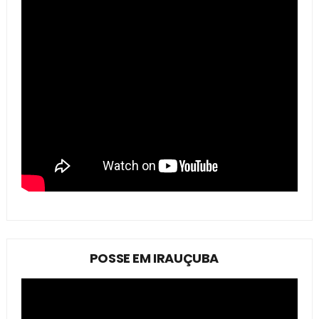
POSSE EM IRAUÇUBA