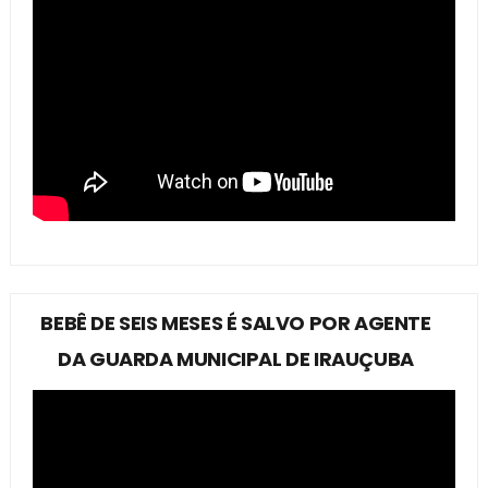
BEBÊ DE SEIS MESES É SALVO POR AGENTE
DA GUARDA MUNICIPAL DE IRAUÇUBA