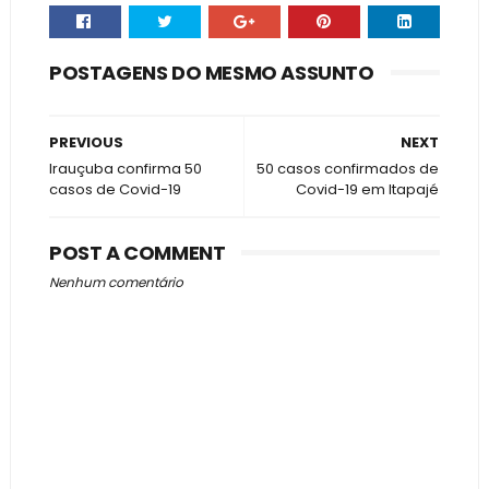
POSTAGENS DO MESMO ASSUNTO
PREVIOUS
NEXT
Irauçuba confirma 50
50 casos confirmados de
casos de Covid-19
Covid-19 em Itapajé
POST A COMMENT
Nenhum comentário