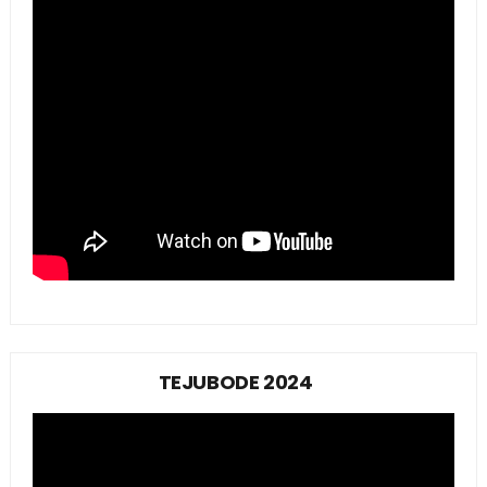
TEJUBODE 2024