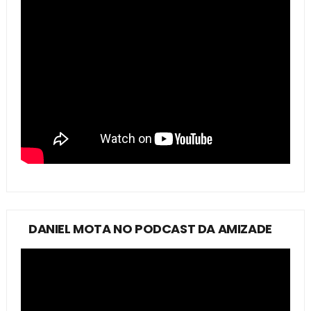
DANIEL MOTA NO PODCAST DA AMIZADE