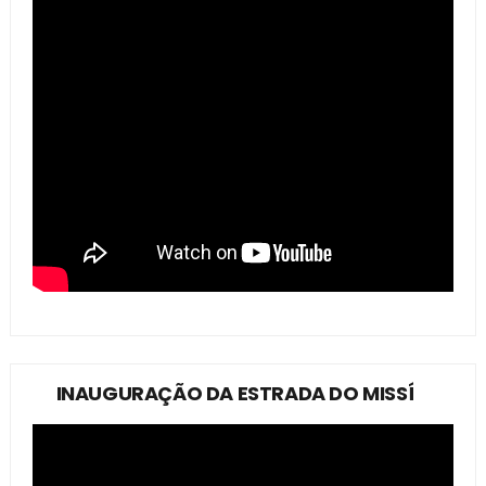
INAUGURAÇÃO DA ESTRADA DO MISSÍ