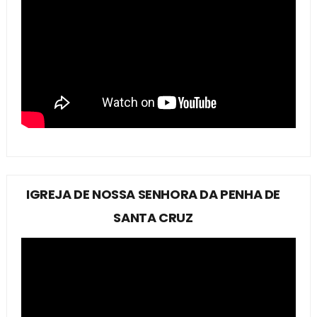
IGREJA DE NOSSA SENHORA DA PENHA DE
SANTA CRUZ