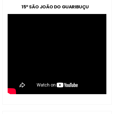
15º SÃO JOÃO DO GUARIBUÇU