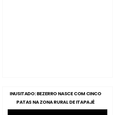
INUSITADO: BEZERRO NASCE COM CINCO
PATAS NA ZONA RURAL DE ITAPAJÉ