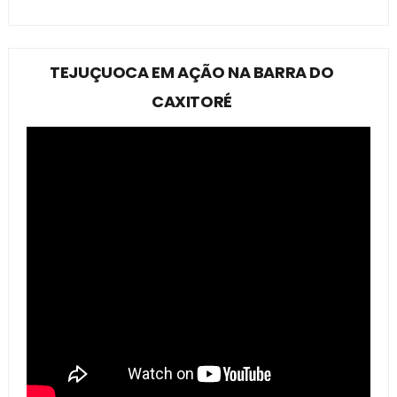
TEJUÇUOCA EM AÇÃO NA BARRA DO
CAXITORÉ