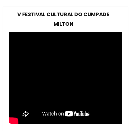
V FESTIVAL CULTURAL DO CUMPADE
MILTON