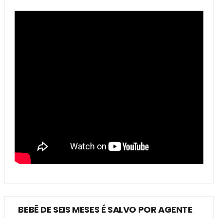
BEBÊ DE SEIS MESES É SALVO POR AGENTE