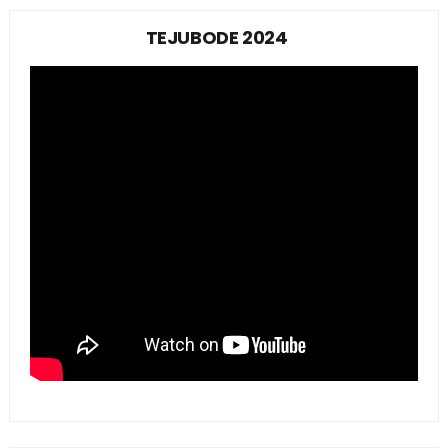
TEJUBODE 2024