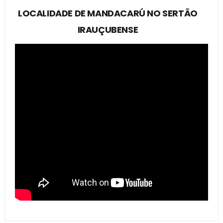
LOCALIDADE DE MANDACARÚ NO SERTÃO
IRAUÇUBENSE