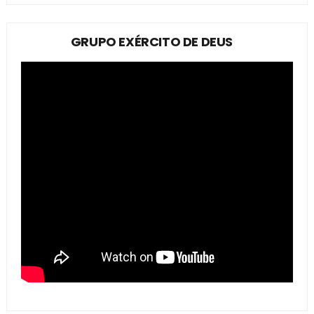
GRUPO EXÉRCITO DE DEUS