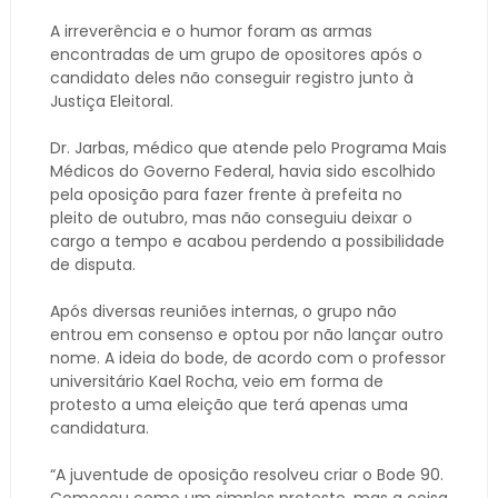
A irreverência e o humor foram as armas
encontradas de um grupo de opositores após o
candidato deles não conseguir registro junto à
Justiça Eleitoral.
Dr. Jarbas, médico que atende pelo Programa Mais
Médicos do Governo Federal, havia sido escolhido
pela oposição para fazer frente à prefeita no
pleito de outubro, mas não conseguiu deixar o
cargo a tempo e acabou perdendo a possibilidade
de disputa.
Após diversas reuniões internas, o grupo não
entrou em consenso e optou por não lançar outro
nome. A ideia do bode, de acordo com o professor
universitário Kael Rocha, veio em forma de
protesto a uma eleição que terá apenas uma
candidatura.
“A juventude de oposição resolveu criar o Bode 90.