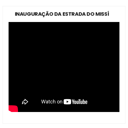
INAUGURAÇÃO DA ESTRADA DO MISSÍ