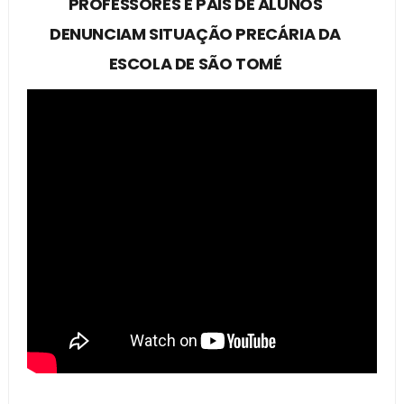
PROFESSORES E PAIS DE ALUNOS
DENUNCIAM SITUAÇÃO PRECÁRIA DA
ESCOLA DE SÃO TOMÉ