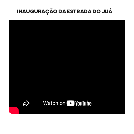
INAUGURAÇÃO DA ESTRADA DO JUÁ