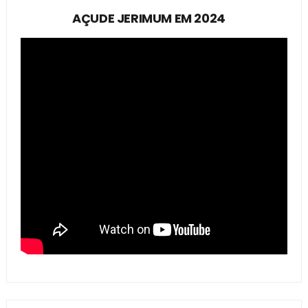
AÇUDE JERIMUM EM 2024