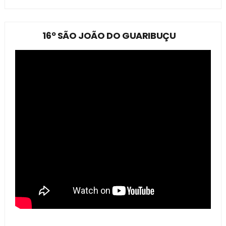
16º SÃO JOÃO DO GUARIBUÇU