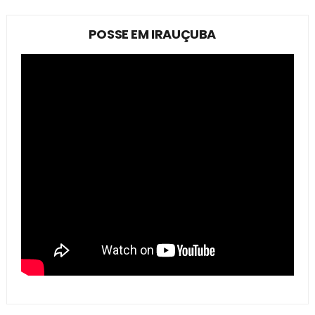
POSSE EM IRAUÇUBA