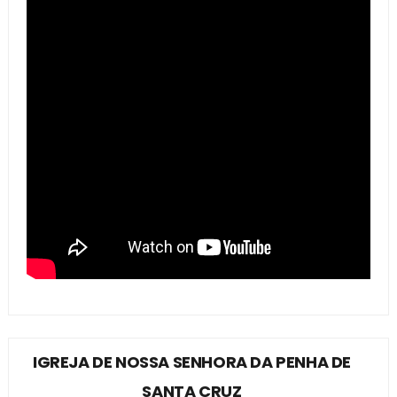
IGREJA DE NOSSA SENHORA DA PENHA DE
SANTA CRUZ