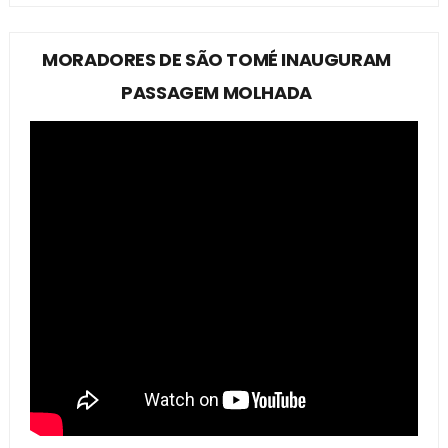
MORADORES DE SÃO TOMÉ INAUGURAM
PASSAGEM MOLHADA