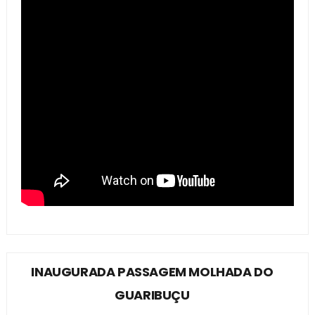
INAUGURADA PASSAGEM MOLHADA DO
GUARIBUÇU