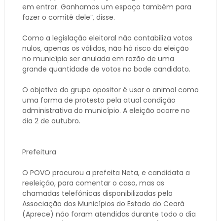
em entrar. Ganhamos um espaço também para
fazer o comitê dele”, disse.
Como a legislação eleitoral não contabiliza votos
nulos, apenas os válidos, não há risco da eleição
no município ser anulada em razão de uma
grande quantidade de votos no bode candidato.
O objetivo do grupo opositor é usar o animal como
uma forma de protesto pela atual condição
administrativa do município. A eleição ocorre no
dia 2 de outubro.
Prefeitura
O POVO procurou a prefeita Neta, e candidata a
reeleição, para comentar o caso, mas as
chamadas telefônicas disponibilizadas pela
Associação dos Municípios do Estado do Ceará
(Aprece) não foram atendidas durante todo o dia