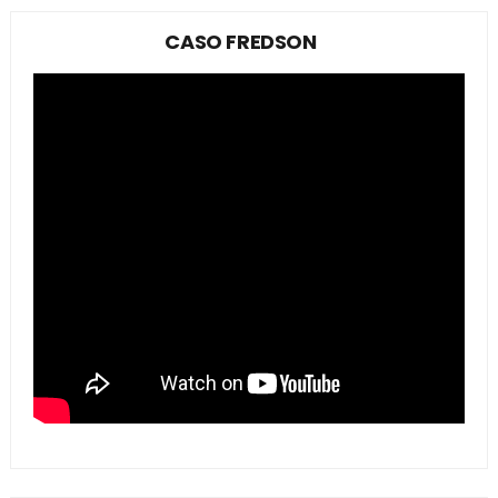
CASO FREDSON