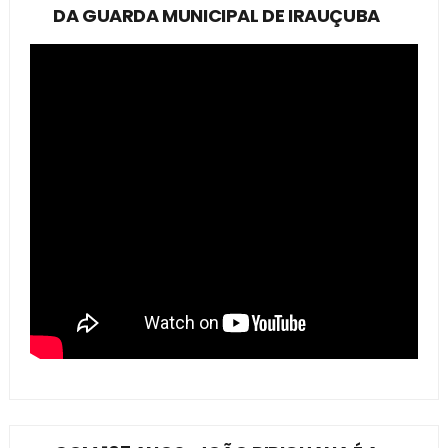
DA GUARDA MUNICIPAL DE IRAUÇUBA