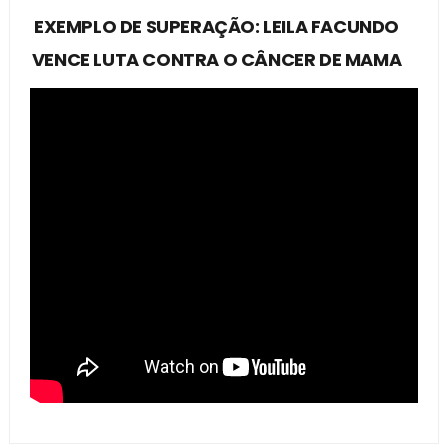
EXEMPLO DE SUPERAÇÃO: LEILA FACUNDO
VENCE LUTA CONTRA O CÂNCER DE MAMA