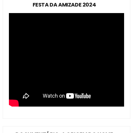
FESTA DA AMIZADE 2024