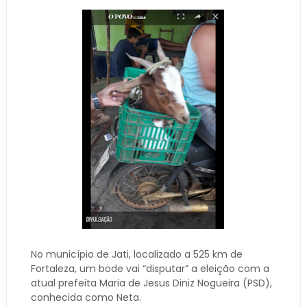
No município de Jati, localizado a 525 km de
Fortaleza, um bode vai “disputar” a eleição com a
atual prefeita Maria de Jesus Diniz Nogueira (PSD),
conhecida como Neta.