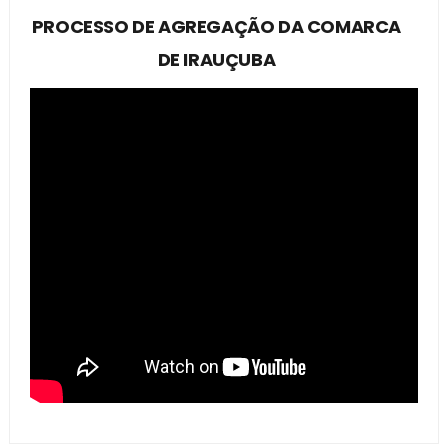
PROCESSO DE AGREGAÇÃO DA COMARCA
DE IRAUÇUBA