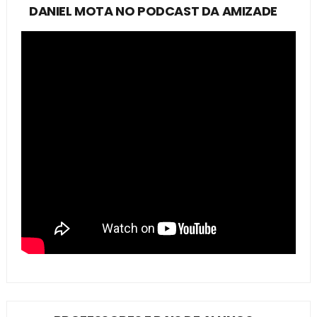
DANIEL MOTA NO PODCAST DA AMIZADE