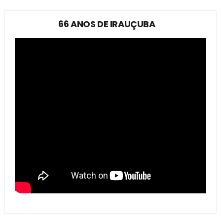
66 ANOS DE IRAUÇUBA